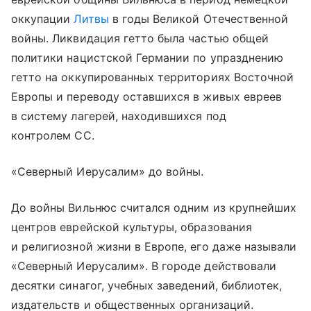
оккупации
Литвы
в годы Великой Отечественной
войны. Ликвидация гетто была частью общей
политики нацистской Германии по упразднению
гетто на оккупированных территориях Восточной
Европы и переводу оставшихся в живых евреев
в систему лагерей, находившихся под
контролем СС.
«Северный Иерусалим» до войны.
До войны Вильнюс считался одним из крупнейших
центров еврейской культуры, образования
и религиозной жизни в Европе, его даже называли
«Северный Иерусалим». В городе действовали
десятки синагог, учебных заведений, библиотек,
издательств и общественных организаций.