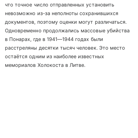
что точное число отправленных установить
невозможно из-за неполноты сохранившихся
документов, поэтому оценки могут различаться.
Одновременно продолжались массовые убийства
в Понарах, где в 1941—1944 годах были
расстреляны десятки тысяч человек. Это место
остаётся одним из наиболее известных
мемориалов Холокоста в Литве.