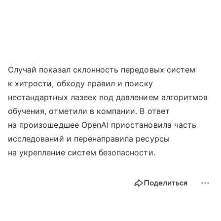
Случай показал склонность передовых систем
к хитрости, обходу правил и поиску
нестандартных лазеек под давлением алгоритмов
обучения, отметили в компании. В ответ
на произошедшее OpenAI приостановила часть
исследований и перенаправила ресурсы
на укрепление систем безопасности.
Поделиться