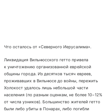
Что осталось от «Северного Иерусалима».
Ликвидация Вильнюсского гетто привела
к уничтожению организованной еврейской
общины города. Из десятков тысяч евреев,
проживавших в Вильнюсе до войны, пережить
Холокост удалось лишь небольшой части
населения (по разным оценкам, не более 10−12%
от числа узников). Большинство жителей гетто
были либо убиты в Понарах, либо погибли