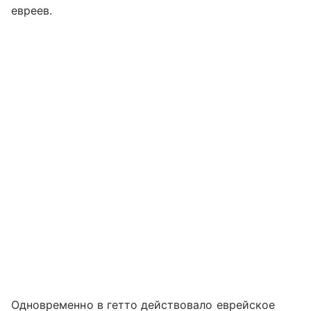
евреев.
Одновременно в гетто действовало еврейское