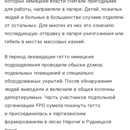
которых немецкие власти считали пригодными
для работы, направляли в лагеря. Детей, пожилых
людей и больных в большинстве случаев отделяли
от остальных. Для многих из них это означало
последующую отправку в лагеря уничтожения или
гибель в местах массовых казней.
В период ликвидации гетто немецкие
подразделения проводили обыски домов,
подвальных помещений и специально
оборудованных укрытий. После обнаружения
людей выводили и включали в общие колонны
депортируемых. Часть участников подпольной
организации FPO сумела покинуть гетто
и присоединилась к партизанским
формированиям в лесах Нарочи и Рудницкой
пущи.