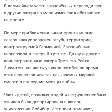
В дальнейшем часть заключённых переводилась
в другие лагеря по мере изменения обстановки
на фронте.
По мере приближения линии фронта многие
лагеря эвакуировались вглубь территории,
контролируемой Германией. Заключённых
перевозили в лагеря Штуттгоф, Дахау и другие
концентрационные лагеря Третьего Рейха.
Значительная часть узников погибла во время
этих перевозок или так называемых маршей
смерти в последние месяцы войны.
Часть детей, пожилых людей и нетрудоспособных
узников была депортирована в лагерь
уничтожения Собибор. Историки отмечают,