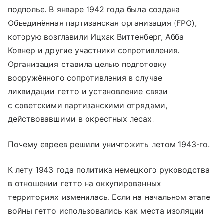
подполье. В январе 1942 года была создана
Объединённая партизанская организация (FPO),
которую возглавили Ицхак Виттенберг, Абба
Ковнер и другие участники сопротивления.
Организация ставила целью подготовку
вооружённого сопротивления в случае
ликвидации гетто и установление связи
с советскими партизанскими отрядами,
действовавшими в окрестных лесах.
Почему евреев решили уничтожить летом 1943-го.
К лету 1943 года политика немецкого руководства
в отношении гетто на оккупированных
территориях изменилась. Если на начальном этапе
войны гетто использовались как места изоляции