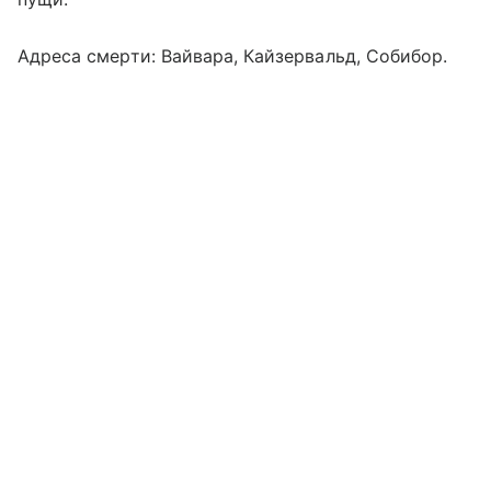
Адреса смерти: Вайвара, Кайзервальд, Собибор.