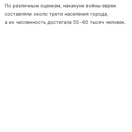
По различным оценкам, накануне войны евреи
составляли около трети населения города,
а их численность достигала 55−60 тысяч человек.