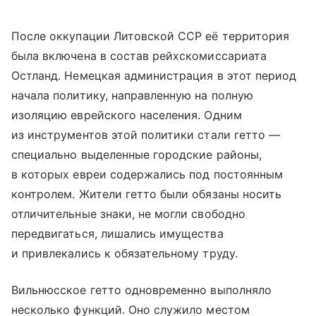
После оккупации Литовской ССР её территория
была включена в состав рейхскомиссариата
Остланд. Немецкая администрация в этот период
начала политику, направленную на полную
изоляцию еврейского населения. Одним
из инструментов этой политики стали гетто —
специально выделенные городские районы,
в которых евреи содержались под постоянным
контролем. Жители гетто были обязаны носить
отличительные знаки, не могли свободно
передвигаться, лишались имущества
и привлекались к обязательному труду.
Вильнюсское гетто одновременно выполняло
несколько функций. Оно служило местом