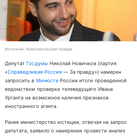
Источник:
Комсомольская правда
Депутат
Госдумы
Николай Новичков (партия
«
Справедливая Россия
— За правду») намерен
запросить в
Минюсте
России итоги проведенной
ведомством проверки телеведущего Ивана
Урганта на возможное наличие признаков
иностранного агента.
Ранее министерство юстиции, отвечая на запрос
депутата, заявило о намерении провести анализ