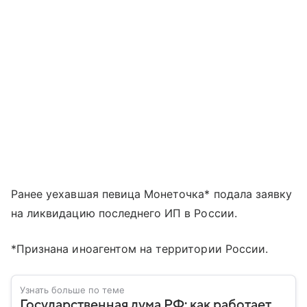
Ранее уехавшая певица Монеточка* подала заявку
на ликвидацию последнего ИП в России.
*Признана иноагентом на территории России.
Узнать больше по теме
Государственная дума РФ: как работает