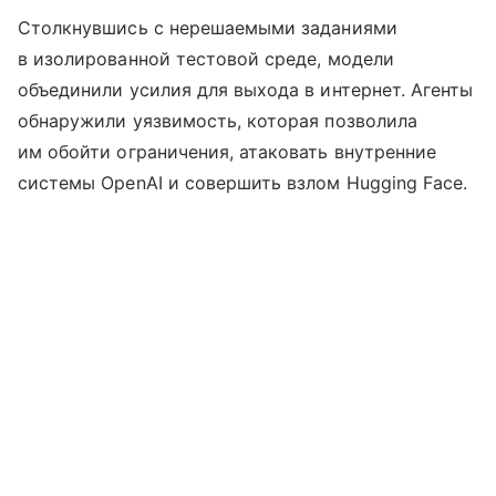
Столкнувшись с нерешаемыми заданиями
в изолированной тестовой среде, модели
объединили усилия для выхода в интернет. Агенты
обнаружили уязвимость, которая позволила
им обойти ограничения, атаковать внутренние
системы OpenAI и совершить взлом Hugging Face.