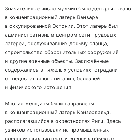
Значительное число мужчин было депортировано
в концентрационный лагерь Вайвара
в оккупированной Эстонии. Этот лагерь был
административным центром сети трудовых
лагерей, обслуживавших добычу сланца,
строительство оборонительных сооружений
и другие военные объекты. Заключённые
содержались в тяжёлых условиях, страдали
от недостаточного питания, болезней
и физического истощения.
Многие женщины были направлены
в концентрационный лагерь Кайзервальд,
располагавшийся в окрестностях Риги. Здесь
узников использовали на промышленных
предприятиях, складах и военных объектах.