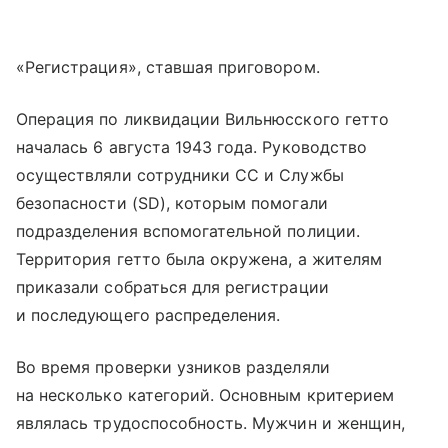
«Регистрация», ставшая приговором.
Операция по ликвидации Вильнюсского гетто
началась 6 августа 1943 года. Руководство
осуществляли сотрудники СС и Службы
безопасности (SD), которым помогали
подразделения вспомогательной полиции.
Территория гетто была окружена, а жителям
приказали собраться для регистрации
и последующего распределения.
Во время проверки узников разделяли
на несколько категорий. Основным критерием
являлась трудоспособность. Мужчин и женщин,