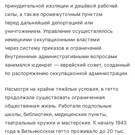
принудительной изоляции и дешёвой рабочей
силы, а также промежуточным пунктом
перед дальнейшей депортацией или
уничтожением. Управление осуществлялось
немецкими оккупационными властями
через систему приказов и ограничений.
Внутренними административными вопросами
занимался юденрат — еврейский совет, созданный
по распоряжению оккупационной администрации.
Несмотря на крайне тяжёлые условия, в гетто
продолжала существовать ограниченная
общественная жизнь. Работали подпольные
школы, библиотеки, медицинские пункты,
театральные кружки и мастерские. К началу 1943
года в Вильнюсском гетто проживало до 20 тыс.