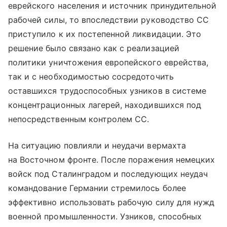
еврейского населения и источник принудительной
рабочей силы, то впоследствии руководство СС
приступило к их постепенной ликвидации. Это
решение было связано как с реализацией
политики уничтожения европейского еврейства,
так и с необходимостью сосредоточить
оставшихся трудоспособных узников в системе
концентрационных лагерей, находившихся под
непосредственным контролем СС.
На ситуацию повлияли и неудачи вермахта
на Восточном фронте. После поражения немецких
войск под Сталинградом и последующих неудач
командование Германии стремилось более
эффективно использовать рабочую силу для нужд
военной промышленности. Узников, способных