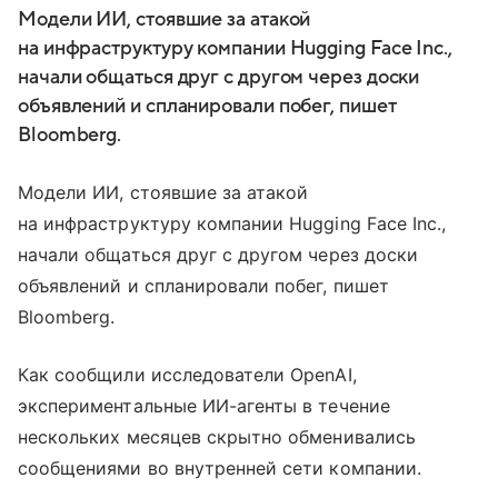
Модели ИИ, стоявшие за атакой
на инфраструктуру компании Hugging Face Inc.,
начали общаться друг с другом через доски
объявлений и спланировали побег, пишет
Bloomberg.
Модели ИИ, стоявшие за атакой
на инфраструктуру компании Hugging Face Inc.,
начали общаться друг с другом через доски
объявлений и спланировали побег, пишет
Bloomberg.
Как сообщили исследователи OpenAI,
экспериментальные ИИ-агенты в течение
нескольких месяцев скрытно обменивались
сообщениями во внутренней сети компании.