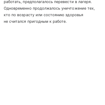
работать, предполагалось перевести в лагеря.
Одновременно продолжалось уничтожение тех,
кто по возрасту или состоянию здоровья
не считался пригодным к работе.