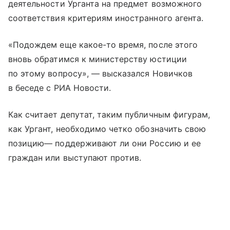
деятельности Урганта на предмет возможного
соответствия критериям иностранного агента.
«Подождем еще какое-то время, после этого
вновь обратимся к министерству юстиции
по этому вопросу», — высказался Новичков
в беседе с РИА Новости.
Как считает депутат, таким публичным фигурам,
как Ургант, необходимо четко обозначить свою
позицию— поддерживают ли они Россию и ее
граждан или выступают против.