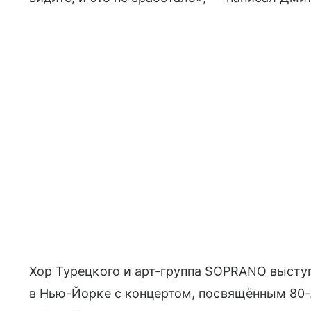
Хор Турецкого и арт-группа SOPRANO высту
в Нью-Йорке с концертом, посвящённым 80