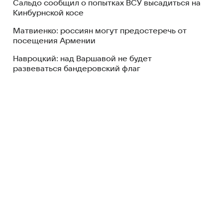
Сальдо сообщил о попытках ВСУ высадиться на
Кинбурнской косе
Матвиенко: россиян могут предостеречь от
посещения Армении
Навроцкий: над Варшавой не будет
развеваться бандеровский флаг