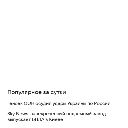
Популярное за сутки
Генсек ООН осудил удары Украины по России
Sky News: засекреченный подземный завод
выпускает БПЛА в Киеве