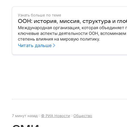
Узнать больше по теме
ООН: история, миссия, структура и гл
Международная организация, которая объединяет п
ключевые аспекты деятельности ООН, вспоминаем 
степень влияния на мировую политику.
Читать дальше
7 минут назад
© РИА Новости
Общество