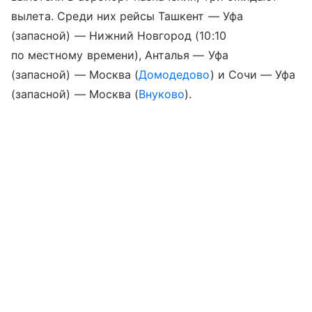
вылета. Среди них рейсы Ташкент — Уфа
(запасной) — Нижний Новгород (10:10
по местному времени), Анталья — Уфа
(запасной) — Москва (
Домодедово
) и Сочи — Уфа
(запасной) — Москва (
Внуково
).