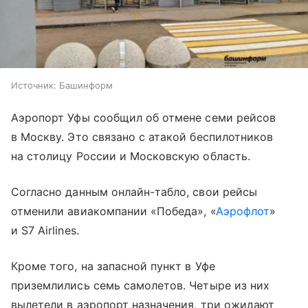
Источник:
Башинформ
Аэропорт Уфы сообщил об отмене семи рейсов
в Москву. Это связано с атакой беспилотников
на столицу России и Московскую область.
Согласно данным онлайн-табло, свои рейсы
отменили авиакомпании «Победа», «
Аэрофлот
»
и S7 Airlines.
Кроме того, на запасной пункт в Уфе
приземлились семь самолетов. Четыре из них
вылетели в аэропорт назначения, три ожидают