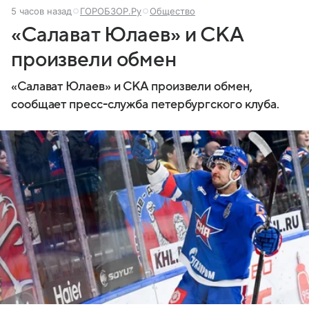
5 часов назад
ГОРОБЗОР.Ру
Общество
«Салават Юлаев» и СКА
произвели обмен
«Салават Юлаев» и СКА произвели обмен,
сообщает пресс-служба петербургского клуба.