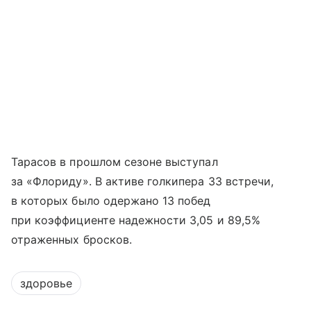
Тарасов в прошлом сезоне выступал
за «Флориду». В активе голкипера 33 встречи,
в которых было одержано 13 побед
при коэффициенте надежности 3,05 и 89,5%
отраженных бросков.
здоровье