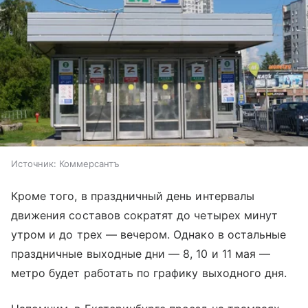
Источник:
Коммерсантъ
Кроме того, в праздничный день интервалы
движения составов сократят до четырех минут
утром и до трех — вечером. Однако в остальные
праздничные выходные дни — 8, 10 и 11 мая —
метро будет работать по графику выходного дня.