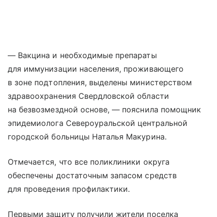
— Вакцина и необходимые препараты
для иммунизации населения, проживающего
в зоне подтопления, выделены министерством
здравоохранения Свердловской области
на безвозмездной основе, — пояснила помощник
эпидемиолога Североуральской центральной
городской больницы Наталья Макурина.
Отмечается, что все поликлиники округа
обеспечены достаточным запасом средств
для проведения профилактики.
Первыми защиту получили жители поселка