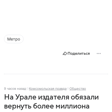
Метро
Поделиться
9 часов назад
Комсомольская правда
Общество
На Урале издателя обязали
вернуть более миллиона