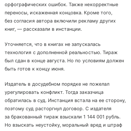
орфографических ошибок. Также некорректные
переносы, искаженная концовка. Кроме того,
без согласия автора включили рекламу других
книг, — рассказали в инстанции.
Уточняется, что в книгах не запускалась
технология с дополненной реальностью. Тираж
был сдан в конце августа. Но по условиям должен
быть готов к концу июня.
Издатель в досудебном порядке не пожелал
урегулировать конфликт. Тогда заказчица
обратилась в суд. Инстанция встала на ее сторону,
поэтому суд расторгнул договор. С издателя
за бракованный тираж взыскали 1 144 001 рубль.
Но взыскать неустойку, моральный вред и штраф