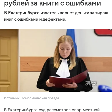
рублей за книги с ошибками
В Екатеринбурге издатель вернет деньги за тираж
книг с ошибками и дефектами.
Источник:
Комсомольская правда
В Екатеринбурге суд рассмотрел спор местной