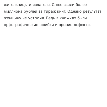
жительницы и издателя. С нее взяли более
миллиона рублей за тираж книг. Однако результат
женщину не устроил. Ведь в книжках были
орфографические ошибки и прочие дефекты.