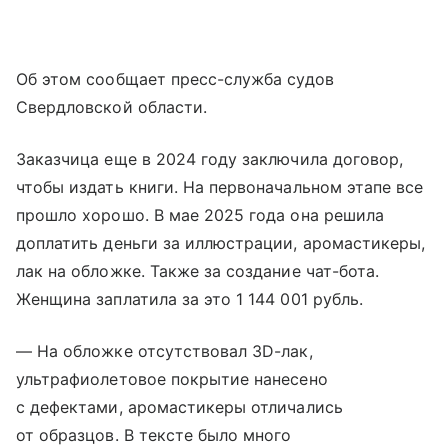
Об этом сообщает пресс-служба судов
Свердловской области.
Заказчица еще в 2024 году заключила договор,
чтобы издать книги. На первоначальном этапе все
прошло хорошо. В мае 2025 года она решила
доплатить деньги за иллюстрации, аромастикеры,
лак на обложке. Также за создание чат-бота.
Женщина заплатила за это 1 144 001 рубль.
— На обложке отсутствовал 3D-лак,
ультрафиолетовое покрытие нанесено
с дефектами, аромастикеры отличались
от образцов. В тексте было много