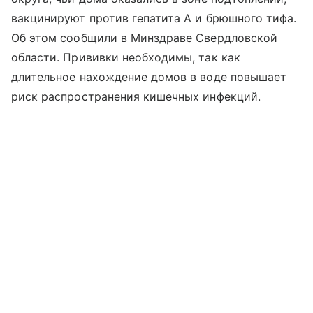
вакцинируют против гепатита А и брюшного тифа.
Об этом сообщили в Минздраве Свердловской
области. Прививки необходимы, так как
длительное нахождение домов в воде повышает
риск распространения кишечных инфекций.