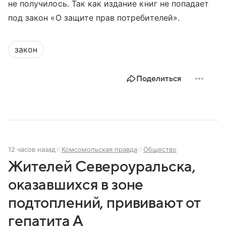
не получилось. Так как издание книг не попадает
под закон «О защите прав потребителей».
закон
Поделиться
12 часов назад
Комсомольская правда
Общество
Жителей Североуральска,
оказавшихся в зоне
подтоплений, прививают от
гепатита А