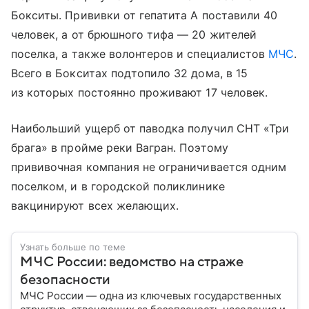
Бокситы. Прививки от гепатита А поставили 40
человек, а от брюшного тифа — 20 жителей
поселка, а также волонтеров и специалистов
МЧС
.
Всего в Бокситах подтопило 32 дома, в 15
из которых постоянно проживают 17 человек.
Наибольший ущерб от паводка получил СНТ «Три
брага» в пройме реки Вагран. Поэтому
прививочная компания не ограничивается одним
поселком, и в городской поликлинике
вакцинируют всех желающих.
Узнать больше по теме
МЧС России: ведомство на страже
безопасности
МЧС России — одна из ключевых государственных