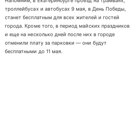
Напомним, в Екатеринбурге проезд на трамваях,
троллейбусах и автобусах 9 мая, в День Победы,
станет бесплатным для всех жителей и гостей
города. Кроме того, в период майских праздников
и еще на несколько дней после них в городе
отменили плату за парковки — они будут
бесплатными до 11 мая.