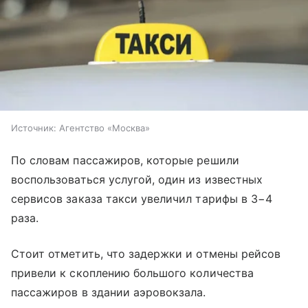
Источник:
Агентство «Москва»
По словам пассажиров, которые решили
воспользоваться услугой, один из известных
сервисов заказа такси увеличил тарифы в 3−4
раза.
Стоит отметить, что задержки и отмены рейсов
привели к скоплению большого количества
пассажиров в здании аэровокзала.