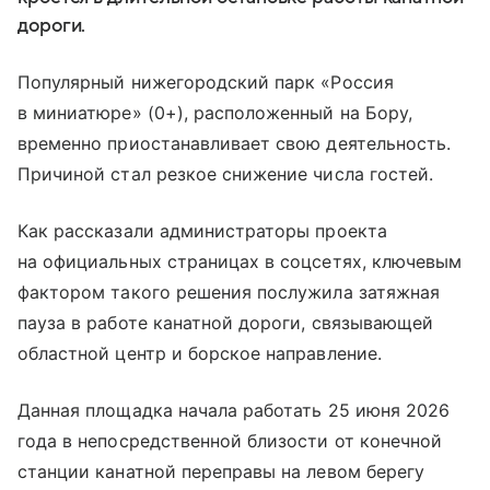
дороги.
Популярный нижегородский парк «Россия
в миниатюре» (0+), расположенный на Бору,
временно приостанавливает свою деятельность.
Причиной стал резкое снижение числа гостей.
Как рассказали администраторы проекта
на официальных страницах в соцсетях, ключевым
фактором такого решения послужила затяжная
пауза в работе канатной дороги, связывающей
областной центр и борское направление.
Данная площадка начала работать 25 июня 2026
года в непосредственной близости от конечной
станции канатной переправы на левом берегу