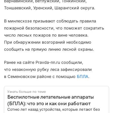
Варнавинский, Ветлужский, Тонкинский,
Тоншаевский, Уренский, Шарангский округа.
В минлесхозе призывают соблюдать правила
пожарной безопасности, что поможет сократить
число лесных пожаров по вине человека.
При обнаружении возгораний необходимо
сообщить на прямую линию лесной охраны.
Ранее на сайте Pravda-nn.ru сообщили,
что незаконную рубку леса зафиксировали
в Семеновском районе с помощью
БПЛА
.
Узнать больше по теме
Беспилотные летательные аппараты
(БПЛА): что это и как они работают
Сотню лет назад устройства, которые летают без