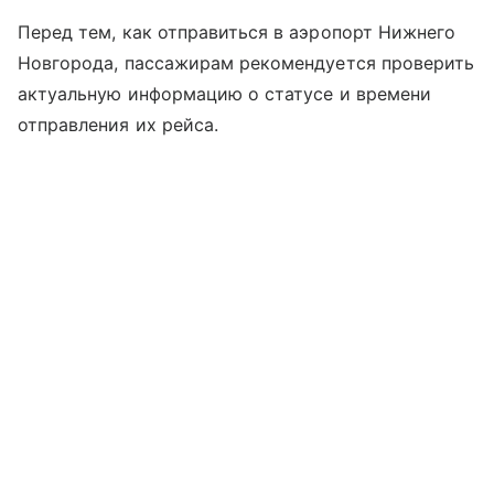
Перед тем, как отправиться в аэропорт Нижнего
Новгорода, пассажирам рекомендуется проверить
актуальную информацию о статусе и времени
отправления их рейса.