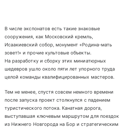
В числе экспонатов есть такие знаковые
сооружения, как Московский кремль,
Исаакиевский собор
, монумент «Родина-мать
зовет!» и прочие культовые объекты.
На разработку и сборку этих миниатюрных
шедевров ушло около пяти лет упорного труда
целой команды квалифицированных мастеров.
Тем не менее, спустя совсем немного времени
после запуска проект столкнулся с падением
туристического потока. Канатная дорога,
выступавшая ключевым маршрутом для поездок
из Нижнего Новгорода на Бор и стратегическим