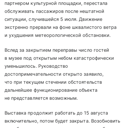
партнером культурной площадки, перестала
обслуживать пассажиров после нештатной
ситуации, случившейся 5 июля. Движение
экстренно прервали на фоне шквалистого ветра
и ухудшения метеорологической обстановки.
Вслед за закрытием переправы число гостей
в музее под открытым небом катастрофически
уменьшилось. Руководство
достопримечательности открыто заявило,
что при текущем стечении обстоятельств
дальнейшее функционирование объекта
не представляется возможным.
Выставка продолжит работать до 15 августа
включительно, потом будет закрыта. Возобновить