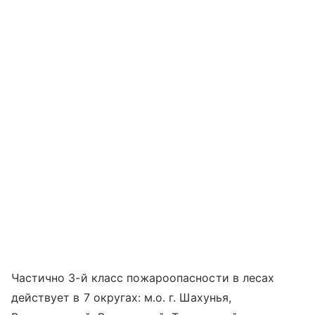
Частично 3-й класс пожароопасности в лесах
действует в 7 округах: м.о. г. Шахунья,