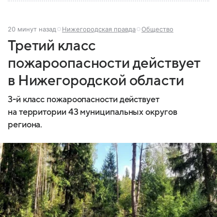
20 минут назад
Нижегородская правда
Общество
Третий класс
пожароопасности действует
в Нижегородской области
3-й класс пожароопасности действует
на территории 43 муниципальных округов
региона.