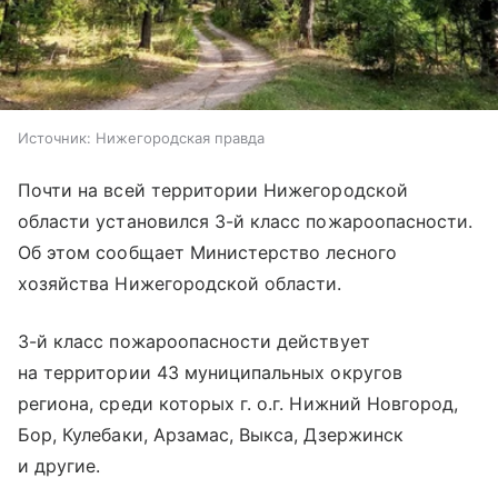
Источник:
Нижегородская правда
Почти на всей территории Нижегородской
области установился 3-й класс пожароопасности.
Об этом сообщает Министерство лесного
хозяйства Нижегородской области.
3-й класс пожароопасности действует
на территории 43 муниципальных округов
региона, среди которых г. о.г. Нижний Новгород,
Бор, Кулебаки, Арзамас, Выкса, Дзержинск
и другие.