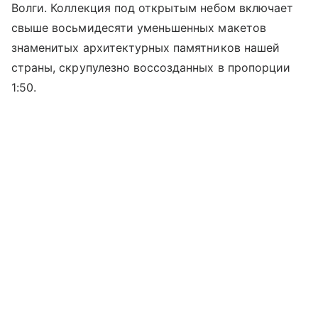
Волги. Коллекция под открытым небом включает
свыше восьмидесяти уменьшенных макетов
знаменитых архитектурных памятников нашей
страны, скрупулезно воссозданных в пропорции
1:50.