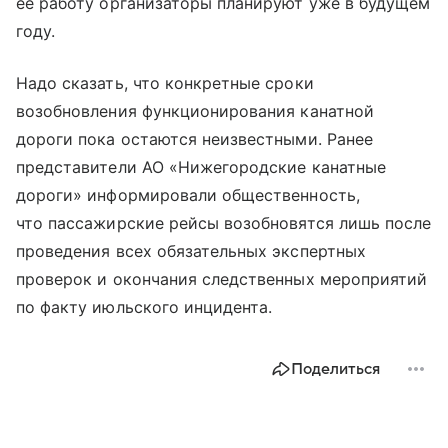
ее работу организаторы планируют уже в будущем
году.
Надо сказать, что конкретные сроки
возобновления функционирования канатной
дороги пока остаются неизвестными. Ранее
представители АО «Нижегородские канатные
дороги» информировали общественность,
что пассажирские рейсы возобновятся лишь после
проведения всех обязательных экспертных
проверок и окончания следственных мероприятий
по факту июльского инцидента.
Поделиться