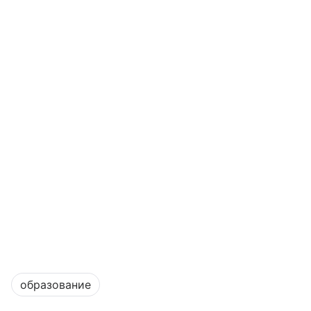
образование