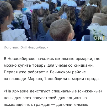
Источник:
Om1 Новосибирск
В Новосибирске начались школьные ярмарки, где
можно купить товары для учёбы со скидками.
Первая уже работает в Ленинском районе
на площади Маркса, 1, сообщили в мэрии города.
«На ярмарке действуют специальные (сниженные)
цены для всех покупателей, для социально
незащищённых граждан — дополнительные