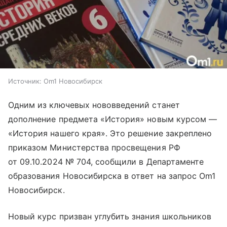
Источник:
Om1 Новосибирск
Одним из ключевых нововведений станет
дополнение предмета «История» новым курсом —
«История нашего края». Это решение закреплено
приказом Министерства просвещения РФ
от 09.10.2024 № 704, сообщили в Департаменте
образования Новосибирска в ответ на запрос Om1
Новосибирск.
Новый курс призван углубить знания школьников