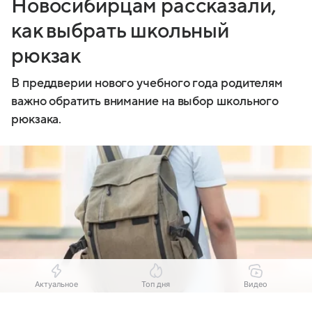
Новосибирцам рассказали,
как выбрать школьный
рюкзак
В преддверии нового учебного года родителям
важно обратить внимание на выбор школьного
рюкзака.
Актуальное
Топ дня
Видео