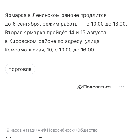
Ярмарка в Ленинском районе продлится
до 6 сентября, режим работы — с 10:00 до 18:00.
Вторая ярмарка пройдёт 14 и 15 августа
в Кировском районе по адресу: улица
Комсомольская, 10, с 10:00 до 16:00.
торговля
Поделиться
19 часов назад
АиФ Новосибирск
Общество