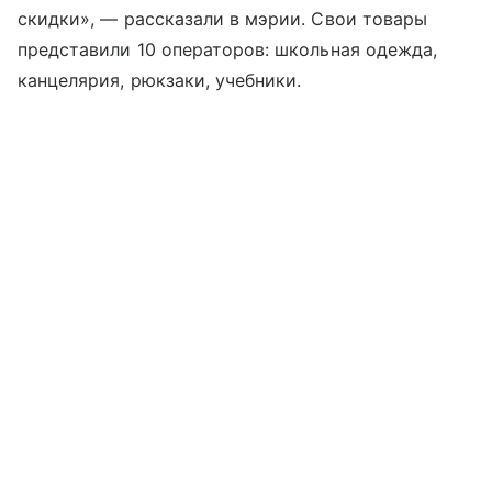
скидки», — рассказали в мэрии. Свои товары
представили 10 операторов: школьная одежда,
канцелярия, рюкзаки, учебники.