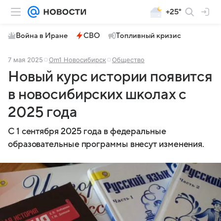
+25°
Война в Иране
СВО
Топливный кризис
7 мая 2025
Om1 Новосибирск
Общество
Новый курс истории появится
в новосибирских школах с
2025 года
С 1 сентября 2025 года в федеральные
образовательные программы внесут изменения.