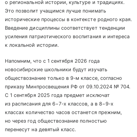
о региональной истории, культуре и традициях.
Это позволит учащимся лучше понимать
исторические процессы в контексте родного края.
Введение дисциплины соответствует тенденции
усиления патриотического воспитания и интереса
к локальной истории.
Напомним, что с 1 сентября 2026 года
новосибирские школьники будут изучать
обществознание только в 9-м классе, согласно
приказу Минпросвещения РФ от 09.10.2024 № 704.
С 1 сентября 2025 года предмет исключат
из расписания для 6−7-х классов, а в 8−9-х
классах количество часов останется прежним,
но через год обществознание полностью
перенесут на девятый класс.