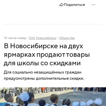
Поделиться
19 часов назад
Om1 Новосибирск
Общество
В Новосибирске на двух
ярмарках продают товары
для школы со скидками
Для социально незащищённых граждан
предусмотрены дополнительные скидки.