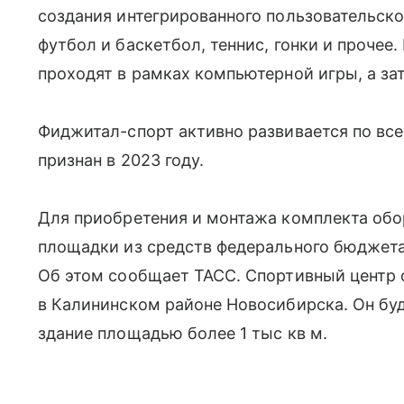
создания интегрированного пользовательско
футбол и баскетбол, теннис, гонки и прочее
проходят в рамках компьютерной игры, а за
Фиджитал-спорт активно развивается по все
признан в 2023 году.
Для приобретения и монтажа комплекта обо
площадки из средств федерального бюджета
Об этом сообщает ТАСС. Спортивный центр о
в Калининском районе Новосибирска. Он бу
здание площадью более 1 тыс кв м.