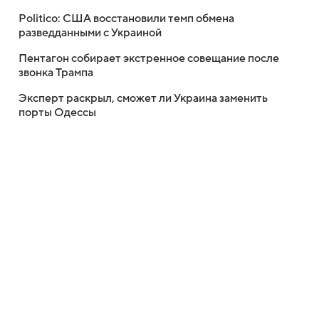
Politico: США восстановили темп обмена
разведданными с Украиной
Пентагон собирает экстренное совещание после
звонка Трампа
Эксперт раскрыл, сможет ли Украина заменить
порты Одессы