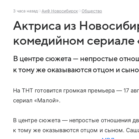
3 часа назад
АиФ Новосибирск
Общество
Актриса из Новосибир
комедийном сериале
В центре сюжета — непростые отнош
к тому же оказываются отцом и сыно
На ТНТ готовится громкая премьера — 17 ав
сериал «Малой».
В центре сюжета — непростые отношения дв
к тому же оказываются отцом и сыном. Саш