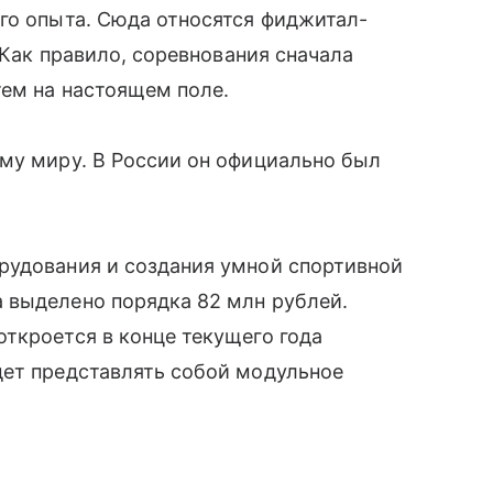
го опыта. Сюда относятся фиджитал-
. Как правило, соревнования сначала
тем на настоящем поле.
му миру. В России он официально был
рудования и создания умной спортивной
 выделено порядка 82 млн рублей.
ткроется в конце текущего года
дет представлять собой модульное