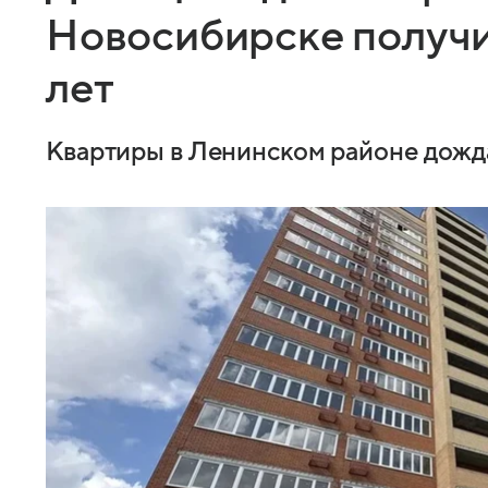
Новосибирске получи
лет
Квартиры в Ленинском районе дожда