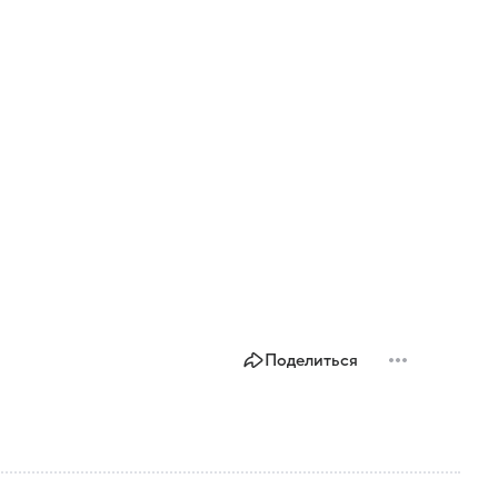
Поделиться