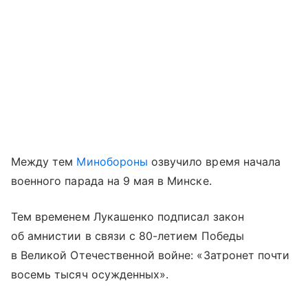
Между тем
Минобороны
озвучило время начала
военного парада на 9 мая в Минске.
Тем временем Лукашенко подписал закон
об амнистии в связи с 80-летием Победы
в Великой Отечественной войне: «Затронет почти
восемь тысяч осужденных».