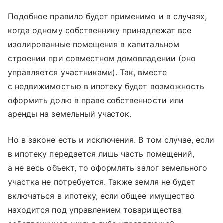
Подобное правило будет применимо и в случаях,
когда одному собственнику принадлежат все
изолированные помещения в капитальном
строении при совместном домовладении (оно
управляется участниками). Так, вместе
с недвижимостью в ипотеку будет возможность
оформить долю в праве собственности или
аренды на земельный участок.
Но в законе есть и исключения. В том случае, если
в ипотеку передается лишь часть помещений,
а не весь объект, то оформлять залог земельного
участка не потребуется. Также земля не будет
включаться в ипотеку, если общее имущество
находится под управлением товарищества