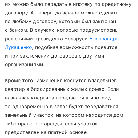
их можно было передать в ипотеку по кредитному
договору. А теперь указанное можно сделать
по любому договору, который был заключен
с банком. В случаях, которые предусмотрены
решениями президента Беларуси
Александра
Лукашенко
, подобная возможность появится
и при заключении договоров с другими
организациями.
Кроме того, изменения коснутся владельцев
квартир в блокированных жилых домах. Если
названная квартира передается в ипотеку,
то одновременно в залог будет передаваться
земельный участок, на котором находится дом,
либо право его аренды, если участок
предоставлен на платной основе.