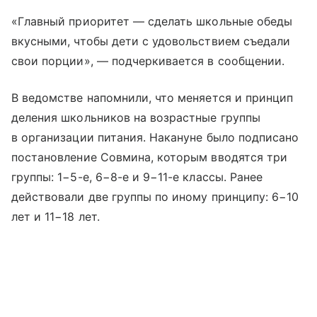
«Главный приоритет — сделать школьные обеды
вкусными, чтобы дети с удовольствием съедали
свои порции», — подчеркивается в сообщении.
В ведомстве напомнили, что меняется и принцип
деления школьников на возрастные группы
в организации питания. Накануне было подписано
постановление Совмина, которым вводятся три
группы: 1−5-е, 6−8-е и 9−11-е классы. Ранее
действовали две группы по иному принципу: 6−10
лет и 11−18 лет.