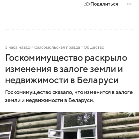
Поделиться
3 часа назад
Комсомольская правда
Общество
Госкомимущество раскрыло
изменения в залоге земли и
недвижимости в Беларуси
Госкомимущество сказало, что изменится в залоге
земли и недвижимости в Беларуси.