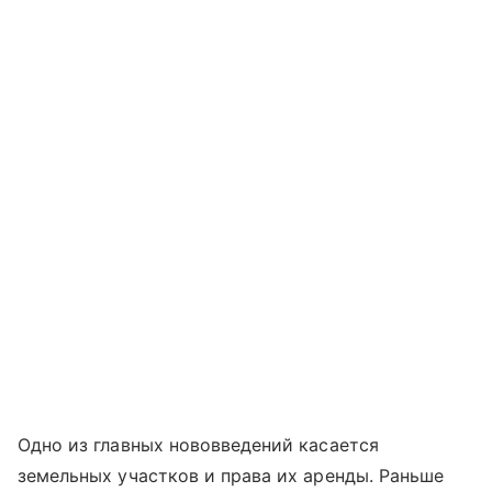
Одно из главных нововведений касается
земельных участков и права их аренды. Раньше