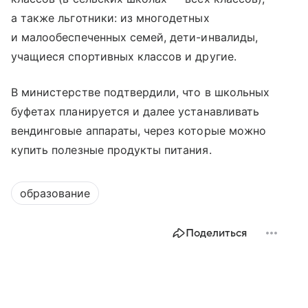
а также льготники: из многодетных
и малообеспеченных семей, дети-инвалиды,
учащиеся спортивных классов и другие.
В министерстве подтвердили, что в школьных
буфетах планируется и далее устанавливать
вендинговые аппараты, через которые можно
купить полезные продукты питания.
образование
Поделиться