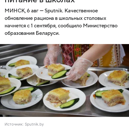
МИНСК, 6 авг — Sputnik. Качественное
обновление рациона в школьных столовых
начнется с 1 сентября, сообщило Министерство
образования Беларуси.
Источник:
Sputnik.by