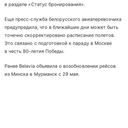
в разделе «Статус бронирования».
Еще пресс-служба белорусского авиаперевозчика
предупредила, что в ближайшие дни может быть
точечно скорректировано расписание полетов.
Это связано с подготовкой к параду в Москве
в честь 80-летия Победы.
Ранее Belavia объявила о возобновлении рейсов
из Минска в Мурманск с 29 мая.