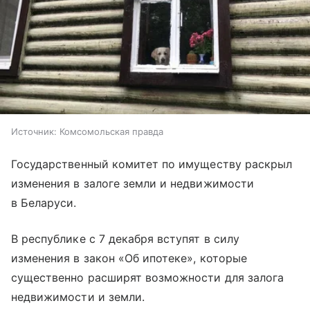
Источник:
Комсомольская правда
Государственный комитет по имуществу раскрыл
изменения в залоге земли и недвижимости
в Беларуси.
В республике с 7 декабря вступят в силу
изменения в закон «Об ипотеке», которые
существенно расширят возможности для залога
недвижимости и земли.