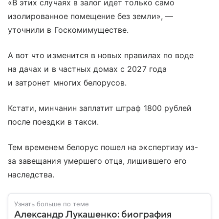
«В этих случаях в залог идет только само
изолированное помещение без земли», —
уточнили в Госкомимуществе.
А вот что изменится в новых правилах по воде
на дачах и в частных домах с 2027 года
и затронет многих белорусов.
Кстати, минчанин заплатит штраф 1800 рублей
после поездки в такси.
Тем временем белорус пошел на экспертизу из-
за завещания умершего отца, лишившего его
наследства.
Узнать больше по теме
Александр Лукашенко: биография