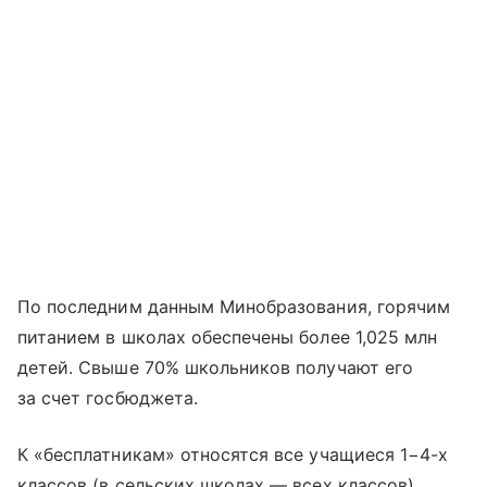
По последним данным Минобразования, горячим
питанием в школах обеспечены более 1,025 млн
детей. Свыше 70% школьников получают его
за счет госбюджета.
К «бесплатникам» относятся все учащиеся 1−4-х
классов (в сельских школах — всех классов),