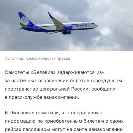
Источник:
Комсомольская правда
Самолеты «Белавиа» задерживаются из-
за частичных ограничений полетов в воздушном
пространстве центральной России, сообщили
в пресс-службе авиакомпании.
В «Белавиа» отметили, что оперативную
информацию по приобретенным билетам о своих
рейсах пассажиры могут на сайте авиакомпании