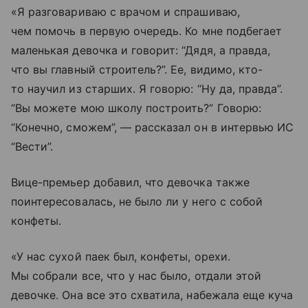
«Я разговариваю с врачом и спрашиваю,
чем помочь в первую очередь. Ко мне подбегает
маленькая девочка и говорит: “Дядя, а правда,
что вы главный строитель?”. Ее, видимо, кто-
то научил из старших. Я говорю: “Ну да, правда”.
“Вы можете мою школу построить?” Говорю:
“Конечно, сможем”, — рассказал он в интервью ИС
“Вести”.
Вице-премьер добавил, что девочка также
поинтересовалась, не было ли у него с собой
конфеты.
«У нас сухой паек был, конфеты, орехи.
Мы собрали все, что у нас было, отдали этой
девочке. Она все это схватила, набежала еще куча