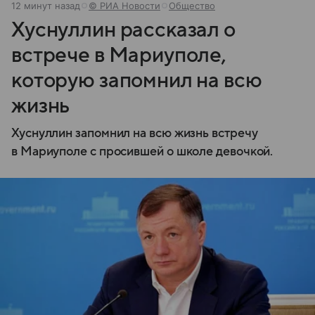
12 минут назад
© РИА Новости
Общество
Хуснуллин рассказал о
встрече в Мариуполе,
которую запомнил на всю
жизнь
Хуснуллин запомнил на всю жизнь встречу
в Мариуполе с просившей о школе девочкой.