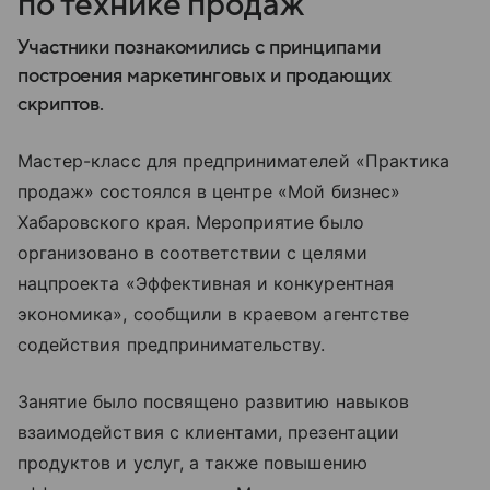
по технике продаж
Участники познакомились с принципами
построения маркетинговых и продающих
скриптов.
Мастер-класс для предпринимателей «Практика
продаж» состоялся в центре «Мой бизнес»
Хабаровского края. Мероприятие было
организовано в соответствии с целями
нацпроекта «Эффективная и конкурентная
экономика», сообщили в краевом агентстве
содействия предпринимательству.
Занятие было посвящено развитию навыков
взаимодействия с клиентами, презентации
продуктов и услуг, а также повышению