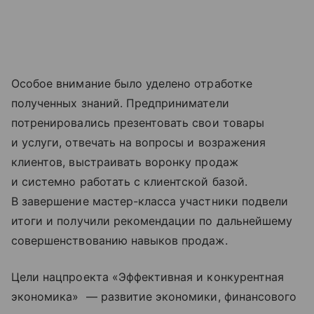
Особое внимание было уделено отработке
полученных знаний. Предприниматели
потренировались презентовать свои товары
и услуги, отвечать на вопросы и возражения
клиентов, выстраивать воронку продаж
и системно работать с клиентской базой.
В завершение мастер-класса участники подвели
итоги и получили рекомендации по дальнейшему
совершенствованию навыков продаж.
Цели нацпроекта «Эффективная и конкурентная
экономика» — развитие экономики, финансового