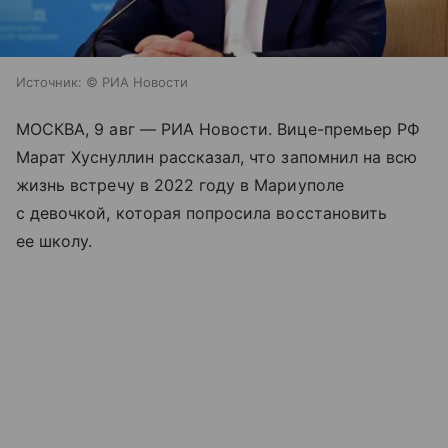
Источник:
© РИА Новости
МОСКВА, 9 авг — РИА Новости. Вице-премьер РФ
Марат Хуснуллин рассказал, что запомнил на всю
жизнь встречу в 2022 году в Мариуполе
с девочкой, которая попросила восстановить
ее школу.