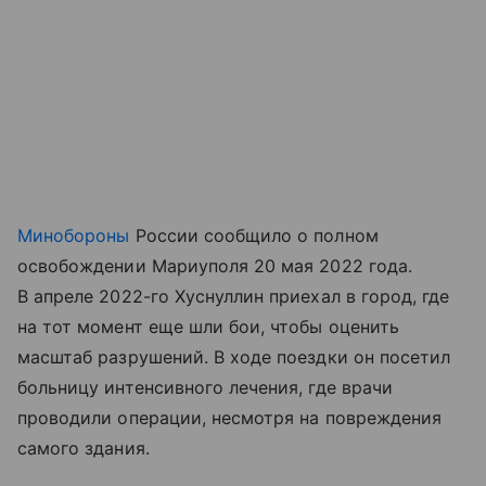
Минобороны
России сообщило о полном
освобождении Мариуполя 20 мая 2022 года.
В апреле 2022-го Хуснуллин приехал в город, где
на тот момент еще шли бои, чтобы оценить
масштаб разрушений. В ходе поездки он посетил
больницу интенсивного лечения, где врачи
проводили операции, несмотря на повреждения
самого здания.