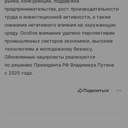
рынка, конкуренции, поддержка
предпринимательства, рост производительности
труда и инвестиционной активности, а также
снижение негативного влияния на окружающую
среду. Особое внимание уделено перспективам
промышленных секторов экономики, высоким
технологиям и молодежному бизнесу.
Обновленные нацпроекты реализуются
по решению Президента РФ Владимира Путина
с 2025 года.
Поделиться