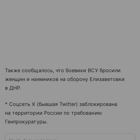
Также сообщалось, что боевики ВСУ бросили
женщин и наемников на оборону Елизаветовки
в ДНР.
* Соцсеть X (бывшая Twitter) заблокирована
на территории России по требованию
Генпрокуратуры.