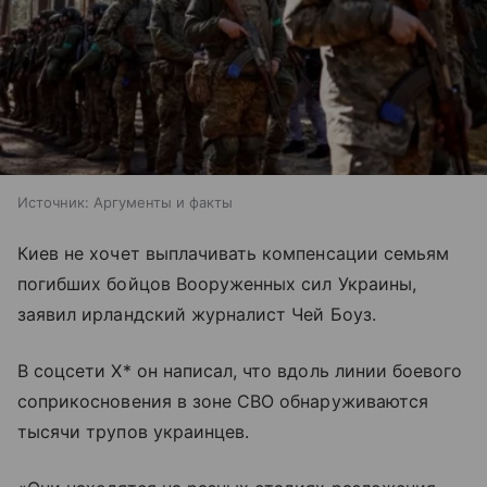
Источник:
Аргументы и факты
Киев не хочет выплачивать компенсации семьям
погибших бойцов Вооруженных сил Украины,
заявил ирландский журналист Чей Боуз.
В соцсети X* он написал, что вдоль линии боевого
соприкосновения в зоне СВО обнаруживаются
тысячи трупов украинцев.