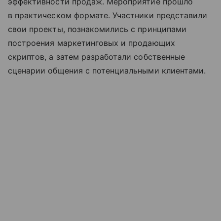
эффективности продаж. Мероприятие прошло
в практическом формате. Участники представили
свои проекты, познакомились с принципами
построения маркетинговых и продающих
скриптов, а затем разработали собственные
сценарии общения с потенциальными клиентами.