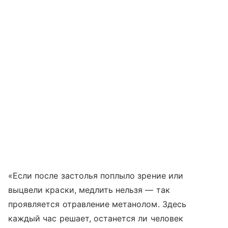
«Если после застолья поплыло зрение или
выцвели краски, медлить нельзя — так
проявляется отравление метанолом. Здесь
каждый час решает, останется ли человек