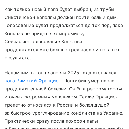
Как только новый папа будет выбран, из трубы
Сикстинской капеллы должен пойти белый дым.
Голосование будет продолжаться до тех пор, пока
Конклав не придет к компромиссу.
Сейчас же голосование Конклава
продолжается уже больше трех часов и пока нет
результата.
Напомним, в конце апреля 2025 года скончался
папа Римский Франциск
. Понтифик умер после
продолжительной болезни. Он был реформатором
и очень скоромным человеком. Также Франциск
трепетно относился к России и болел душой
за быстрое урегулирование конфликта на Украине.
Практически сразу после похорон папы