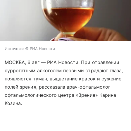
Источник:
© РИА Новости
МОСКВА, 6 авг — РИА Новости. При отравлении
суррогатным алкоголем первыми страдают глаза,
появляется туман, выцветание красок и сужение
полей зрения, рассказала врач-офтальмолог
офтальмологического центра «Зрение» Карина
Козина.