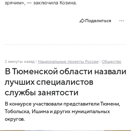
зрячим», — заключила Козина.
Поделиться
2 минуты назад
Национальные проекты России
Общество
В Тюменской области назвали
лучших специалистов
службы занятости
В конкурсе участвовали представители Тюмени,
Тобольска, Ишима и других муниципальных
округов.