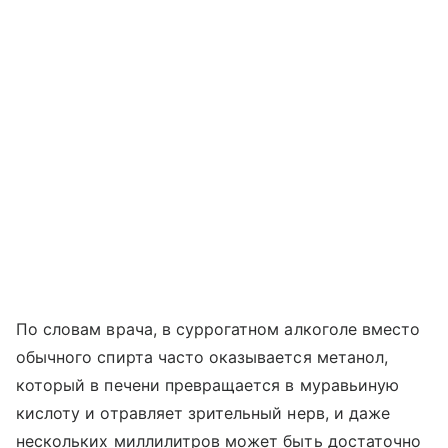
По словам врача, в суррогатном алкоголе вместо
обычного спирта часто оказывается метанол,
который в печени превращается в муравьиную
кислоту и отравляет зрительный нерв, и даже
нескольких миллилитров может быть достаточно