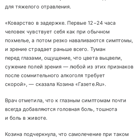
для тяжелого отравления.
«Коварство в задержке. Первые 12−24 часа
человек чувствует себя как при обычном
похмелье, а потом резко наваливаются симптомы,
и зрение страдает раньше всего. Туман
перед глазами, ощущение, что цвета выцвели,
сужение полей зрения — любой из этих признаков
после сомнительного алкоголя требует
скорой», — сказала Козина «Газете.Ru».
Врач отметила, что к глазным симптомам почти
всегда добавляются головная боль, тошнота
и боль в животе.
Козина подчеркнула, что самолечение при таком