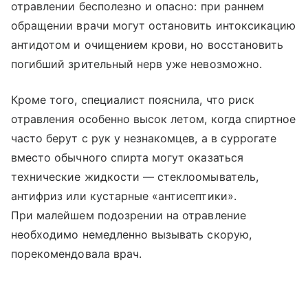
отравлении бесполезно и опасно: при раннем
обращении врачи могут остановить интоксикацию
антидотом и очищением крови, но восстановить
погибший зрительный нерв уже невозможно.
Кроме того, специалист пояснила, что риск
отравления особенно высок летом, когда спиртное
часто берут с рук у незнакомцев, а в суррогате
вместо обычного спирта могут оказаться
технические жидкости — стеклоомыватель,
антифриз или кустарные «антисептики».
При малейшем подозрении на отравление
необходимо немедленно вызывать скорую,
порекомендовала врач.