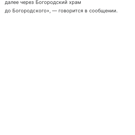
далее через Богородский храм
до Богородского», — говорится в сообщении.