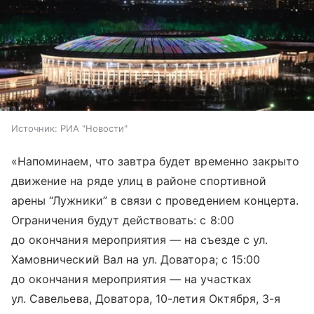
Источник:
РИА "Новости"
«Напоминаем, что завтра будет временно закрыто
движение на ряде улиц в районе спортивной
арены “Лужники” в связи с проведением концерта.
Ограничения будут действовать: с 8:00
до окончания мероприятия — на съезде с ул.
Хамовнический Вал на ул. Доватора; с 15:00
до окончания мероприятия — на участках
ул. Савельева, Доватора, 10-летия Октября, 3-я