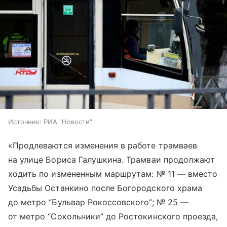
Источник:
РИА "Новости"
«Продлеваются изменения в работе трамваев
на улице Бориса Галушкина. Трамваи продолжают
ходить по измененным маршрутам: № 11 — вместо
Усадьбы Останкино после Богородского храма
до метро “Бульвар Рокоссовского”; № 25 —
от метро “Сокольники” до Ростокинского проезда,