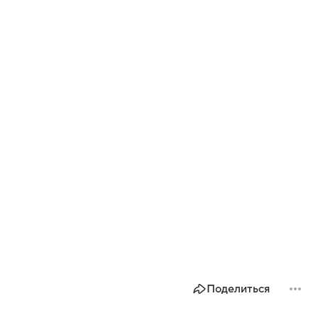
Поделиться