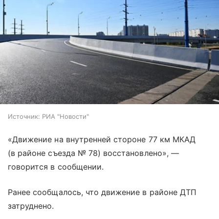
Источник:
РИА "Новости"
«Движение на внутренней стороне 77 км МКАД
(в районе съезда № 78) восстановлено», —
говорится в сообщении.
Ранее сообщалось, что движение в районе ДТП
затруднено.