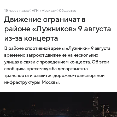
19 часов назад
АГН «Москва»
Общество
Движение ограничат в
районе «Лужников» 9 августа
из-за концерта
В районе спортивной арены «Лужники» 9 августа
временно закроют движение на нескольких
улицах в связи с проведением концерта. Об этом
сообщила пресс-служба департамента
транспорта и развития дорожно-транспортной
инфраструктуры Москвы.