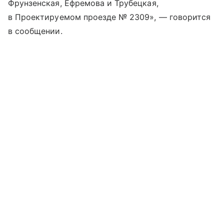
Фрунзенская, Ефремова и Трубецкая,
в Проектируемом проезде № 2309», — говорится
в сообщении.