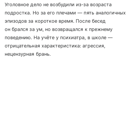
Уголовное дело не возбудили из-за возраста
подростка. Но за его плечами — пять аналогичных
эпизодов за короткое время. После бесед
он брался за ум, но возвращался к прежнему
поведению. На учёте у психиатра, в школе —
отрицательная характеристика: агрессия,
нецензурная брань.