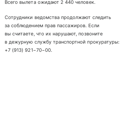
Всего вылета ожидают 2 440 человек.
Сотрудники ведомства продолжают следить
за соблюдением прав пассажиров. Если
вы считаете, что их нарушают, позвоните
в дежурную службу транспортной прокуратуры:
+7 (913) 921−70−00
.