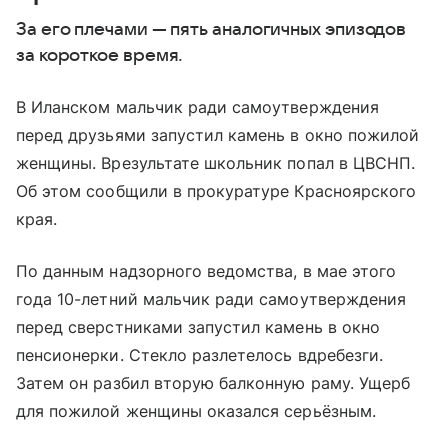
За его плечами — пять аналогичных эпизодов
за короткое время.
В Иланском мальчик ради самоутверждения
перед друзьями запустил камень в окно пожилой
женщины. Врезультате школьник попал в ЦВСНП.
Об этом сообщили в прокуратуре Красноярского
края.
По данным надзорного ведомства, в мае этого
года 10-летний мальчик ради самоутверждения
перед сверстниками запустил камень в окно
пенсионерки. Стекло разлетелось вдребезги.
Затем он разбил вторую балконную раму. Ущерб
для пожилой женщины оказался серьёзным.