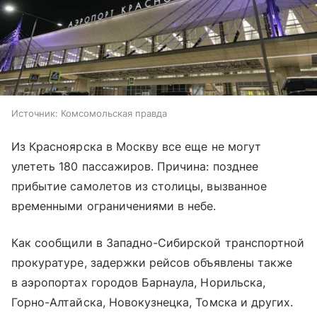
Источник:
Комсомольская правда
Из Красноярска в Москву все еще не могут
улететь 180 пассажиров. Причина: позднее
прибытие самолетов из столицы, вызванное
временными ограничениями в небе.
Как сообщили в Западно-Сибирской транспортной
прокуратуре, задержки рейсов объявлены также
в аэропортах городов Барнаула, Норильска,
Горно-Алтайска, Новокузнецка, Томска и других.