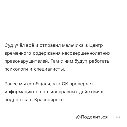
Суд учёл всё и отправил мальчика в Центр
временного содержания несовершеннолетних
правонарушителей. Там с ним будут работать
психологи и специалисты.
Ранее мы сообщали, что СК проверяет
информацию о противоправных действиях
подростка в Красноярске.
Поделиться