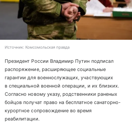
Источник:
Комсомольская правда
Президент России Владимир Путин подписал
распоряжение, расширяющее социальные
гарантии для военнослужащих, участвующих
в специальной военной операции, и их близких.
Согласно новому указу, родственники раненых
бойцов получат право на бесплатное санаторно-
курортное сопровождение во время
реабилитации.