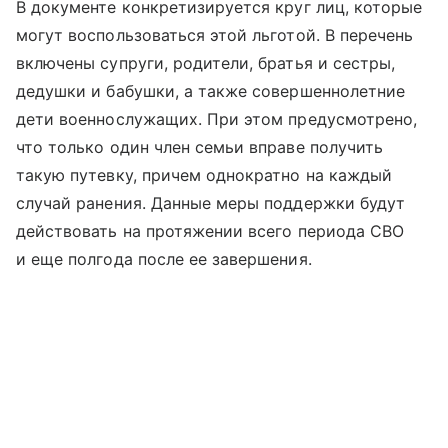
В документе конкретизируется круг лиц, которые
могут воспользоваться этой льготой. В перечень
включены супруги, родители, братья и сестры,
дедушки и бабушки, а также совершеннолетние
дети военнослужащих. При этом предусмотрено,
что только один член семьи вправе получить
такую путевку, причем однократно на каждый
случай ранения. Данные меры поддержки будут
действовать на протяжении всего периода СВО
и еще полгода после ее завершения.