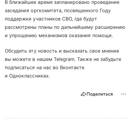
В ближайшее время запланировано проведение
заседания оргкомитета, посвященного Году
поддержки участников СВО, где будут
рассмотрены планы по дальнейшему расширению
и упрощению механизмов оказания помощи.
Обсудить эту новость и высказать свое мнение
вы можете в нашем Telegram. Также не забудьте
подписаться на нас во Вконтакте
и Одноклассниках.
Поделиться