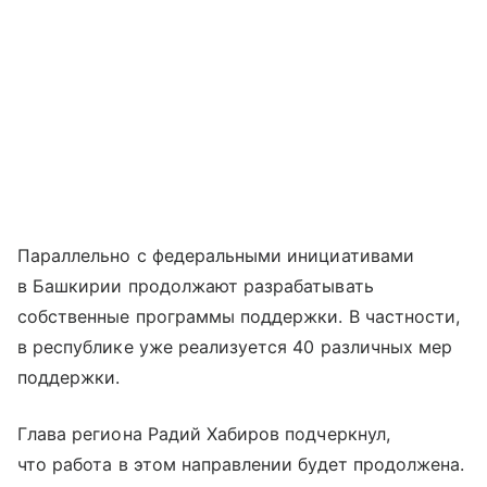
Параллельно с федеральными инициативами
в Башкирии продолжают разрабатывать
собственные программы поддержки. В частности,
в республике уже реализуется 40 различных мер
поддержки.
Глава региона Радий Хабиров подчеркнул,
что работа в этом направлении будет продолжена.