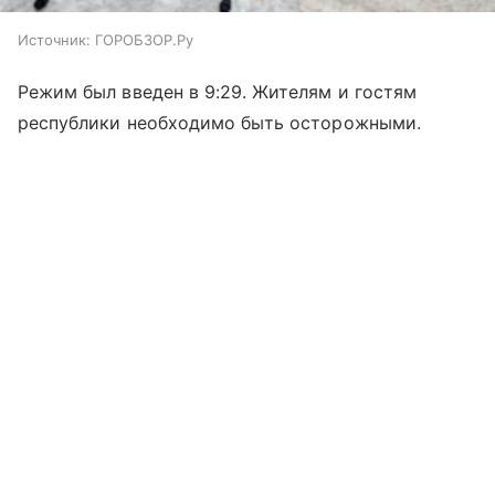
Источник:
ГОРОБЗОР.Ру
Режим был введен в 9:29. Жителям и гостям
республики необходимо быть осторожными.