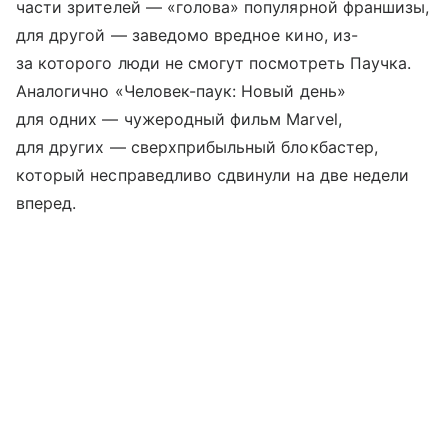
части зрителей — «голова» популярной франшизы,
для другой — заведомо вредное кино, из-
за которого люди не смогут посмотреть Паучка.
Аналогично «Человек-паук: Новый день»
для одних — чужеродный фильм Marvel,
для других — сверхприбыльный блокбастер,
который несправедливо сдвинули на две недели
вперед.