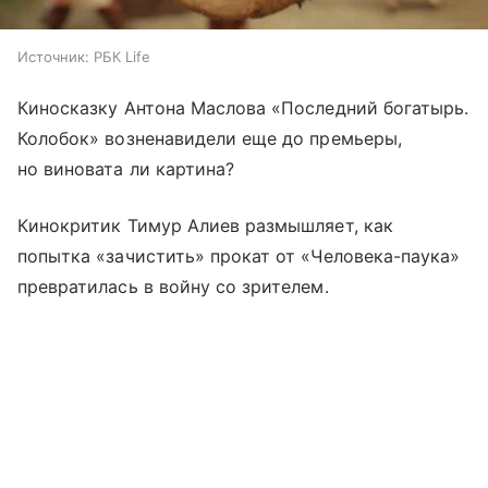
Источник:
РБК Life
Киносказку Антона Маслова «Последний богатырь.
Колобок» возненавидели еще до премьеры,
но виновата ли картина?
Кинокритик Тимур Алиев размышляет, как
попытка «зачистить» прокат от «Человека-паука»
превратилась в войну со зрителем.