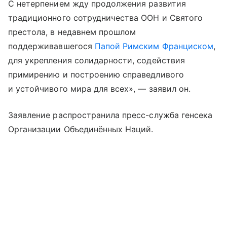
С нетерпением жду продолжения развития
традиционного сотрудничества ООН и Святого
престола, в недавнем прошлом
поддерживавшегося
Папой Римским Франциском
,
для укрепления солидарности, содействия
примирению и построению справедливого
и устойчивого мира для всех», — заявил он.
Заявление распространила пресс-служба генсека
Организации Объединённых Наций.