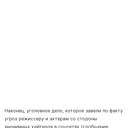
Наконец, уголовное дело, которое завели по факту
угроз режиссеру и актерам со стороны
анонимных хейтеров в соцсетях (сообщение