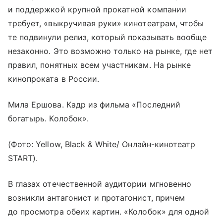
и поддержкой крупной прокатной компании
требует, «выкручивая руки» кинотеатрам, чтобы
те подвинули релиз, который показывать вообще
незаконно. Это возможно только на рынке, где нет
правил, понятных всем участникам. На рынке
кинопроката в России.
Мила Ершова. Кадр из фильма «Последний
богатырь. Колобок».
(Фото: Yellow, Black & White/ Онлайн-кинотеатр
START).
В глазах отечественной аудитории мгновенно
возникли антагонист и протагонист, причем
до просмотра обеих картин. «Колобок» для одной