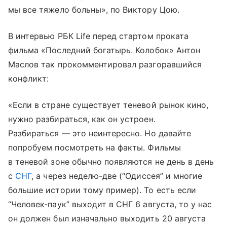
мы все тяжело больны», по Виктору Цою.
В интервью РБК Life перед стартом проката
фильма «Последний богатырь. Колобок» Антон
Маслов так прокомментировал разгоравшийся
конфликт:
«Если в стране существует теневой рынок кино,
нужно разбираться, как он устроен.
Разбираться — это неинтересно. Но давайте
попробуем посмотреть на факты. Фильмы
в теневой зоне обычно появляются не день в день
с
СНГ
, а через неделю-две (“Одиссея” и многие
большие истории тому пример). То есть если
“Человек-паук” выходит в СНГ 6 августа, то у нас
он должен был изначально выходить 20 августа