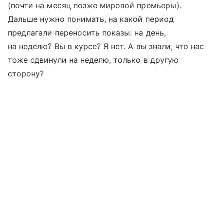
(почти на месяц позже мировой премьеры).
Дальше нужно понимать, на какой период
предлагали переносить показы: на день,
на неделю? Вы в курсе? Я нет. А вы знали, что нас
тоже сдвинули на неделю, только в другую
сторону?