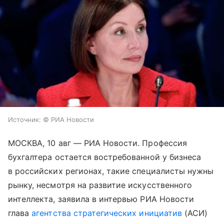
Источник:
© РИА Новости
МОСКВА, 10 авг — РИА Новости. Профессия
бухгалтера остается востребованной у бизнеса
в российских регионах, такие специалисты нужны
рынку, несмотря на развитие искусственного
интеллекта, заявила в интервью РИА Новости
глава
агентства стратегических инициатив
(АСИ)