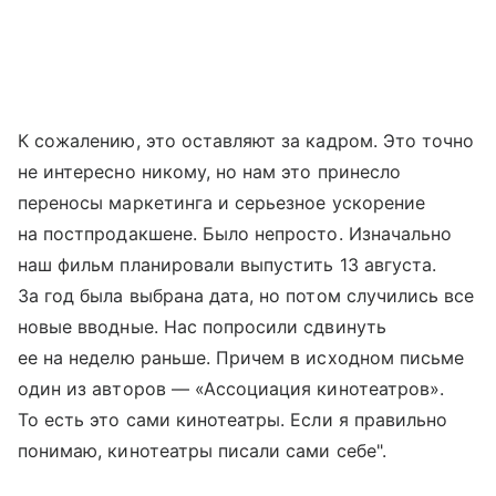
К сожалению, это оставляют за кадром. Это точно
не интересно никому, но нам это принесло
переносы маркетинга и серьезное ускорение
на постпродакшене. Было непросто. Изначально
наш фильм планировали выпустить 13 августа.
За год была выбрана дата, но потом случились все
новые вводные. Нас попросили сдвинуть
ее на неделю раньше. Причем в исходном письме
один из авторов — «Ассоциация кинотеатров».
То есть это сами кинотеатры. Если я правильно
понимаю, кинотеатры писали сами себе".