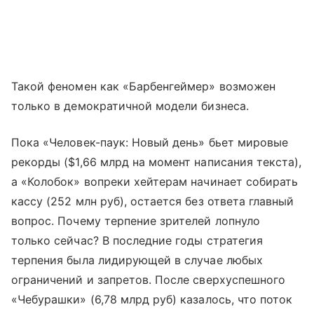
Такой феномен как «Барбенгеймер» возможен
только в демократичной модели бизнеса.
Пока «Человек-паук: Новый день» бьет мировые
рекорды ($1,66 млрд на момент написания текста),
а «Колобок» вопреки хейтерам начинает собирать
кассу (252 млн руб), остается без ответа главный
вопрос. Почему терпение зрителей лопнуло
только сейчас? В последние годы стратегия
терпения была лидирующей в случае любых
ограничений и запретов. После сверхуспешного
«Чебурашки» (6,78 млрд руб) казалось, что поток