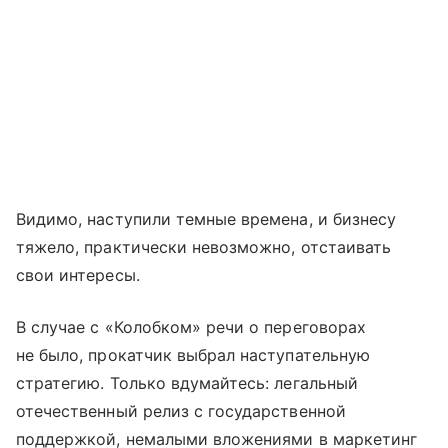
Видимо, наступили темные времена, и бизнесу
тяжело, практически невозможно, отстаивать
свои интересы.
В случае с «Колобком» речи о переговорах
не было, прокатчик выбрал наступательную
стратегию. Только вдумайтесь: легальный
отечественный релиз с государственной
поддержкой, немалыми вложениями в маркетинг