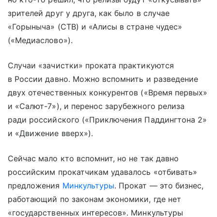
зрителей друг у друга, как было в случае
«Горыныча» (СТВ) и «Алисы в стране чудес»
(«Медиаслово»).
Случаи «зачистки» проката практикуются
в России давно. Можно вспомнить и разведение
двух отечественных конкурентов («Время первых»
и «Салют-7»), и перенос зарубежного релиза
ради российского («Приключения Паддингтона 2»
и «Движение вверх»).
Сейчас мало кто вспомнит, но не так давно
российским прокатчикам удавалось «отбивать»
предложения
Минкультуры
. Прокат — это бизнес,
работающий по законам экономики, где нет
«государственных интересов». Минкультуры