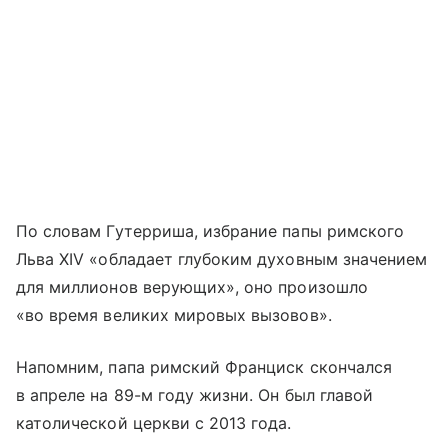
По словам Гутерриша, избрание папы римского
Льва XIV «обладает глубоким духовным значением
для миллионов верующих», оно произошло
«во время великих мировых вызовов».
Напомним, папа римский Франциск скончался
в апреле на 89-м году жизни. Он был главой
католической церкви с 2013 года.