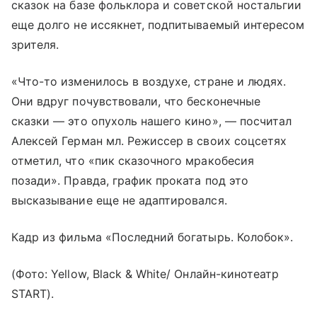
сказок на базе фольклора и советской ностальгии
еще долго не иссякнет, подпитываемый интересом
зрителя.
«Что-то изменилось в воздухе, стране и людях.
Они вдруг почувствовали, что бесконечные
сказки — это опухоль нашего кино», — посчитал
Алексей Герман мл. Режиссер в своих соцсетях
отметил, что «пик сказочного мракобесия
позади». Правда, график проката под это
высказывание еще не адаптировался.
Кадр из фильма «Последний богатырь. Колобок».
(Фото: Yellow, Black & White/ Онлайн-кинотеатр
START).