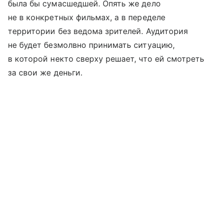
была бы сумасшедшей. Опять же дело
не в конкретных фильмах, а в переделе
территории без ведома зрителей. Аудитория
не будет безмолвно принимать ситуацию,
в которой некто сверху решает, что ей смотреть
за свои же деньги.