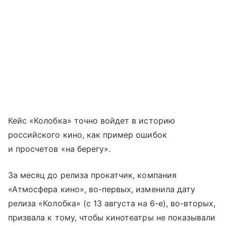
Кейс «Колобка» точно войдет в историю
российского кино, как пример ошибок
и просчетов «на берегу».
За месяц до релиза прокатчик, компания
«Атмосфера кино», во-первых, изменила дату
релиза «Колобка» (с 13 августа на 6-е), во-вторых,
призвала к тому, чтобы кинотеатры не показывали