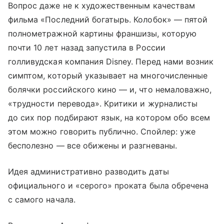
Вопрос даже не к художественным качествам
фильма «Последний богатырь. Колобок» — пятой
полнометражной картины франшизы, которую
почти 10 лет назад запустила в России
голливудская компания Disney. Перед нами возник
симптом, который указывает на многочисленные
болячки российского кино — и, что немаловажно,
«трудности перевода». Критики и журналисты
до сих пор подбирают язык, на котором обо всем
этом можно говорить публично. Спойлер: уже
бесполезно — все обижены и разгневаны.
Идея административно разводить даты
официального и «серого» проката была обречена
с самого начала.