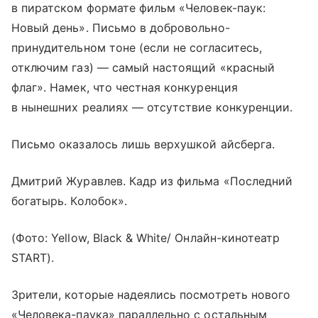
в пиратском формате фильм «Человек-паук:
Новый день». Письмо в добровольно-
принудительном тоне (если не согласитесь,
отключим газ) — самый настоящий «красный
флаг». Намек, что честная конкуренция
в нынешних реалиях — отсутствие конкуренции.
Письмо оказалось лишь верхушкой айсберга.
Дмитрий Журавлев. Кадр из фильма «Последний
богатырь. Колобок».
(Фото: Yellow, Black & White/ Онлайн-кинотеатр
START).
Зрители, которые надеялись посмотреть нового
«Человека-паука» параллельно с остальным