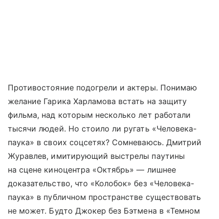
Противостояние подогрели и актеры. Понимаю
желание Гарика Харламова встать на защиту
фильма, над которым несколько лет работали
тысячи людей. Но стоило ли ругать «Человека-
паука» в своих соцсетях? Сомневаюсь. Дмитрий
Журавлев, имитирующий выстрелы паутины
на сцене киноцентра «Октябрь» — лишнее
доказательство, что «Колобок» без «Человека-
паука» в публичном пространстве существовать
не может. Будто Джокер без Бэтмена в «Темном