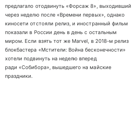
предлагало отодвинуть «Форсаж 8», выходивший
через неделю после «Времени первых», однако
киносети отстояли релиз, и иностранный фильм
показали в России день в день с остальным
миром. Если взять тот же Marvel, в 2018-м релиз
блокбастера «Мстители: Война бесконечности»
хотели подвинуть на неделю вперед
ради «Собибора», вышедшего на майские
праздники.