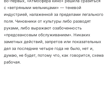
Во-первых, «Атмосфера кино» решила сразиться
с «ветряными мельницами» — теневой
индустрией, налаженной за пределами легального
поля. Чиновники от культуры либо разводят
руками, либо выражают озабоченность
«предсеансовым обслуживанием». Никаких
заметных действий, запретов или показательных
дел за последние четыре года не было, нет и,
думаю, не будет, потому что, как говорится, схема
рабочая.