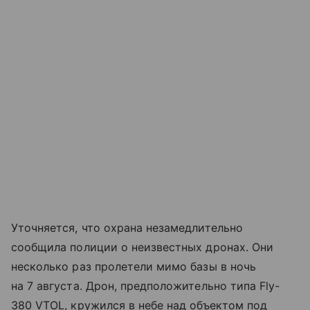
Уточняется, что охрана незамедлительно
сообщила полиции о неизвестных дронах. Они
несколько раз пролетели мимо базы в ночь
на 7 августа. Дрон, предположительно типа Fly-
380 VTOL, кружился в небе над объектом под