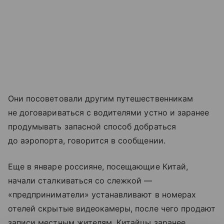
Они посоветовали другим путешественникам
не договариваться с водителями устно и заранее
продумывать запасной способ добраться
до аэропорта, говорится в сообщении.
Еще в январе россияне, посещающие Китай,
начали сталкиваться со слежкой —
«предприниматели» устанавливают в номерах
отелей скрытые видеокамеры, после чего продают
записи местным жителям. Китайцы заранее