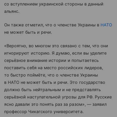
со вступлением украинской стороны в данный
альянс.
Он также отметил, что о членстве Украины в
НАТО
не может быть и речи.
«Вероятно, во многом это связано с тем, что они
игнорируют историю. Я думаю, если вы уделите
серьёзное внимание истории и попытаетесь
поставить себя на место российских лидеров,
то быстро поймёте, что о членстве Украины
в НАТО не может быть и речи. Это государство
должно быть нейтральным и не представлять
серьёзной наступательной угрозы для РФ. Русские
ясно давали это понять раз за разом», — заявил
профессор Чикагского университета.