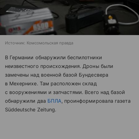
Источник:
Комсомольская правда
В Германии обнаружили беспилотники
неизвестного происхождения. Дроны были
замечены над военной базой Бундесвера
в Мехернихе. Там расположен склад
с вооружениями и запчастями. Всего над базой
обнаружили два
БПЛА
, проинформировала газета
Süddeutsche Zeitung.