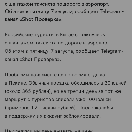
с шантажом таксиста по дороге в аэропорт.
Об этом в пятницу, 7 августа, сообщает Telegram-
канал «Shot Проверка».
Российские туристы в Китае столкнулись
с шантажом таксиста по дороге в аэропорт.
Об этом в пятницу, 7 августа, сообщает Telegram-
канал «Shot Проверка».
Проблемы начались еще во время отдыха
в Пекине. Обычная поездка обходилась в 30 юаней
(около 365 рублей), но на третий день за тот же
маршрут с туристов списали уже 100 юаней
(примерно 1,2 тысячи рублей). После жалобы
в поддержку их аккаунт заблокировали.
На следующий день вызвать машину