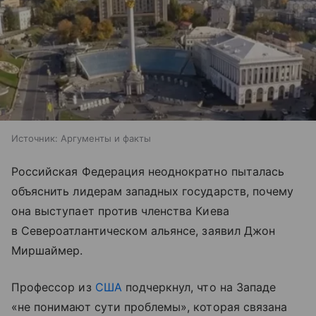
Источник:
Аргументы и факты
Российская Федерация неоднократно пыталась
объяснить лидерам западных государств, почему
она выступает против членства Киева
в Североатлантическом альянсе, заявил Джон
Миршаймер.
Профессор из
США
подчеркнул, что на Западе
«не понимают сути проблемы», которая связана