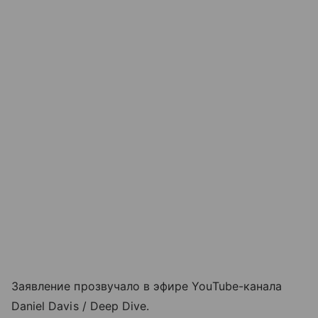
Заявление прозвучало в эфире YouTube-канала
Daniel Davis / Deep Dive.