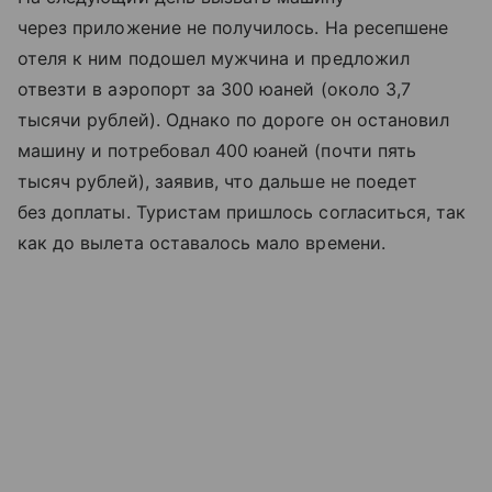
через приложение не получилось. На ресепшене
отеля к ним подошел мужчина и предложил
отвезти в аэропорт за 300 юаней (около 3,7
тысячи рублей). Однако по дороге он остановил
машину и потребовал 400 юаней (почти пять
тысяч рублей), заявив, что дальше не поедет
без доплаты. Туристам пришлось согласиться, так
как до вылета оставалось мало времени.