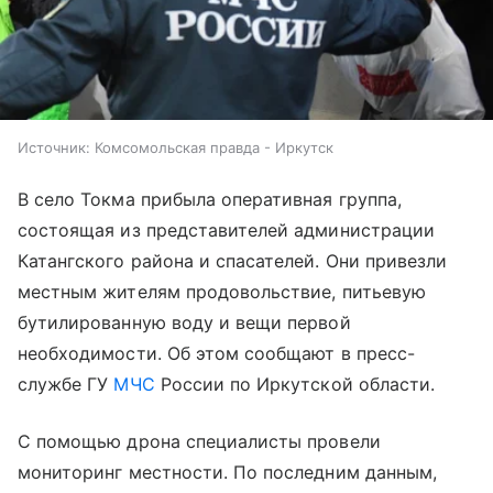
Источник:
Комсомольская правда - Иркутск
В село Токма прибыла оперативная группа,
состоящая из представителей администрации
Катангского района и спасателей. Они привезли
местным жителям продовольствие, питьевую
бутилированную воду и вещи первой
необходимости. Об этом сообщают в пресс-
службе ГУ
МЧС
России по Иркутской области.
С помощью дрона специалисты провели
мониторинг местности. По последним данным,