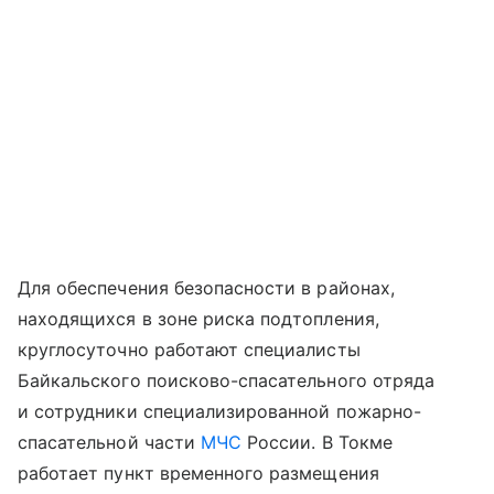
Для обеспечения безопасности в районах,
находящихся в зоне риска подтопления,
круглосуточно работают специалисты
Байкальского поисково-спасательного отряда
и сотрудники специализированной пожарно-
спасательной части
МЧС
России. В Токме
работает пункт временного размещения