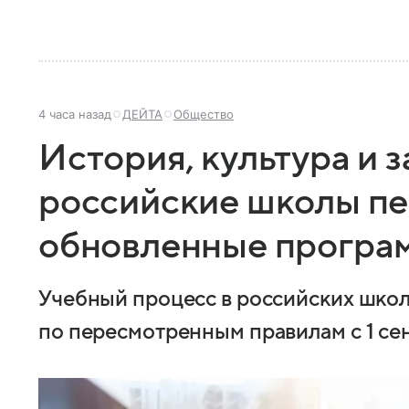
4 часа назад
ДЕЙТА
Общество
История, культура и 
российские школы пе
обновленные програм
Учебный процесс в российских шко
по пересмотренным правилам с 1 се