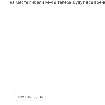
на месте гибели М-49 теперь будут все вое
памятные даты