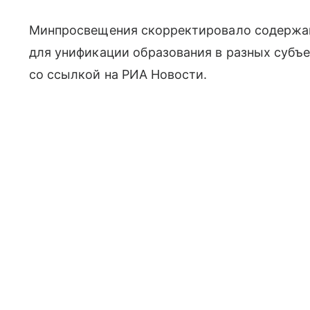
Минпросвещения скорректировало содержан
для унификации образования в разных субъе
со ссылкой на РИА Новости.