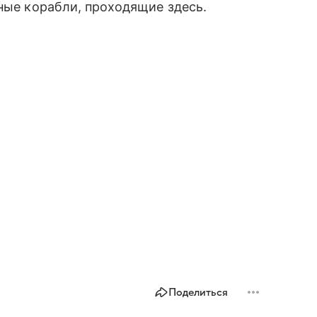
нные корабли, проходящие здесь.
Поделиться