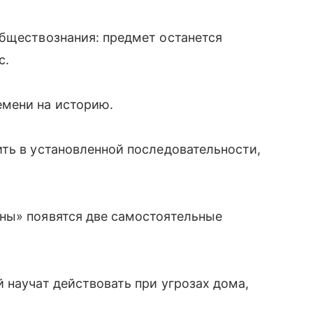
обществознания: предмет останется
с.
мени на историю.
ть в установленной последовательности,
ны» появятся две самостоятельные
 научат действовать при угрозах дома,