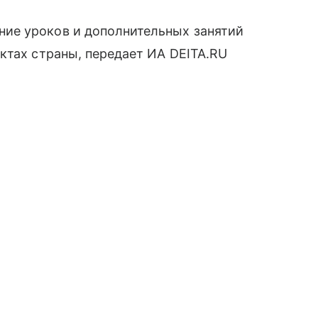
ие уроков и дополнительных занятий
ктах страны, передает ИА DEITA.RU