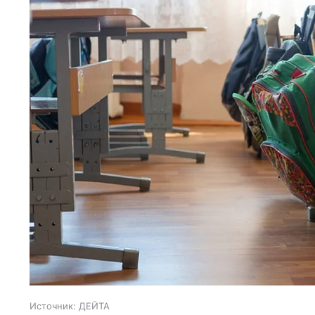
Источник:
ДЕЙТА