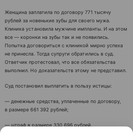
Женщина заплатила по договору 771 тысячу
рублей за новенькие зубы для своего мужа.
Клиника установила мужчине импланты. И на этом
все — коронки на зубы так и не появились.
Попытка договориться с клиникой мирно успеха
не принесла. Тогда супруги обратились в суд.
Ответчик протестовал, что все обязательства
выполнил. Но доказательств этому не представил.
Суд постановил выплатить в пользу истицы:
— денежные средства, уплаченные по договору,
в размере 661 392 рублей;
— штраф в размере 330 696 рублей.