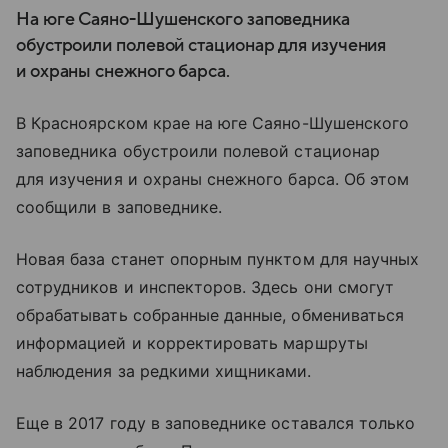
На юге Саяно-Шушенского заповедника
обустроили полевой стационар для изучения
и охраны снежного барса.
В Красноярском крае на юге Саяно-Шушенского
заповедника обустроили полевой стационар
для изучения и охраны снежного барса. Об этом
сообщили в заповеднике.
Новая база станет опорным пунктом для научных
сотрудников и инспекторов. Здесь они смогут
обрабатывать собранные данные, обмениваться
информацией и корректировать маршруты
наблюдения за редкими хищниками.
Еще в 2017 году в заповеднике оставался только