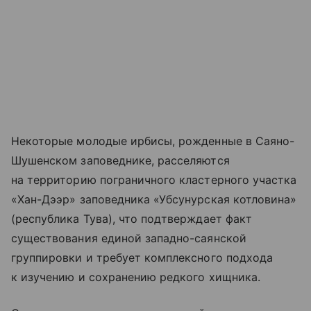
Некоторые молодые ирбисы, рожденные в Саяно-
Шушенском заповеднике, расселяются
на территорию пограничного кластерного участка
«Хан-Дээр» заповедника «Убсунурская котловина»
(республика Тува), что подтверждает факт
существования единой западно-саянской
группировки и требует комплексного подхода
к изучению и сохранению редкого хищника.