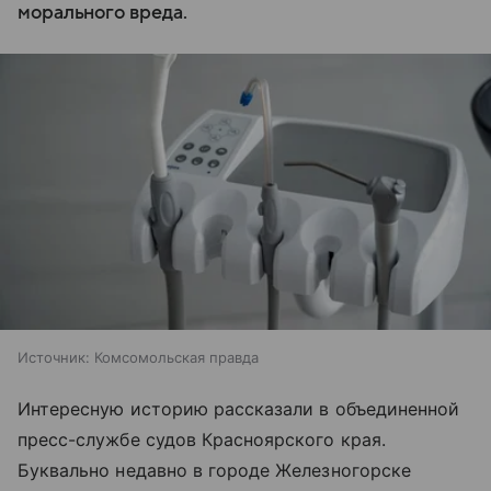
морального вреда.
Источник:
Комсомольская правда
Интересную историю рассказали в объединенной
пресс-службе судов Красноярского края.
Буквально недавно в городе Железногорске