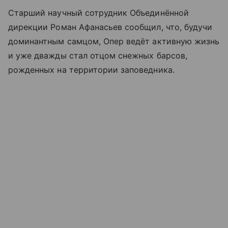
Старший научный сотрудник Объединённой
дирекции Роман Афанасьев сообщил, что, будучи
доминантным самцом, Опер ведёт активную жизнь
и уже дважды стал отцом снежных барсов,
рожденных на территории заповедника.