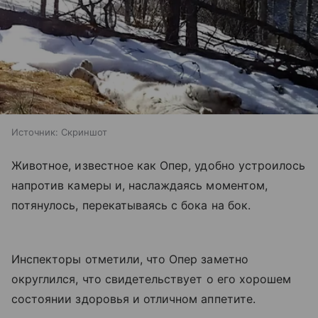
Источник:
Скриншот
Животное, известное как Опер, удобно устроилось
напротив камеры и, наслаждаясь моментом,
потянулось, перекатываясь с бока на бок.
Инспекторы отметили, что Опер заметно
округлился, что свидетельствует о его хорошем
состоянии здоровья и отличном аппетите.