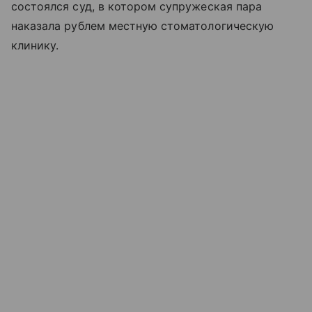
состоялся суд, в котором супружеская пара
наказала рублем местную стоматологическую
клинику.