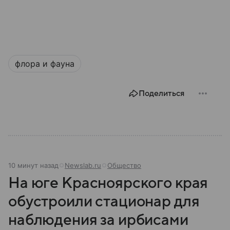
флора и фауна
Поделиться
10 минут назад
Newslab.ru
Общество
На юге Красноярского края
обустроили стационар для
наблюдения за ирбисами