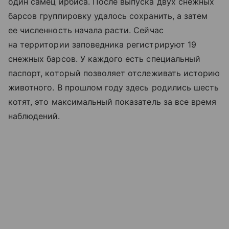
один самец ирбиса. После выпуска двух снежных
барсов группировку удалось сохранить, а затем
ее численность начала расти. Сейчас
на территории заповедника регистрируют 19
снежных барсов. У каждого есть специальный
паспорт, который позволяет отслеживать историю
животного. В прошлом году здесь родились шесть
котят, это максимальный показатель за все время
наблюдений.