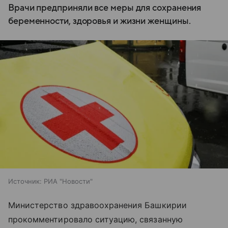
Врачи предприняли все меры для сохранения
беременности, здоровья и жизни женщины.
Источник:
РИА "Новости"
Министерство здравоохранения Башкирии
прокомментировало ситуацию, связанную