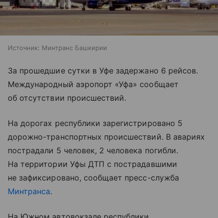
Источник:
Минтранс Башкирии
За прошедшие сутки в Уфе задержано 6 рейсов.
Международный аэропорт «Уфа» сообщает
об отсутствии происшествий.
На дорогах республики зарегистрировано 5
дорожно-транспортных происшествий. В авариях
пострадали 5 человек, 2 человека погибли.
На территории Уфы ДТП с пострадавшими
не зафиксировано, сообщает пресс-служба
Минтранса
.
На Южном автовокзале республики