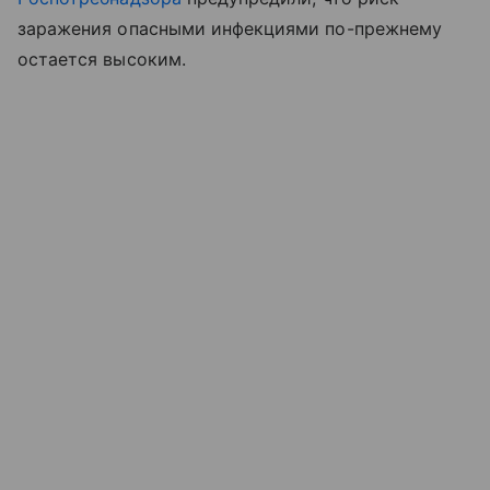
заражения опасными инфекциями по-прежнему
остается высоким.