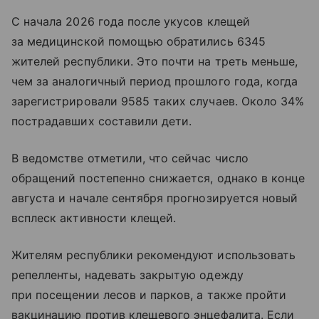
С начала 2026 года после укусов клещей
за медицинской помощью обратились 6345
жителей республики. Это почти на треть меньше,
чем за аналогичный период прошлого года, когда
зарегистрировали 9585 таких случаев. Около 34%
пострадавших составили дети.
В ведомстве отметили, что сейчас число
обращений постепенно снижается, однако в конце
августа и начале сентября прогнозируется новый
всплеск активности клещей.
Жителям республики рекомендуют использовать
репелленты, надевать закрытую одежду
при посещении лесов и парков, а также пройти
вакцинацию против клещевого энцефалита. Если