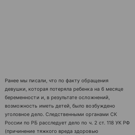
Ранее мы писали, что по факту обращения
девушки, которая потеряла ребенка на 6 месяце
беременности и, в результате осложнений,
возможность иметь детей, было возбуждено
уголовное дело. Следственными органами СК
России по РБ расследует дело по ч. 2 ст. 118 УК РФ
(причинение тяжкого вреда здоровью