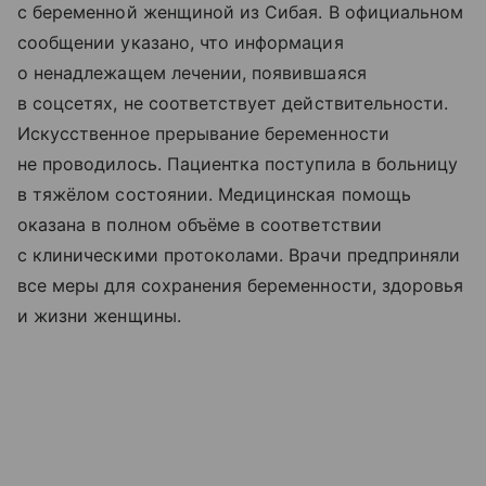
с беременной женщиной из Сибая. В официальном
сообщении указано, что информация
о ненадлежащем лечении, появившаяся
в соцсетях, не соответствует действительности.
Искусственное прерывание беременности
не проводилось. Пациентка поступила в больницу
в тяжёлом состоянии. Медицинская помощь
оказана в полном объёме в соответствии
с клиническими протоколами. Врачи предприняли
все меры для сохранения беременности, здоровья
и жизни женщины.