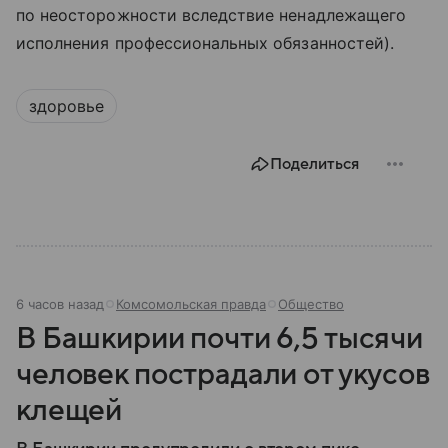
по неосторожности вследствие ненадлежащего
исполнения профессиональных обязанностей).
здоровье
Поделиться
6 часов назад
Комсомольская правда
Общество
В Башкирии почти 6,5 тысячи
человек пострадали от укусов
клещей