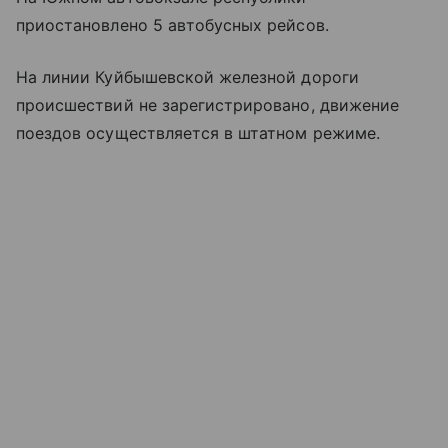
приостановлено 5 автобусных рейсов.
На линии Куйбышевской железной дороги
происшествий не зарегистрировано, движение
поездов осуществляется в штатном режиме.