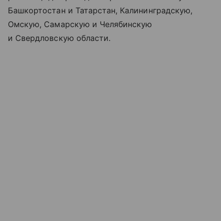
Башкортостан и Татарстан, Калининградскую,
Омскую, Самарскую и Челябинскую
и Свердловскую области.