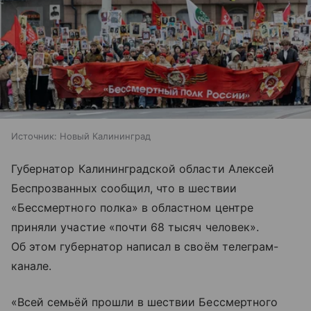
Источник:
Новый Калининград
Губернатор Калининградской области Алексей
Беспрозванных сообщил, что в шествии
«Бессмертного полка» в областном центре
приняли участие «почти 68 тысяч человек».
Об этом губернатор написал в своём телеграм-
канале.
«Всей семьёй прошли в шествии Бессмертного