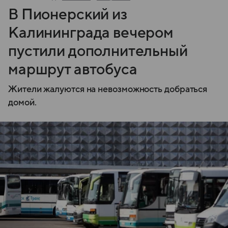
В Пионерский из
Калининграда вечером
пустили дополнительный
маршрут автобуса
Жители жалуются на невозможность добраться
домой.