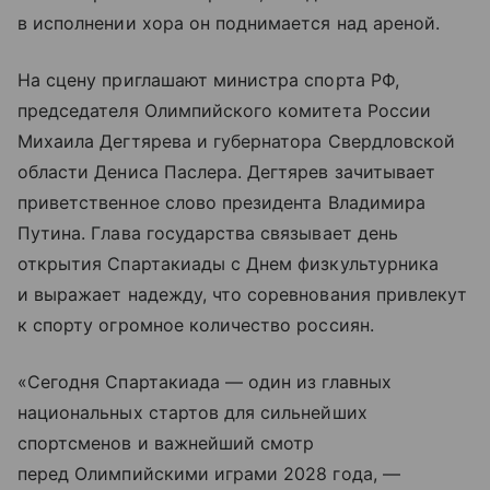
в исполнении хора он поднимается над ареной.
На сцену приглашают министра спорта РФ,
председателя Олимпийского комитета России
Михаила Дегтярева и губернатора Свердловской
области Дениса Паслера. Дегтярев зачитывает
приветственное слово президента Владимира
Путина. Глава государства связывает день
открытия Спартакиады с Днем физкультурника
и выражает надежду, что соревнования привлекут
к спорту огромное количество россиян.
«Сегодня Спартакиада — один из главных
национальных стартов для сильнейших
спортсменов и важнейший смотр
перед Олимпийскими играми 2028 года, —