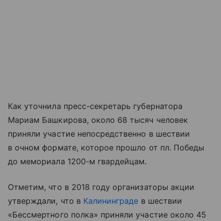
Как уточнила пресс-секретарь губернатора
Мариам Башкирова, около 68 тысяч человек
приняли участие непосредственно в шествии
в очном формате, которое прошло от пл. Победы
до мемориала 1200-м гвардейцам.
Отметим, что в 2018 году организаторы акции
утверждали, что в
Калининграде
в шествии
«Бессмертного полка» приняли участие около 45