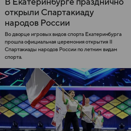
В Екатеринбурге празднично
открыли Спартакиаду
народов России
Во дворце игровых видов спорта Екатеринбурга
прошла официальная церемония открытия II
Спартакиады народов России по летним видам
спорта.