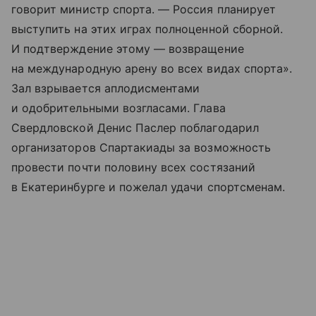
говорит министр спорта. — Россия планирует
выступить на этих играх полноценной сборной.
И подтверждение этому — возвращение
на международную арену во всех видах спорта».
Зал взрывается аплодисментами
и одобрительными возгласами. Глава
Свердловской Денис Паслер поблагодарил
организаторов Спартакиады за возможность
провести почти половину всех состязаний
в Екатеринбурге и пожелал удачи спортсменам.