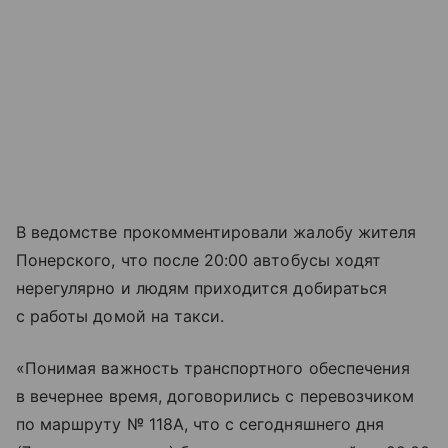
В ведомстве прокомментировали жалобу жителя
Понерского, что после 20:00 автобусы ходят
нерегулярно и людям приходится добираться
с работы домой на такси.
«Понимая важность транспортного обеспечения
в вечернее время, договорились с перевозчиком
по маршруту № 118А, что с сегодняшнего дня