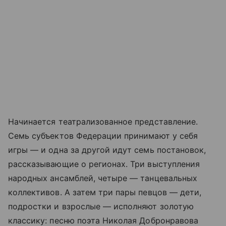
Начинается театрализованное представление.
Семь субъектов Федерации принимают у себя
игры — и одна за другой идут семь постановок,
рассказывающие о регионах. Три выступления
народных ансамблей, четыре — танцевальных
коллективов. А затем три пары певцов — дети,
подростки и взрослые — исполняют золотую
классику: песню поэта Николая Добронравова