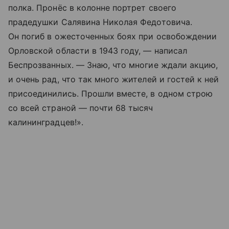
полка. Пронёс в колонне портрет своего
прадедушки Салявина Николая Федотовича.
Он погиб в ожесточенных боях при освобождении
Орловской области в 1943 году, — написал
Беспрозванных. — Знаю, что многие ждали акцию,
и очень рад, что так много жителей и гостей к ней
присоединились. Прошли вместе, в одном строю
со всей страной — почти 68 тысяч
калининградцев!».