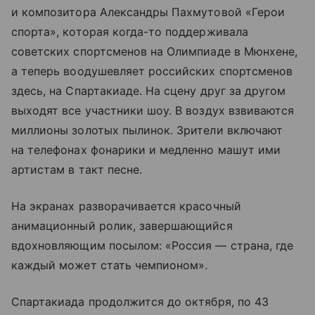
и композитора Александры Пахмутовой «Герои
спорта», которая когда-то поддерживала
советских спортсменов на Олимпиаде в Мюнхене,
а теперь воодушевляет российских спортсменов
здесь, на Спартакиаде. На сцену друг за другом
выходят все участники шоу. В воздух взвиваются
миллионы золотых пылинок. Зрители включают
на телефонах фонарики и медленно машут ими
артистам в такт песне.
На экранах разворачивается красочный
анимационный ролик, завершающийся
вдохновляющим посылом: «Россия — страна, где
каждый может стать чемпионом».
Спартакиада продолжится до октября, по 43