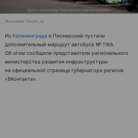
Источник:
Клопс.ru
Из
Калининграда
в Пионерский пустили
дополнительный маршрут автобуса № 118А.
Об этом сообщили представители регионального
министерства развития инфраструктуры
на официальной странице губернатора региона
«ВКонтакте».