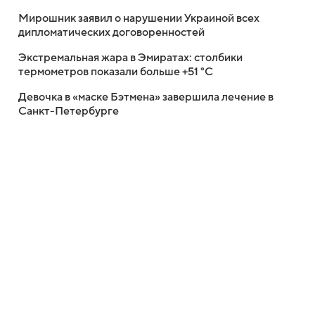
Мирошник заявил о нарушении Украиной всех
дипломатических договоренностей
Экстремальная жара в Эмиратах: столбики
термометров показали больше +51 °C
Девочка в «маске Бэтмена» завершила лечение в
Санкт-Петербурге