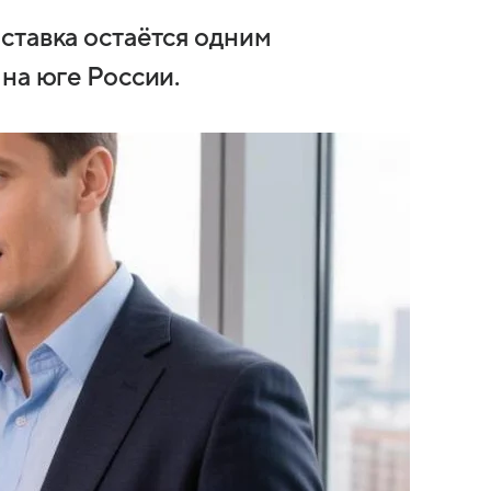
ставка остаётся одним
на юге России.