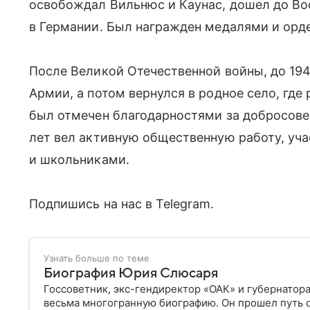
освобождал Вильнюс и Каунас, дошел до Во
в Германии. Был награжден медалями и орде
После Великой Отечественной войны, до 194
Армии, а потом вернулся в родное село, где
был отмечен благодарностями за добросове
лет вел активную общественную работу, уч
и школьниками.
Подпишись на нас в Telegram.
Узнать больше по теме
Биография Юрия Слюсаря
Госсоветник, экс-гендиректор «ОАК» и губернатор
весьма многогранную биографию. Он прошел путь 