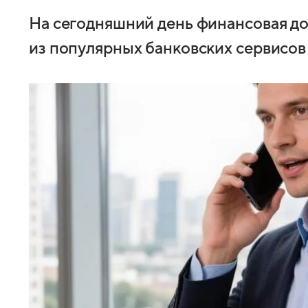
На сегодняшний день финансовая до
из популярных банковских сервисов 