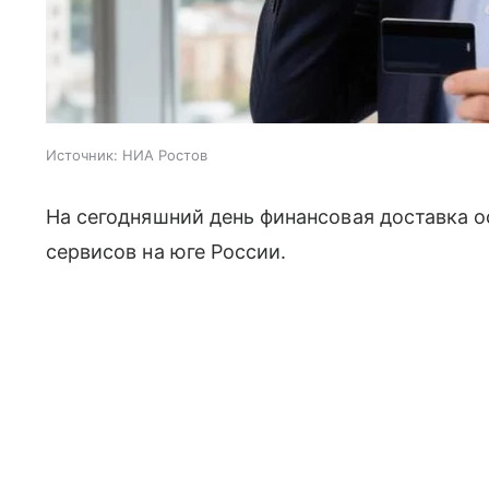
Источник:
НИА Ростов
На сегодняшний день финансовая доставка о
сервисов на юге России.