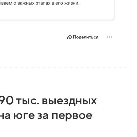
ваем о важных этапах в его жизни.
Поделиться
90 тыс. выездных
на юге за первое