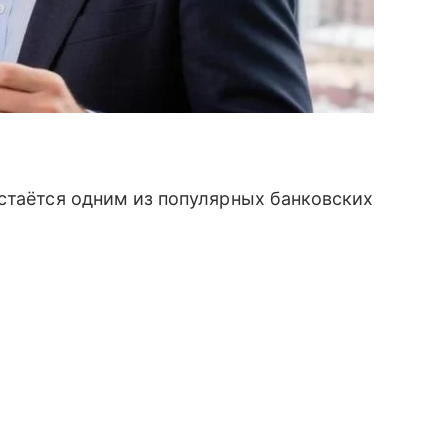
стаётся одним из популярных банковских