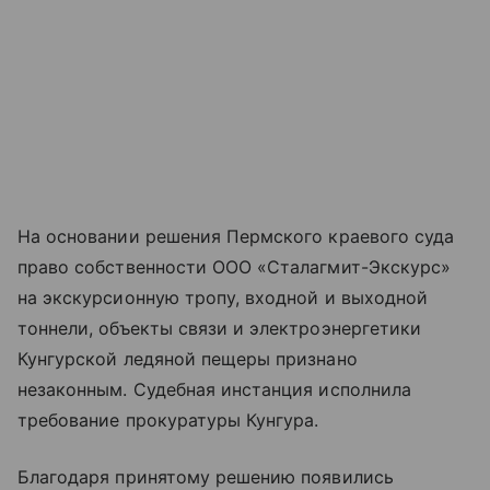
На основании решения Пермского краевого суда
право собственности ООО «Сталагмит-Экскурс»
на экскурсионную тропу, входной и выходной
тоннели, объекты связи и электроэнергетики
Кунгурской ледяной пещеры признано
незаконным. Судебная инстанция исполнила
требование прокуратуры Кунгура.
Благодаря принятому решению появились