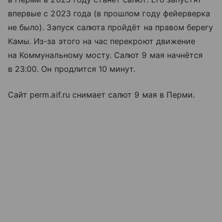
впервые с 2023 года (в прошлом году фейерверка
не было). Запуск салюта пройдёт на правом берегу
Камы. Из-за этого на час перекроют движение
на Коммунальному мосту. Салют 9 мая начнётся
в 23:00. Он продлится 10 минут.
Сайт perm.aif.ru снимает салют 9 мая в Перми.