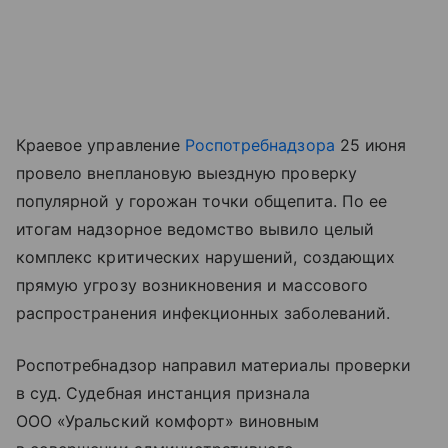
Краевое управление
Роспотребнадзора
25 июня
провело внеплановую выездную проверку
популярной у горожан точки общепита. По ее
итогам надзорное ведомство вывило целый
комплекс критических нарушений, создающих
прямую угрозу возникновения и массового
распространения инфекционных заболеваний.
Роспотребнадзор направил материалы проверки
в суд. Судебная инстанция признала
ООО «Уральский комфорт» виновным