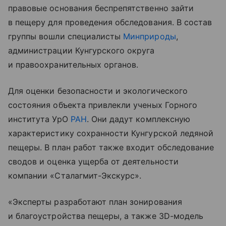
правовые основания беспрепятственно зайти
в пещеру для проведения обследования. В состав
группы вошли специалисты
Минприроды
,
администрации Кунгурского округа
и правоохранительных органов.
Для оценки безопасности и экологического
состояния объекта привлекли ученых Горного
института УрО
РАН
. Они дадут комплексную
характеристику сохранности Кунгурской ледяной
пещеры. В план работ также входит обследование
сводов и оценка ущерба от деятельности
компании «Сталагмит-Экскурс».
«Эксперты разработают план зонирования
и благоустройства пещеры, а также 3D-модель