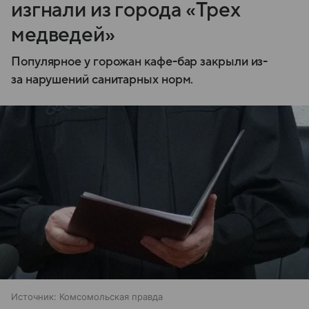
изгнали из города «Трех
медведей»
Популярное у горожан кафе-бар закрыли из-
за нарушений санитарных норм.
Источник:
Комсомольская правда