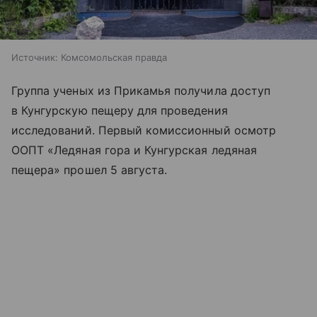
Источник:
Комсомольская правда
Группа ученых из Прикамья получила доступ
в Кунгурскую пещеру для проведения
исследований. Первый комиссионный осмотр
ООПТ «Ледяная гора и Кунгурская ледяная
пещера» прошел 5 августа.