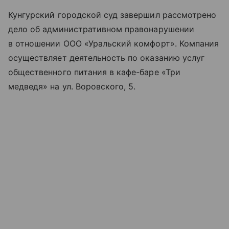
Кунгурский городской суд завершил рассмотрено
дело об административном правонарушении
в отношении ООО «Уральский комфорт». Компания
осуществляет деятельность по оказанию услуг
общественного питания в кафе-баре «Три
медведя» на ул. Воровского, 5.