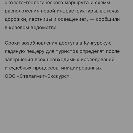
эколого-геологического маршрута и схемы
расположения новой инфраструктуры, включая
дорожки, лестницы и освещение», — сообщили
в краевом ведомстве.
Сроки возобновления доступа в Кунгурскую
ледяную пещеру для туристов определят после
завершения всех необходимых исследований
и судебных процессов, инициированных
ООО «Сталагмит-Экскурс».