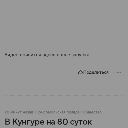
Видео появится здесь после запуска.
Поделиться
20 минут назад
Комсомольская правда
Общество
В Кунгуре на 80 суток