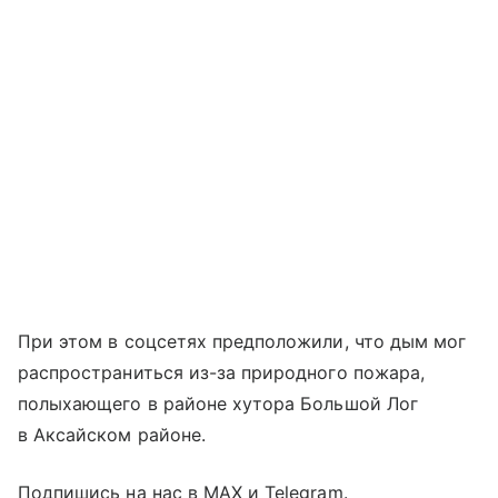
При этом в соцсетях предположили, что дым мог
распространиться из-за природного пожара,
полыхающего в районе хутора Большой Лог
в Аксайском районе.
Подпишись на нас в MAX и Telegram.