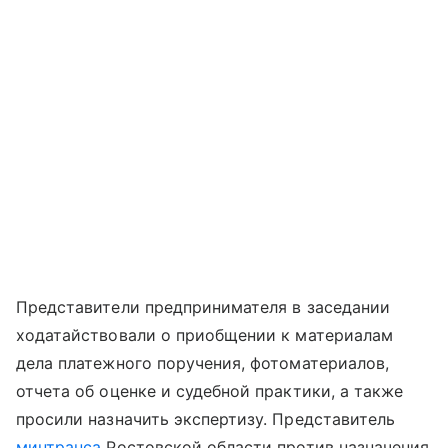
Представители предпринимателя в заседании
ходатайствовали о приобщении к материалам
дела платежного поручения, фотоматериалов,
отчета об оценке и судебной практики, а также
просили назначить экспертизу. Представитель
минтранса
Ростовской области против назначения