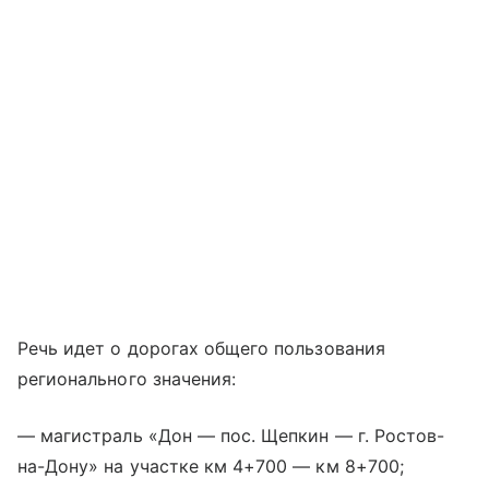
Речь идет о дорогах общего пользования
регионального значения:
— магистраль «Дон — пос. Щепкин — г. Ростов-
на-Дону» на участке км 4+700 — км 8+700;