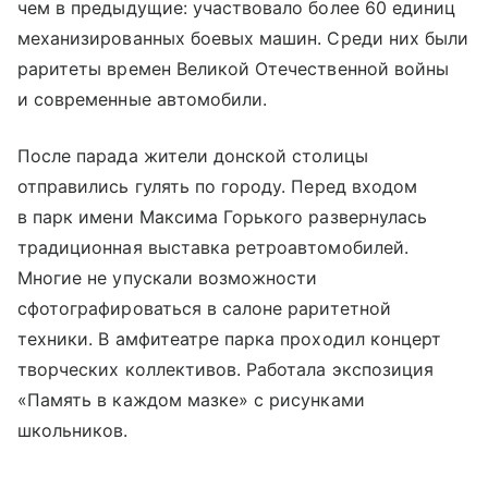
чем в предыдущие: участвовало более 60 единиц
механизированных боевых машин. Среди них были
раритеты времен Великой Отечественной войны
и современные автомобили.
После парада жители донской столицы
отправились гулять по городу. Перед входом
в парк имени Максима Горького развернулась
традиционная выставка ретроавтомобилей.
Многие не упускали возможности
сфотографироваться в салоне раритетной
техники. В амфитеатре парка проходил концерт
творческих коллективов. Работала экспозиция
«Память в каждом мазке» с рисунками
школьников.