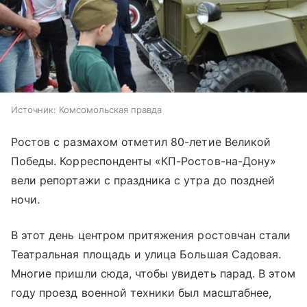
Источник:
Комсомольская правда
Ростов с размахом отметил 80-летие Великой
Победы. Корреспонденты «КП-Ростов-на-Дону»
вели репортажи с праздника с утра до поздней
ночи.
В этот день центром притяжения ростовчан стали
Театральная площадь и улица Большая Садовая.
Многие пришли сюда, чтобы увидеть парад. В этом
году проезд военной техники был масштабнее,