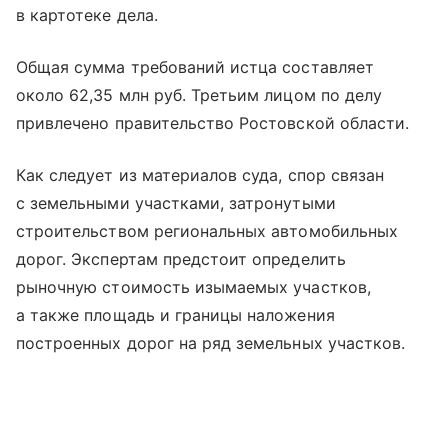
в картотеке дела.
Общая сумма требований истца составляет
около 62,35 млн руб. Третьим лицом по делу
привлечено правительство Ростовской области.
Как следует из материалов суда, спор связан
с земельными участками, затронутыми
строительством региональных автомобильных
дорог. Экспертам предстоит определить
рыночную стоимость изымаемых участков,
а также площадь и границы наложения
построенных дорог на ряд земельных участков.