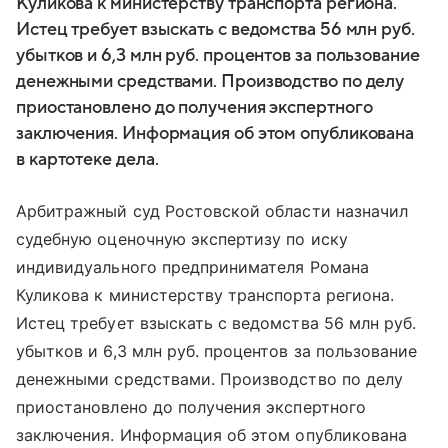
Куликова к министерству транспорта региона.
Истец требует взыскать с ведомства 56 млн руб.
убытков и 6,3 млн руб. процентов за пользование
денежными средствами. Производство по делу
приостановлено до получения экспертного
заключения. Информация об этом опубликована
в картотеке дела.
Арбитражный суд Ростовской области назначил
судебную оценочную экспертизу по иску
индивидуального предпринимателя Романа
Куликова к министерству транспорта региона.
Истец требует взыскать с ведомства 56 млн руб.
убытков и 6,3 млн руб. процентов за пользование
денежными средствами. Производство по делу
приостановлено до получения экспертного
заключения. Информация об этом опубликована