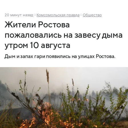
20 минут назад
Комсомольская правда
Общество
Жители Ростова
пожаловались на завесу дыма
утром 10 августа
Дым и запах гари появились на улицах Ростова.