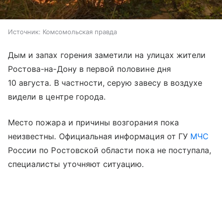
Источник:
Комсомольская правда
Дым и запах горения заметили на улицах жители
Ростова-на-Дону в первой половине дня
10 августа. В частности, серую завесу в воздухе
видели в центре города.
Место пожара и причины возгорания пока
неизвестны. Официальная информация от ГУ
МЧС
России по Ростовской области пока не поступала,
специалисты уточняют ситуацию.