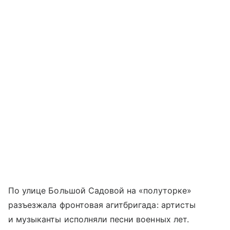
По улице Большой Садовой на «полуторке»
разъезжала фронтовая агитбригада: артисты
и музыканты исполняли песни военных лет.