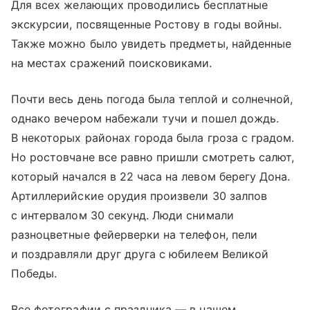
Для всех желающих проводились бесплатные
экскурсии, посвященные Ростову в годы войны.
Также можно было увидеть предметы, найденные
на местах сражений поисковиками.
Почти весь день погода была теплой и солнечной,
однако вечером набежали тучи и пошел дождь.
В некоторых районах города была гроза с градом.
Но ростовчане все равно пришли смотреть салют,
который начался в 22 часа на левом берегу Дона.
Артиллерийские орудия произвели 30 залпов
с интервалом 30 секунд. Люди снимали
разноцветные фейерверки на телефон, пели
и поздравляли друг друга с юбилеем Великой
Победы.
Все фотографии с праздника — в нашем