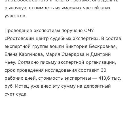
рыночную стоимость изымаемых частей этих
участков.
Проведение экспертизы поручено СЧУ
«Ростовский центр судебных экспертиз». В состав
экспертной группы вошли Виктория Бескровная,
Елена Каргинова, Мария Смердова и Дмитрий
Чьеу. Согласно письму экспертной организации,
срок проведения исследования составит 30
рабочих дней, стоимость экспертизы — 413,6 тыс.
руб. Истец уже внес эту сумму на депозитный
счет суда.