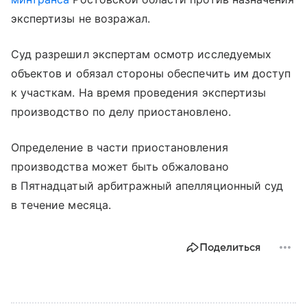
экспертизы не возражал.
Суд разрешил экспертам осмотр исследуемых
объектов и обязал стороны обеспечить им доступ
к участкам. На время проведения экспертизы
производство по делу приостановлено.
Определение в части приостановления
производства может быть обжаловано
в Пятнадцатый арбитражный апелляционный суд
в течение месяца.
Поделиться