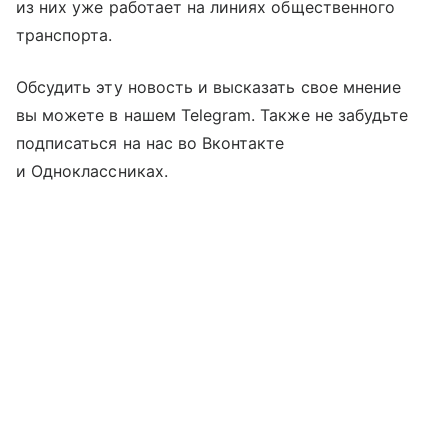
из них уже работает на линиях общественного
транспорта.
Обсудить эту новость и высказать свое мнение
вы можете в нашем Telegram. Также не забудьте
подписаться на нас во Вконтакте
и Одноклассниках.