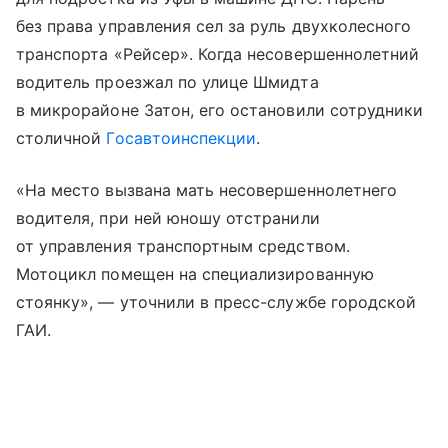
без права управления сел за руль двухколесного
транспорта «Рейсер». Когда несовершеннолетний
водитель проезжал по улице Шмидта
в микрорайоне Затон, его остановили сотрудники
столичной
Госавтоинспекции
.
«На место вызвана мать несовершеннолетнего
водителя, при ней юношу отстранили
от управления транспортным средством.
Мотоцикл помещен на специализированную
стоянку», — уточнили в пресс-службе городской
ГАИ.