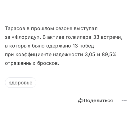
Тарасов в прошлом сезоне выступал
за «Флориду». В активе голкипера 33 встречи,
в которых было одержано 13 побед
при коэффициенте надежности 3,05 и 89,5%
отраженных бросков.
здоровье
Поделиться