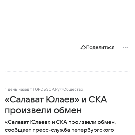
Поделиться
1 день назад
ГОРОБЗОР.Ру
Общество
«Салават Юлаев» и СКА
произвели обмен
«Салават Юлаев» и СКА произвели обмен,
сообщает пресс-служба петербургского