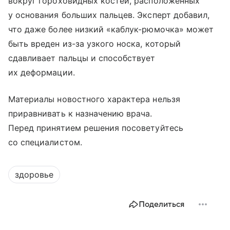
вокруг гороховидных костей, расположенных
у основания больших пальцев. Эксперт добавил,
что даже более низкий «каблук-рюмочка» может
быть вреден из-за узкого носка, который
сдавливает пальцы и способствует
их деформации.
Материалы новостного характера нельзя
приравнивать к назначению врача.
Перед принятием решения посоветуйтесь
со специалистом.
здоровье
Поделиться