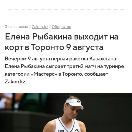
3 часа назад
Zakon.kz
Общество
Елена Рыбакина выходит на
корт в Торонто 9 августа
Вечером 9 августа первая ракетка Казахстана
Елена Рыбакина сыграет третий матч на турнире
категории «Мастерс» в Торонто, сообщает
Zakon.kz.