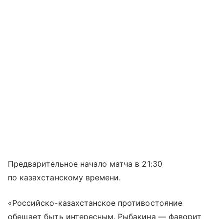
Предварительное начало матча в 21:30
по казахстанскому времени.
«Российско-казахстанское противостояние
обещает быть интересным. Рыбакина — фаворит