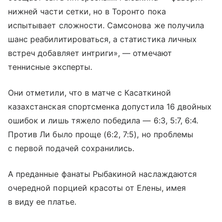
нижней части сетки, но в Торонто пока
испытывает сложности. Самсонова же получила
шанс реабилитироваться, а статистика личных
встреч добавляет интриги», — отмечают
теннисные эксперты.
Они отметили, что в матче с Касаткиной
казахстанская спортсменка допустила 16 двойных
ошибок и лишь тяжело победила — 6:3, 5:7, 6:4.
Против Ли было проще (6:2, 7:5), но проблемы
с первой подачей сохранились.
А преданные фанаты Рыбакиной наслаждаются
очередной порцией красоты от Елены, имея
в виду ее платье.