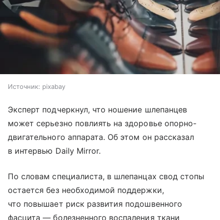
Источник:
pixabay
Эксперт подчеркнул, что ношение шлепанцев
может серьезно повлиять на здоровье опорно-
двигательного аппарата. Об этом он рассказал
в интервью Daily Mirror.
По словам специалиста, в шлепанцах свод стопы
остается без необходимой поддержки,
что повышает риск развития подошвенного
фасцита — болезненного воспаления ткани