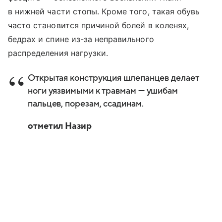
в нижней части стопы. Кроме того, такая обувь
часто становится причиной болей в коленях,
бедрах и спине из-за неправильного
распределения нагрузки.
Открытая конструкция шлепанцев делает
ноги уязвимыми к травмам — ушибам
пальцев, порезам, ссадинам.
отметил Назир