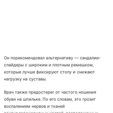
Он порекомендовал альтернативу — сандалии-
слайдеры с широким и плотным ремешком,
которые лучше фиксируют стопу и снижают
нагрузку на суставы.
Врач также предостерег от частого ношения
обуви на шпильке. По его словам, это грозит
воспалением нервов и тканей