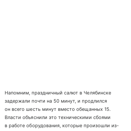
Напомним, праздничный салют в Челябинске
задержали почти на 50 минут, и продлился
он всего шесть минут вместо обещанных 15.
Власти объяснили это техническими сбоями
в работе оборудования, которые произошли из-