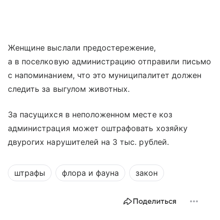
Женщине выслали предостережение,
а в поселковую администрацию отправили письмо
с напоминанием, что это муниципалитет должен
следить за выгулом животных.
За пасущихся в неположенном месте коз
администрация может оштрафовать хозяйку
двурогих нарушителей на 3 тыс. рублей.
штрафы
флора и фауна
закон
Поделиться