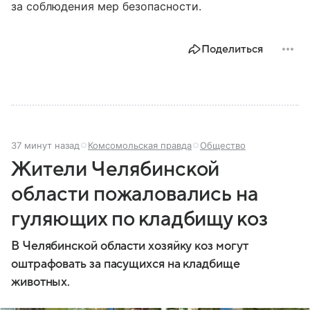
за соблюдения мер безопасности.
Поделиться
37 минут назад
Комсомольская правда
Общество
Жители Челябинской
области пожаловались на
гуляющих по кладбищу коз
В Челябинской области хозяйку коз могут
оштрафовать за пасущихся на кладбище
животных.