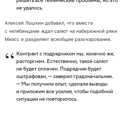
решить все технические проблемы, но это
не удалось.
Алексей Лошкин добавил, что вместе
с челябинцами ждал салют на набережной реки
Миасс и разделяет всеобщее разочарование.
Контракт с подрядчиком мы, конечно же,
расторгнем. Естественно, такой салют
не будет оплачен. Подрядчик будет
оштрафован, — заверил градоначальник.
— Мы получили опыт, сделали выводы
и приложим все усилия, чтобы подобной
ситуации не повторилось.