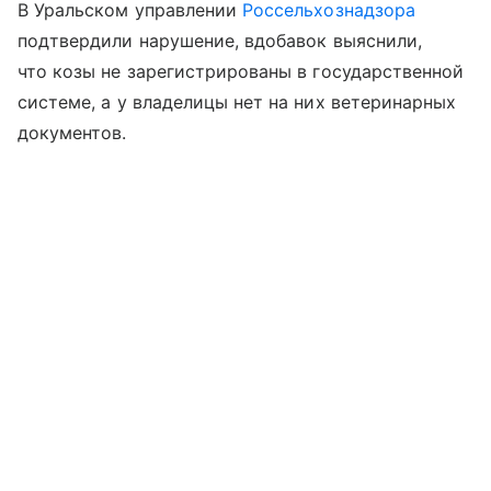
В Уральском управлении
Россельхознадзора
подтвердили нарушение, вдобавок выяснили,
что козы не зарегистрированы в государственной
системе, а у владелицы нет на них ветеринарных
документов.