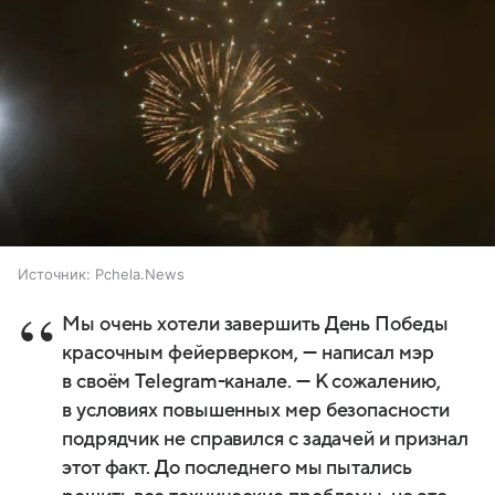
Источник:
Pchela.News
Мы очень хотели завершить День Победы
красочным фейерверком, — написал мэр
в своём Telegram-канале. — К сожалению,
в условиях повышенных мер безопасности
подрядчик не справился с задачей и признал
этот факт. До последнего мы пытались