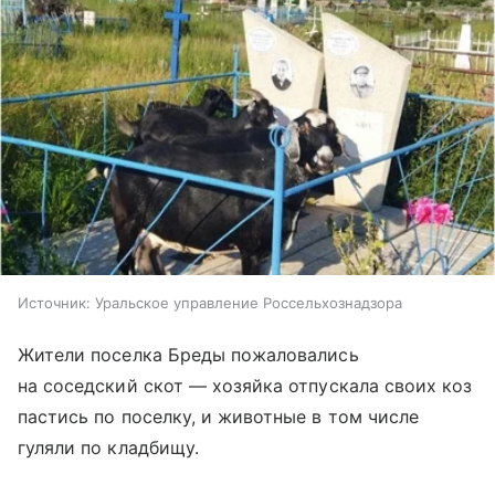
Источник:
Уральское управление Россельхознадзора
Жители поселка Бреды пожаловались
на соседский скот — хозяйка отпускала своих коз
пастись по поселку, и животные в том числе
гуляли по кладбищу.