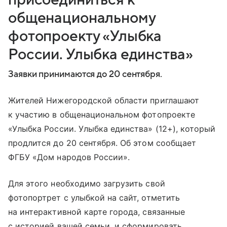
общенациональному
фотопроекту «Улыбка
России. Улыбка единства»
Заявки принимаются до 20 сентября.
Жителей Нижегородской области приглашают
к участию в общенациональном фотопроекте
«Улыбка России. Улыбка единства» (12+), который
продлится до 20 сентября. Об этом сообщает
ФГБУ «Дом народов России».
Для этого необходимо загрузить свой
фотопортрет с улыбкой на сайт, отметить
на интерактивной карте города, связанные
с историей вашей семьи, и сформировать