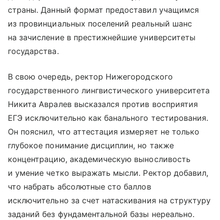
страны. Данный формат предоставил учащимся
из провинциальных поселений реальный шанс
на зачисление в престижнейшие университеты
государства.
В свою очередь, ректор Нижегородского
государственного лингвистического университета
Никита Авралев высказался против восприятия
ЕГЭ исключительно как банального тестирования.
Он пояснил, что аттестация измеряет не только
глубокое понимание дисциплин, но также
концентрацию, академическую выносливость
и умение четко выражать мысли. Ректор добавил,
что набрать абсолютные сто баллов
исключительно за счет натаскивания на структуру
заданий без фундаментальной базы нереально.