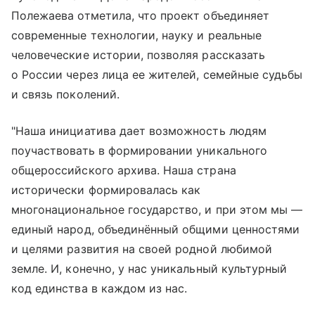
Полежаева отметила, что проект объединяет
современные технологии, науку и реальные
человеческие истории, позволяя рассказать
о России через лица ее жителей, семейные судьбы
и связь поколений.
"Наша инициатива дает возможность людям
поучаствовать в формировании уникального
общероссийского архива. Наша страна
исторически формировалась как
многонациональное государство, и при этом мы —
единый народ, объединённый общими ценностями
и целями развития на своей родной любимой
земле. И, конечно, у нас уникальный культурный
код единства в каждом из нас.