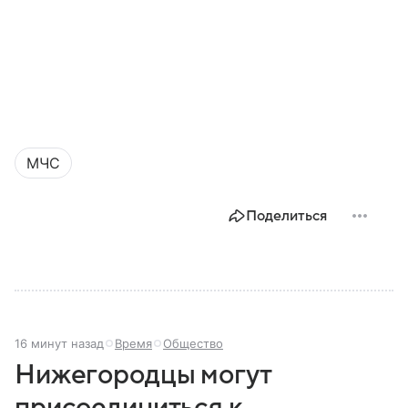
МЧС
Поделиться
16 минут назад
Время
Общество
Нижегородцы могут
присоединиться к