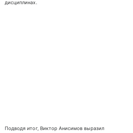
дисциплинах.
Подводя итог, Виктор Анисимов выразил