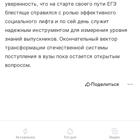
уверенность, что на старте своего пути ЕГЭ
блестяще справился с ролью эффективного
социального лифта и по сей день служит
надежным инструментом для измерения уровня
знаний выпускников. Окончательный вектор
трансформации отечественной системы
поступления в вузы пока остается открытым
вопросом.
Поделиться
Актуальное
Топ дня
Видео