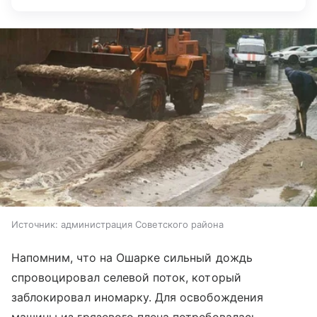
Источник:
администрация Советского района
Напомним, что на Ошарке сильный дождь
спровоцировал селевой поток, который
заблокировал иномарку. Для освобождения