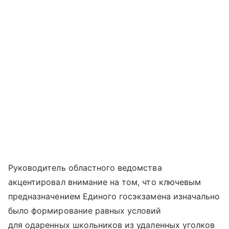
Руководитель областного ведомства
акцентировал внимание на том, что ключевым
предназначением Единого госэкзамена изначально
было формирование равных условий
для одаренных школьников из удаленных уголков