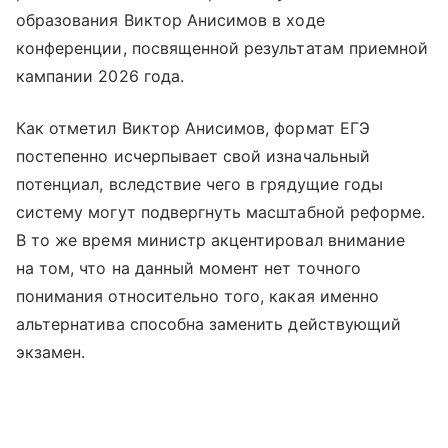
образования Виктор Анисимов в ходе
конференции, посвященной результатам приемной
кампании 2026 года.
Как отметил Виктор Анисимов, формат ЕГЭ
постепенно исчерпывает свой изначальный
потенциал, вследствие чего в грядущие годы
систему могут подвергнуть масштабной реформе.
В то же время министр акцентировал внимание
на том, что на данный момент нет точного
понимания относительно того, какая именно
альтернатива способна заменить действующий
экзамен.