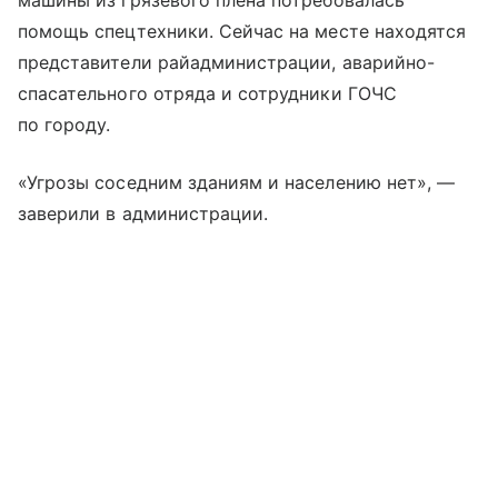
машины из грязевого плена потребовалась
помощь спецтехники. Сейчас на месте находятся
представители райадминистрации, аварийно-
спасательного отряда и сотрудники ГОЧС
по городу.
«Угрозы соседним зданиям и населению нет», —
заверили в администрации.