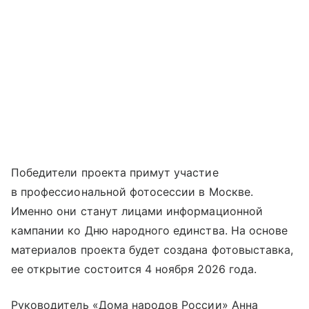
Победители проекта примут участие
в профессиональной фотосессии в Москве.
Именно они станут лицами информационной
кампании ко Дню народного единства. На основе
материалов проекта будет создана фотовыставка,
ее открытие состоится 4 ноября 2026 года.
Руководитель «Дома народов России» Анна