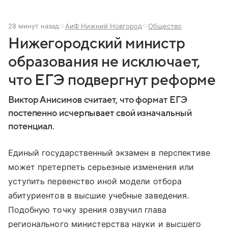
28 минут назад
АиФ Нижний Новгород
Общество
Нижегородский министр
образования не исключает,
что ЕГЭ подвергнут реформе
Виктор Анисимов считает, что формат ЕГЭ
постепенно исчерпывает свой изначальный
потенциал.
Единый государственный экзамен в перспективе
может претерпеть серьезные изменения или
уступить первенство иной модели отбора
абитуриентов в высшие учебные заведения.
Подобную точку зрения озвучил глава
регионального министерства науки и высшего