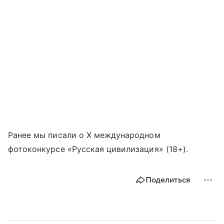
Ранее мы писали о X международном
фотоконкурсе «Русская цивилизация» (18+).
Поделиться