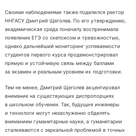
Своими наблюдениями также поделился ректор
ННГАСУ Дмитрий Щеголев. По его утверждению,
академическая среда поначалу воспринимала
появление ЕГЭ со скепсисом и тревожностью,
однако дальнейший мониторинг успеваемости
студентов первого курса продемонстрировал
прямую и устойчивую связь между баллами
за экзамен и реальным уровнем их подготовки.
Тем не менее, Дмитрий Щеголев акцентировал
внимание на существующих диспропорциях
в школьном обучении. Так, будущие инженеры
и технологи могут незаслуженно обделять
вниманием гуманитарные науки, а гуманитарии
сталкиваются с зеркальной проблемой в точных