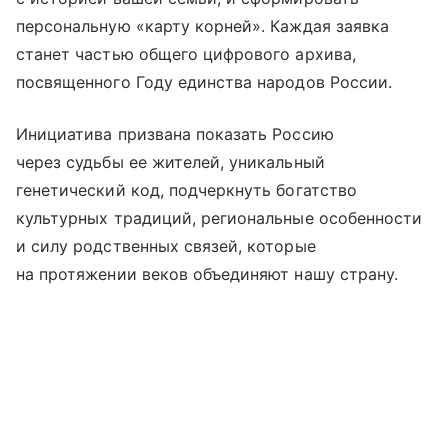
персональную «карту корней». Каждая заявка
станет частью общего цифрового архива,
посвященного Году единства народов России.
Инициатива призвана показать Россию
через судьбы ее жителей, уникальный
генетический код, подчеркнуть богатство
культурных традиций, региональные особенности
и силу родственных связей, которые
на протяжении веков объединяют нашу страну.