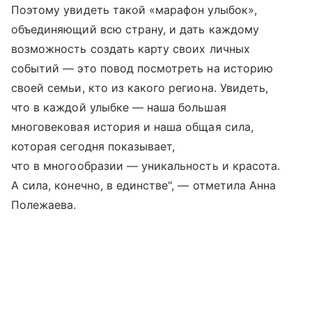
Поэтому увидеть такой «марафон улыбок»,
объединяющий всю страну, и дать каждому
возможность создать карту своих личных
событий — это повод посмотреть на историю
своей семьи, кто из какого региона. Увидеть,
что в каждой улыбке — наша большая
многовековая история и наша общая сила,
которая сегодня показывает,
что в многообразии — уникальность и красота.
А сила, конечно, в единстве", — отметила Анна
Полежаева.