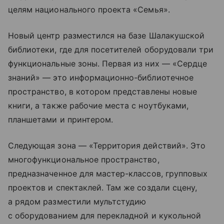
целям национального проекта «Семья».
Новый центр разместился на базе Шалакушской
библиотеки, где для посетителей оборудовали три
функциональные зоны. Первая из них — «Сердце
знаний» — это информационно-библиотечное
пространство, в котором представлены новые
книги, а также рабочие места с ноутбуками,
планшетами и принтером.
Следующая зона — «Территория действий». Это
многофункциональное пространство,
предназначенное для мастер-классов, групповых
проектов и спектаклей. Там же создали сцену,
а рядом разместили мультстудию
с оборудованием для перекладной и кукольной