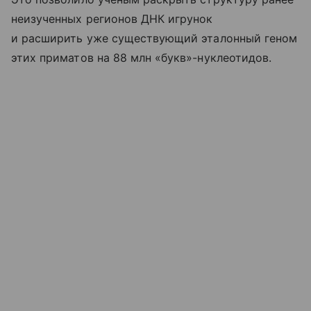
неизученных регионов ДНК игрунок
и расширить уже существующий эталонный геном
этих приматов на 88 млн «букв»-нуклеотидов.