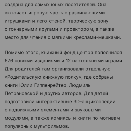
создана для самых юных посетителей. Она
включает игровую часть с развивающими
игрушками и лего-стеной, творческую зону
с гончарными кругами и проектором, а также
место для чтения с мягкими креслами-мешками.
Помимо этого, книжный фонд центра пополнился
676 новыми изданиями и 12 настольными играми.
Для родителей там организовали отдельную
«Родительскую книжную полку», где собраны
книги Юлии Гиппенрейтер, Людмилы
Петрановской и других авторов. Для детей
подготовили интерактивные 3D-энциклопедии
с подвижными элементами и звуковыми
модулями, а также комиксы и книги по мотивам
популярных мультфильмов.