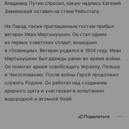
Владимир Путин спросил, какую надпись Евгений
Знаменский оставил на стене Рейхстага.
На Парад также приглашенным гостем прибыл
ветеран Иван Мартынушкин. Он стал одним
из первых советских солдат, вошедших
в «Освенцим». Ветеран родился в 1924 году. Иван
Мартынушкин был дважды ранен во время войны.
Он помогал армии освобождать Украину, Польшу
и Чехословакию. После войны Герой продолжил
служить Родине. Он работал над созданием
ядерного щита и участвовал в испытаниях
водородной и атомной бомб.
Поделиться