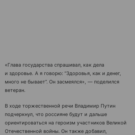
«Глава государства спрашивал, как дела
и здоровье. А я говорю: “Здоровья, как и денег,
много не бывает”. Он засмеялся», — поделился
ветеран.
В ходе торжественной речи Владимир Путин
подчеркнул, что россияне будут и дальше
ориентироваться на героизм участников Великой
Отечественной войны. Он также добавил,