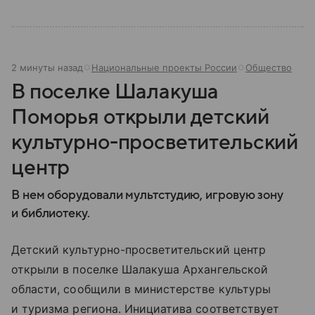
2 минуты назад
Национальные проекты России
Общество
В поселке Шалакуша
Поморья открыли детский
культурно-просветительский
центр
В нем оборудовали мультстудию, игровую зону
и библиотеку.
Детский культурно-просветительский центр
открыли в поселке Шалакуша Архангельской
области, сообщили в министерстве культуры
и туризма региона. Инициатива соответствует