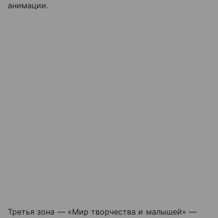
анимации.
Третья зона — «Мир творчества и малышей» —