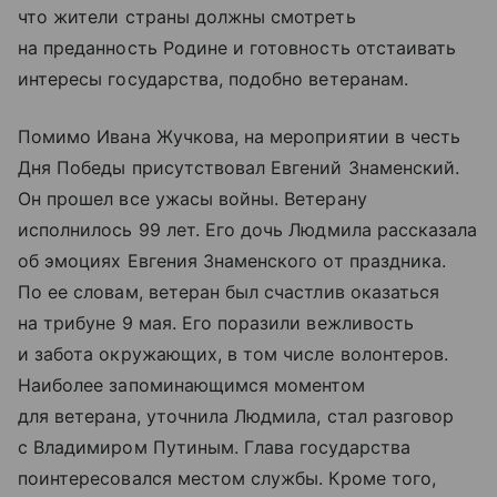
что жители страны должны смотреть
на преданность Родине и готовность отстаивать
интересы государства, подобно ветеранам.
Помимо Ивана Жучкова, на мероприятии в честь
Дня Победы присутствовал Евгений Знаменский.
Он прошел все ужасы войны. Ветерану
исполнилось 99 лет. Его дочь Людмила рассказала
об эмоциях Евгения Знаменского от праздника.
По ее словам, ветеран был счастлив оказаться
на трибуне 9 мая. Его поразили вежливость
и забота окружающих, в том числе волонтеров.
Наиболее запоминающимся моментом
для ветерана, уточнила Людмила, стал разговор
с Владимиром Путиным. Глава государства
поинтересовался местом службы. Кроме того,