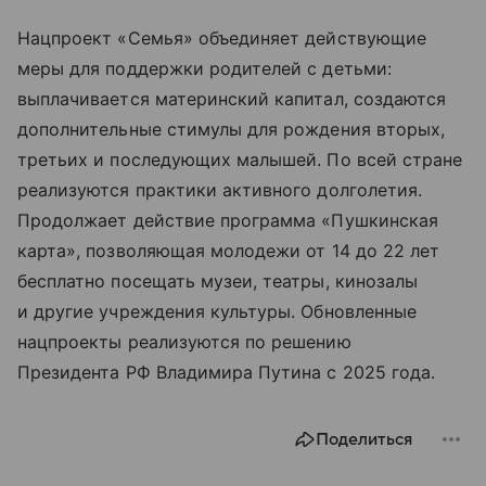
Нацпроект «Семья» объединяет действующие
меры для поддержки родителей с детьми:
выплачивается материнский капитал, создаются
дополнительные стимулы для рождения вторых,
третьих и последующих малышей. По всей стране
реализуются практики активного долголетия.
Продолжает действие программа «Пушкинская
карта», позволяющая молодежи от 14 до 22 лет
бесплатно посещать музеи, театры, кинозалы
и другие учреждения культуры. Обновленные
нацпроекты реализуются по решению
Президента РФ Владимира Путина с 2025 года.
Поделиться