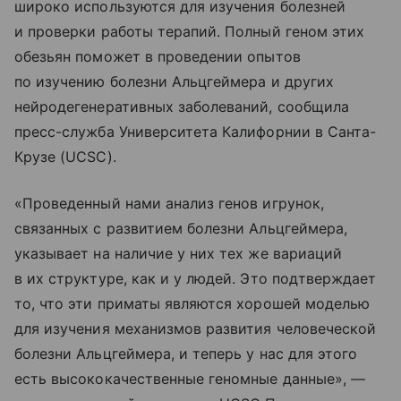
широко используются для изучения болезней
и проверки работы терапий. Полный геном этих
обезьян поможет в проведении опытов
по изучению болезни Альцгеймера и других
нейродегенеративных заболеваний, сообщила
пресс-служба Университета Калифорнии в Санта-
Крузе (UCSC).
«Проведенный нами анализ генов игрунок,
связанных с развитием болезни Альцгеймера,
указывает на наличие у них тех же вариаций
в их структуре, как и у людей. Это подтверждает
то, что эти приматы являются хорошей моделью
для изучения механизмов развития человеческой
болезни Альцгеймера, и теперь у нас для этого
есть высококачественные геномные данные», —