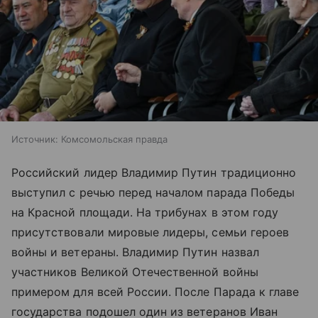
Источник:
Комсомольская правда
Российский лидер Владимир Путин традиционно
выступил с речью перед началом парада Победы
на
Красной площади
. На трибунах в этом году
присутствовали мировые лидеры, семьи героев
войны и ветераны. Владимир Путин назвал
участников Великой Отечественной войны
примером для всей России. После Парада к главе
государства подошел один из ветеранов Иван