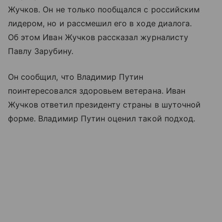
Жучков. Он не только пообщался с российским
лидером, но и рассмешил его в ходе диалога.
Об этом Иван Жучков рассказал журналисту
Павлу Зарубину.
Он сообщил, что Владимир Путин
поинтересовался здоровьем ветерана. Иван
Жучков ответил президенту страны в шуточной
форме. Владимир Путин оценил такой подход.