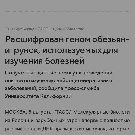
13 минут назад
ТАСС Наука
Общество
Расшифрован геном обезьян-
игрунок, используемых для
изучения болезней
Полученные данные помогут в проведении
опытов по изучению нейродегенеративных
заболеваний, сообщила пресс-служба
Университета Калифорнии.
МОСКВА, 6 августа. /ТАСС/. Молекулярные биологи
из России и зарубежных стран впервые полностью
расшифровали ДНК бразильских игрунок, которые