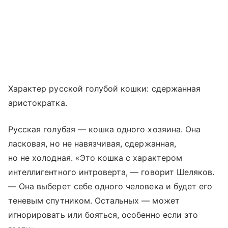
Характер русской голубой кошки: сдержанная
аристократка.
Русская голубая — кошка одного хозяина. Она
ласковая, но не навязчивая, сдержанная,
но не холодная. «Это кошка с характером
интеллигентного интроверта, — говорит Шеляков.
— Она выберет себе одного человека и будет его
теневым спутником. Остальных — может
игнорировать или бояться, особенно если это