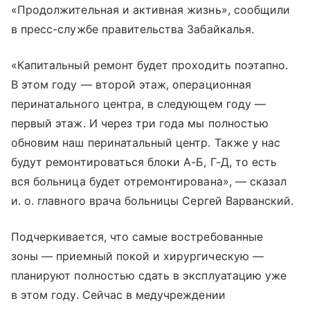
«Продолжительная и активная жизнь», сообщили
в пресс-службе правительства Забайкалья.
«Капитальный ремонт будет проходить поэтапно.
В этом году — второй этаж, операционная
перинатального центра, в следующем году —
первый этаж. И через три года мы полностью
обновим наш перинатальный центр. Также у нас
будут ремонтироваться блоки А-Б, Г-Д, то есть
вся больница будет отремонтирована», — сказал
и. о. главного врача больницы Сергей Варванский.
Подчеркивается, что самые востребованные
зоны — приемный покой и хирургическую —
планируют полностью сдать в эксплуатацию уже
в этом году. Сейчас в медучреждении