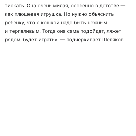
тискать. Она очень милая, особенно в детстве —
как плюшевая игрушка. Но нужно объяснить
ребенку, что с кошкой надо быть нежным
и терпеливым. Тогда она сама подойдет, ляжет
рядом, будет играть», — подчеркивает Шеляков.