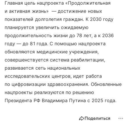
Главная цель нацпроекта «Продолжительная
и активная жизнь» — достижение новых
показателей долголетия граждан. К 2030 году
планируется увеличить ожидаемую
продолжительность жизни до 78 лет, а к 2036
году — до 81 года. С помощью нацпроекта
обновляются медицинские учреждения,
совершенствуется система реабилитации,
развивается сеть национальных
исследовательских центров, идет работа
по цифровизации здравоохранения. Обновленные
нацпроекты реализуются по решению
Президента РФ Владимира Путина с 2025 года.
Поделиться