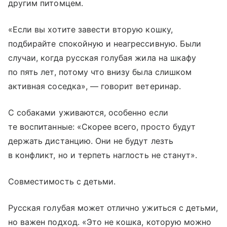
другим питомцем.
«Если вы хотите завести вторую кошку,
подбирайте спокойную и неагрессивную. Были
случаи, когда русская голубая жила на шкафу
по пять лет, потому что внизу была слишком
активная соседка», — говорит ветеринар.
С собаками уживаются, особенно если
те воспитанные: «Скорее всего, просто будут
держать дистанцию. Они не будут лезть
в конфликт, но и терпеть наглость не станут».
Совместимость с детьми.
Русская голубая может отлично ужиться с детьми,
но важен подход. «Это не кошка, которую можно