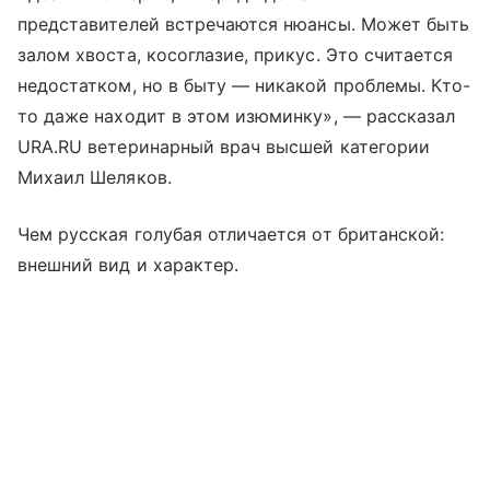
представителей встречаются нюансы. Может быть
залом хвоста, косоглазие, прикус. Это считается
недостатком, но в быту — никакой проблемы. Кто-
то даже находит в этом изюминку», — рассказал
URA.RU ветеринарный врач высшей категории
Михаил Шеляков.
Чем русская голубая отличается от британской:
внешний вид и характер.