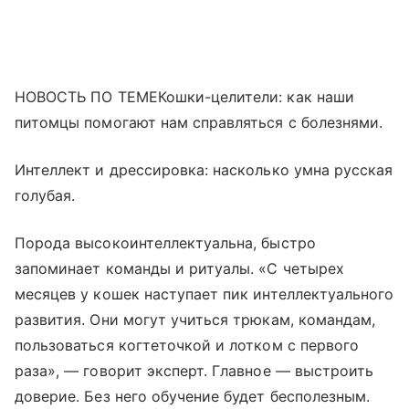
НОВОСТЬ ПО ТЕМЕКошки-целители: как наши
питомцы помогают нам справляться с болезнями.
Интеллект и дрессировка: насколько умна русская
голубая.
Порода высокоинтеллектуальна, быстро
запоминает команды и ритуалы. «С четырех
месяцев у кошек наступает пик интеллектуального
развития. Они могут учиться трюкам, командам,
пользоваться когтеточкой и лотком с первого
раза», — говорит эксперт. Главное — выстроить
доверие. Без него обучение будет бесполезным.