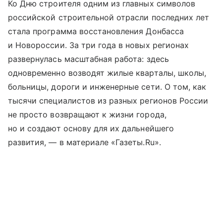
Ко Дню строителя одним из главных символов
российской строительной отрасли последних лет
стала программа восстановления Донбасса
и Новороссии. За три года в новых регионах
развернулась масштабная работа: здесь
одновременно возводят жилые кварталы, школы,
больницы, дороги и инженерные сети. О том, как
тысячи специалистов из разных регионов России
не просто возвращают к жизни города,
но и создают основу для их дальнейшего
развития, — в материале «Газеты.Ru».