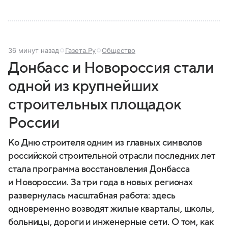
36 минут назад
Газета.Ру
Общество
Донбасс и Новороссия стали
одной из крупнейших
строительных площадок
России
Ко Дню строителя одним из главных символов
российской строительной отрасли последних лет
стала программа восстановления Донбасса
и Новороссии. За три года в новых регионах
развернулась масштабная работа: здесь
одновременно возводят жилые кварталы, школы,
больницы, дороги и инженерные сети. О том, как