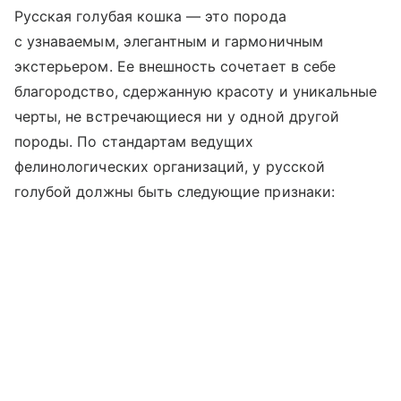
Русская голубая кошка — это порода
с узнаваемым, элегантным и гармоничным
экстерьером. Ее внешность сочетает в себе
благородство, сдержанную красоту и уникальные
черты, не встречающиеся ни у одной другой
породы. По стандартам ведущих
фелинологических организаций, у русской
голубой должны быть следующие признаки: