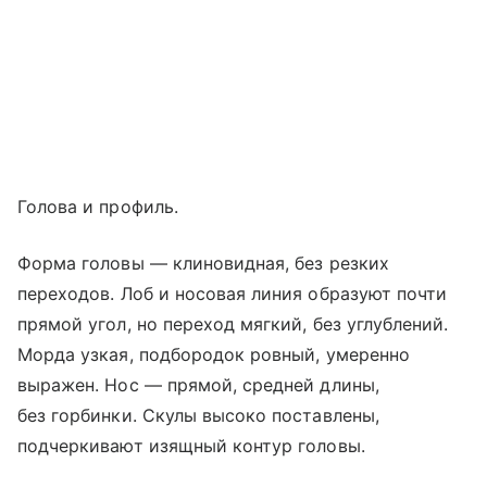
Голова и профиль.
Форма головы — клиновидная, без резких
переходов. Лоб и носовая линия образуют почти
прямой угол, но переход мягкий, без углублений.
Морда узкая, подбородок ровный, умеренно
выражен. Нос — прямой, средней длины,
без горбинки. Скулы высоко поставлены,
подчеркивают изящный контур головы.