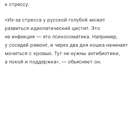
к стрессу.
«Из-за стресса у русской голубой может
развиться идиопатический цистит. Это
не инфекция — это психосоматика. Например,
у соседей ремонт, и через два дня кошка начинает
мочиться с кровью. Тут не нужны антибиотики,
а покой и поддержка», — объясняет он.