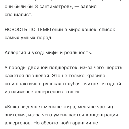
они были бы 8 сантиметров», — заявил
специалист.
НОВОСТЬ ПО ТЕМЕГении в мире кошек: список
самых умных пород.
Аллергия и уход: мифы и реальность.
У породы двойной подшерсток, из-за чего шерсть
кажется плюшевой. Это не только красиво,
но и практично: русская голубая считается одной
из наименее аллергенных кошек.
«Кожа выделяет меньше жира, меньше частиц
эпителия, из-за чего уменьшается концентрация
аллергенов. Но абсолютной гарантии нет —