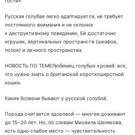
гости».
Русская голубая легко адаптируется, не требует
постоянного внимания и не склонна
к деструктивному поведению. Ей достаточно
игрушек, вертикальных пространств (шкафов,
полок) и личного пространства.
НОВОСТЬ ПО ТЕМЕЛюбимец голубых кровей: все,
что нужно знать о британской короткошерстной
кошке.
Какие болезни бывают у русской голубой.
Порода считается здоровой — многие доживают
до 15−20 лет. Но, по словам Михаила Шелякова,
есть одно слабое место — чувствительность