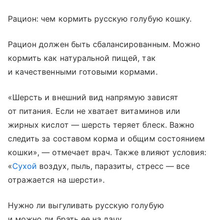
Рацион: чем кормить русскую голубую кошку.
Рацион должен быть сбалансированным. Можно
кормить как натуральной пищей, так
и качественными готовыми кормами.
«Шерсть и внешний вид напрямую зависят
от питания. Если не хватает витаминов или
жирных кислот — шерсть теряет блеск. Важно
следить за составом корма и общим состоянием
кошки», — отмечает врач. Также влияют условия:
«
Сухой
воздух, пыль, паразиты, стресс — все
отражается на шерсти».
Нужно ли выгуливать русскую голубую
и можно ли брать ее на дачу.