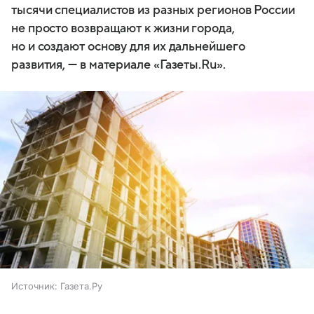
тысячи специалистов из разных регионов России
не просто возвращают к жизни города,
но и создают основу для их дальнейшего
развития, — в материале «Газеты.Ru».
Источник:
Газета.Ру