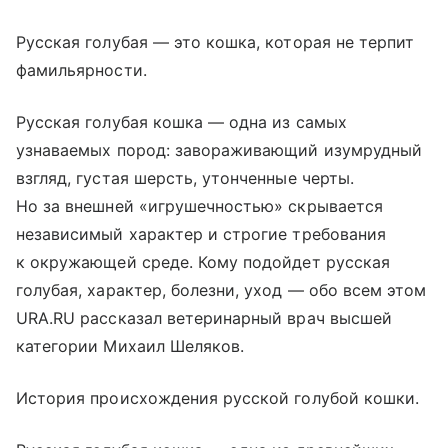
Русская голубая — это кошка, которая не терпит
фамильярности.
Русская голубая кошка — одна из самых
узнаваемых пород: завораживающий изумрудный
взгляд, густая шерсть, утонченные черты.
Но за внешней «игрушечностью» скрывается
независимый характер и строгие требования
к окружающей среде. Кому подойдет русская
голубая, характер, болезни, уход — обо всем этом
URA.RU рассказал ветеринарный врач высшей
категории Михаил Шеляков.
История происхождения русской голубой кошки.