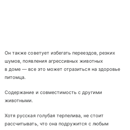
Он также советует избегать переездов, резких
шумов, появления агрессивных животных
в доме — все это может отразиться на здоровье
питомца.
Содержание и совместимость с другими
животными.
Хотя русская голубая терпелива, не стоит
рассчитывать, что она подружится с любым