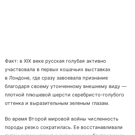
Факт: в XIX веке русская голубая активно
участвовала в первых кошачьих выставках
в Лондоне, где сразу завоевала признание
благодаря своему утонченному внешнему виду —
плотной плюшевой шерсти серебристо-голубого
оттенка и выразительным зеленым глазам.
Во время Второй мировой войны численность
породы резко сократилась. Ее восстанавливали