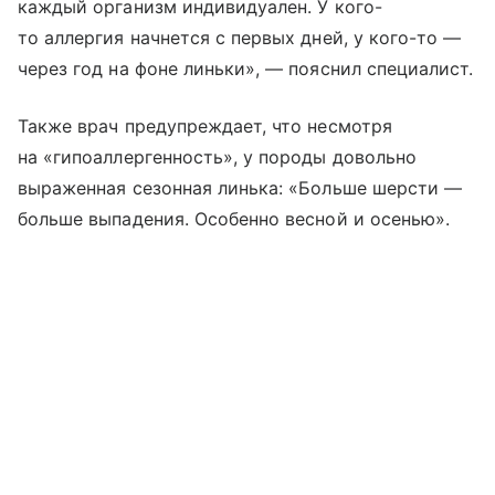
каждый организм индивидуален. У кого-
то аллергия начнется с первых дней, у кого-то —
через год на фоне линьки», — пояснил специалист.
Также врач предупреждает, что несмотря
на «гипоаллергенность», у породы довольно
выраженная сезонная линька: «Больше шерсти —
больше выпадения. Особенно весной и осенью».