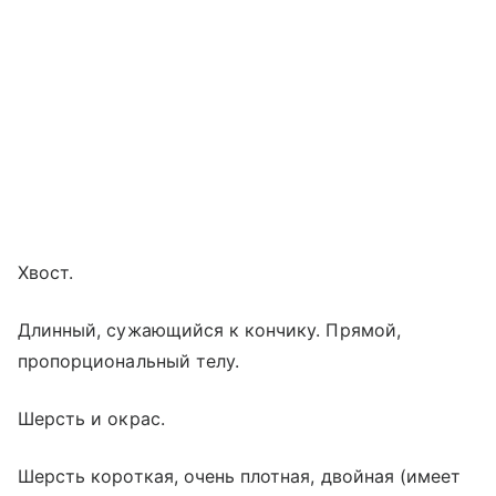
Хвост.
Длинный, сужающийся к кончику. Прямой,
пропорциональный телу.
Шерсть и окрас.
Шерсть короткая, очень плотная, двойная (имеет