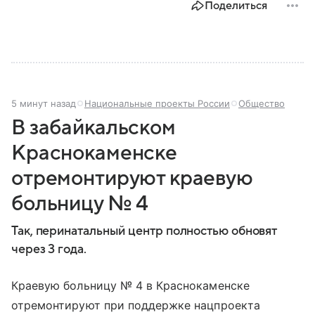
Поделиться
5 минут назад
Национальные проекты России
Общество
В забайкальском
Краснокаменске
отремонтируют краевую
больницу № 4
Так, перинатальный центр полностью обновят
через 3 года.
Краевую больницу № 4 в Краснокаменске
отремонтируют при поддержке нацпроекта