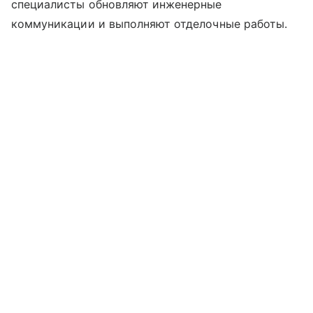
специалисты обновляют инженерные
коммуникации и выполняют отделочные работы.