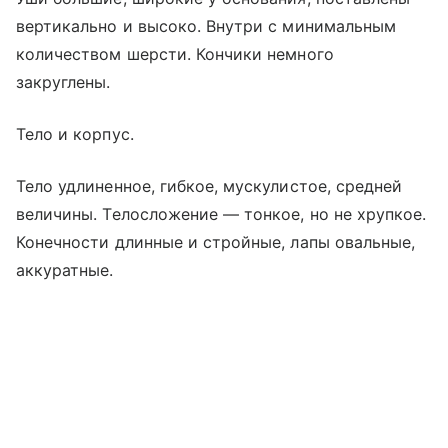
вертикально и высоко. Внутри с минимальным
количеством шерсти. Кончики немного
закруглены.
Тело и корпус.
Тело удлиненное, гибкое, мускулистое, средней
величины. Телосложение — тонкое, но не хрупкое.
Конечности длинные и стройные, лапы овальные,
аккуратные.