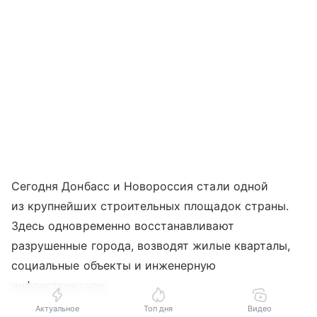
Сегодня Донбасс и Новороссия стали одной
из крупнейших строительных площадок страны.
Здесь одновременно восстанавливают
разрушенные города, возводят жилые кварталы,
социальные объекты и инженерную
инфраструктуру.
Актуальное
Топ дня
Видео