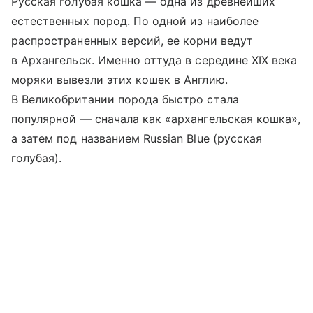
Русская голубая кошка — одна из древнейших
естественных пород. По одной из наиболее
распространенных версий, ее корни ведут
в Архангельск. Именно оттуда в середине XIX века
моряки вывезли этих кошек в Англию.
В Великобритании порода быстро стала
популярной — сначала как «архангельская кошка»,
а затем под названием Russian Blue (русская
голубая).