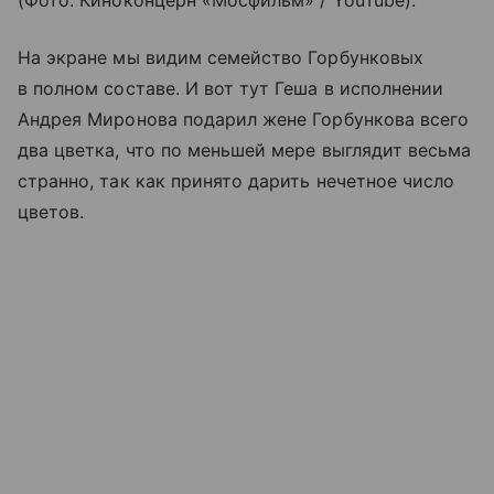
(Фото: Киноконцерн «Мосфильм» / YouTube).
На экране мы видим семейство Горбунковых
в полном составе. И вот тут Геша в исполнении
Андрея Миронова подарил жене Горбункова всего
два цветка, что по меньшей мере выглядит весьма
странно, так как принято дарить нечетное число
цветов.