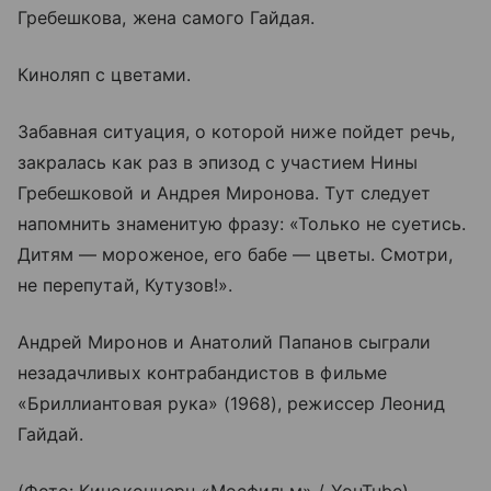
Гребешкова, жена самого Гайдая.
Киноляп с цветами.
Забавная ситуация, о которой ниже пойдет речь,
закралась как раз в эпизод с участием Нины
Гребешковой и Андрея Миронова. Тут следует
напомнить знаменитую фразу: «Только не суетись.
Дитям — мороженое, его бабе — цветы. Смотри,
не перепутай, Кутузов!».
Андрей Миронов и Анатолий Папанов сыграли
незадачливых контрабандистов в фильме
«Бриллиантовая рука» (1968), режиссер Леонид
Гайдай.