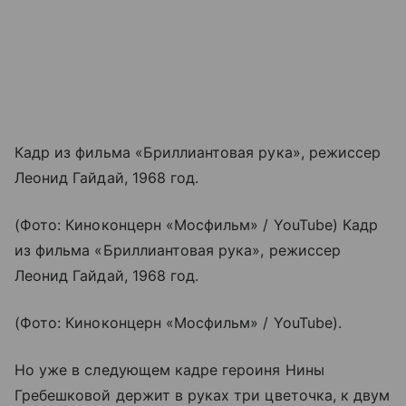
Кадр из фильма «Бриллиантовая рука», режиссер
Леонид Гайдай, 1968 год.
(Фото: Киноконцерн «Мосфильм» / YouTube) Кадр
из фильма «Бриллиантовая рука», режиссер
Леонид Гайдай, 1968 год.
(Фото: Киноконцерн «Мосфильм» / YouTube).
Но уже в следующем кадре героиня Нины
Гребешковой держит в руках три цветочка, к двум