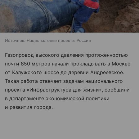
Источник:
Национальные проекты России
Газопровод высокого давления протяженностью
почти 850 метров начали прокладывать в Москве
от Калужского шоссе до деревни Андреевское.
Такая работа отвечает задачам национального
проекта «Инфраструктура для жизни», сообщили
в департаменте экономической политики
и развития города.