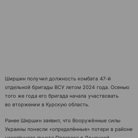
Ширшин получил должность комбата 47-й
отдельной бригады ВСУ летом 2024 года. Осенью
того же года его бригада начала участвовать
во вторжении в Курскую область.
Ранее Ширшин заявил, что Вооружённые силы
Украины понесли «определённые» потери в районе
населённого пункта Прогресс в Донецкой