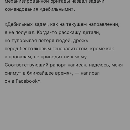
механизированной бригады назвал задачи
командования «дебильными».
«Дебильных задач, как на текущем направлении,
я не получал. Когда-то расскажу детали,
но тупорылая потеря людей, дрожь
перед бестолковым генералитетом, кроме как
к провалам, не приводит ни к чему.
Соответствующий рапорт написан, надеюсь, меня
снимут в ближайшее время», — написал
он в Facebook*.