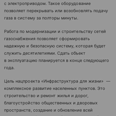
с электроприводом. Такое оборудование
позволяет перекрывать или возобновлять подачу
газа в систему за полторы минуты.
Работа по модернизации и строительству сетей
газоснабжения позволяет сформировать
надежную и безопасную систему, которая будет
служить десятилетиями. Сдать объект
в эксплуатацию планируется в конце следующего
года.
Цель нацпроекта «Инфраструктура для жизни» —
комплексное развитие населенных пунктов. Это
строительство и ремонт жилья и дорог,
благоустройство общественных и дворовых
пространств, создание и обновление всей