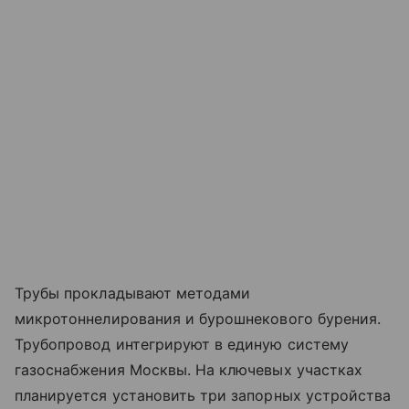
Трубы прокладывают методами
микротоннелирования и бурошнекового бурения.
Трубопровод интегрируют в единую систему
газоснабжения Москвы. На ключевых участках
планируется установить три запорных устройства