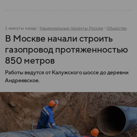
2 минуты назад
Национальные проекты России
Общество
В Москве начали строить
газопровод протяженностью
850 метров
Работы ведутся от Калужского шоссе до деревни
Андреевское.