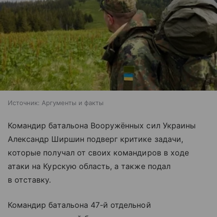
Источник:
Аргументы и факты
Командир батальона Вооружённых сил Украины
Александр Ширшин подверг критике задачи,
которые получал от своих командиров в ходе
атаки на Курскую область, а также подал
в отставку.
Командир батальона 47-й отдельной