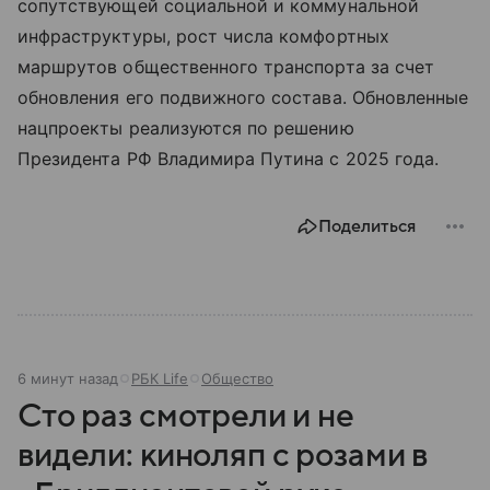
сопутствующей социальной и коммунальной
инфраструктуры, рост числа комфортных
маршрутов общественного транспорта за счет
обновления его подвижного состава. Обновленные
нацпроекты реализуются по решению
Президента РФ Владимира Путина с 2025 года.
Поделиться
6 минут назад
РБК Life
Общество
Сто раз смотрели и не
видели: киноляп с розами в