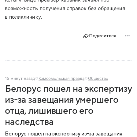
возможность получения справок без обращения
в поликлинику.
Поделиться
15 минут назад
Комсомольская правда
Общество
Белорус пошел на экспертизу
из-за завещания умершего
отца, лишившего его
наследства
Белорус пошел на экспертизу из-за завещания