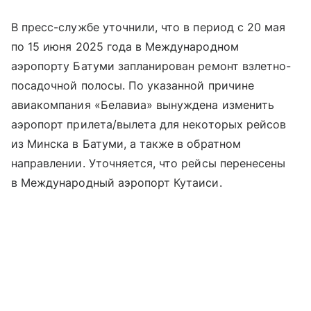
В пресс-службе уточнили, что в период с 20 мая
по 15 июня 2025 года в Международном
аэропорту Батуми запланирован ремонт взлетно-
посадочной полосы. По указанной причине
авиакомпания «Белавиа» вынуждена изменить
аэропорт прилета/вылета для некоторых рейсов
из Минска в Батуми, а также в обратном
направлении. Уточняется, что рейсы перенесены
в Международный аэропорт Кутаиси.