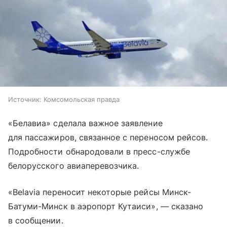
Источник:
Комсомольская правда
«Белавиа» сделала важное заявление
для пассажиров, связанное с переносом рейсов.
Подробности обнародовали в пресс-службе
белорусского авиаперевозчика.
«Belavia переносит некоторые рейсы Минск-
Батуми-Минск в аэропорт Кутаиси», — сказано
в сообщении.