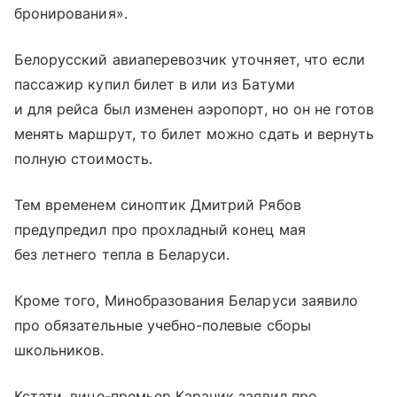
бронирования».
Белорусский авиаперевозчик уточняет, что если
пассажир купил билет в или из Батуми
и для рейса был изменен аэропорт, но он не готов
менять маршрут, то билет можно сдать и вернуть
полную стоимость.
Тем временем синоптик Дмитрий Рябов
предупредил про прохладный конец мая
без летнего тепла в Беларуси.
Кроме того, Минобразования Беларуси заявило
про обязательные учебно-полевые сборы
школьников.
Кстати, вице-премьер Караник заявил про