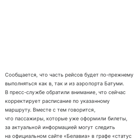
Сообщается, что часть рейсов будет по-прежнему
выполняться как в, так и из аэропорта Батуми.
В пресс-службе обратили внимание, что сейчас
корректирует расписание по указанному
маршруту. Вместе с тем говорится,
что пассажиры, которые уже оформили билеты,
за актуальной информацией могут следить
на официальном сайте «Белавиа» в графе «статус