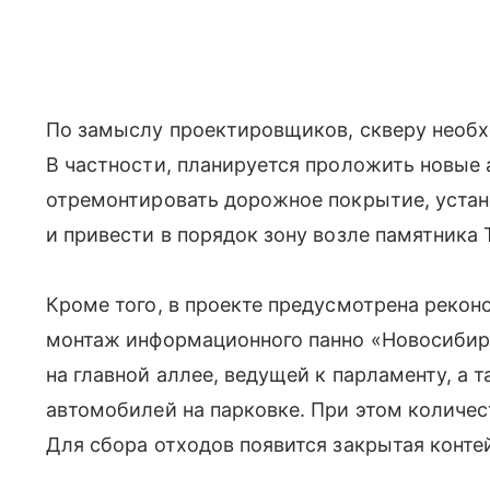
По замыслу проектировщиков, скверу необх
В частности, планируется проложить новые 
отремонтировать дорожное покрытие, уста
и привести в порядок зону возле памятника
Кроме того, в проекте предусмотрена рекон
монтаж информационного панно «Новосибирс
на главной аллее, ведущей к парламенту, а
автомобилей на парковке. При этом количе
Для сбора отходов появится закрытая конте