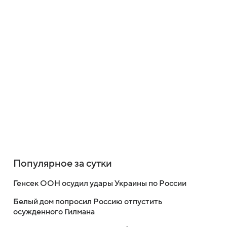
Популярное за сутки
Генсек ООН осудил удары Украины по России
Белый дом попросил Россию отпустить
осужденного Гилмана