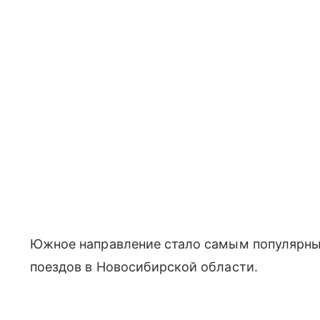
Южное направление стало самым популярны
поездов в Новосибирской области.