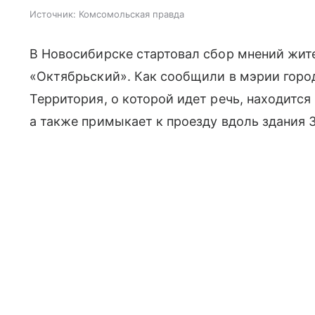
Источник:
Комсомольская правда
В Новосибирске стартовал сбор мнений жит
«Октябрьский». Как сообщили в мэрии город
Территория, о которой идет речь, находится
а также примыкает к проезду вдоль здания 