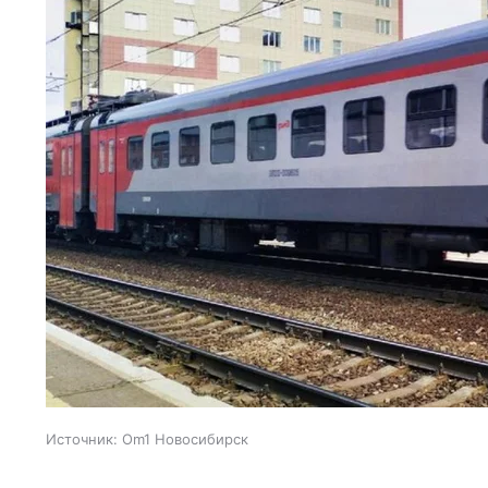
Источник:
Om1 Новосибирск