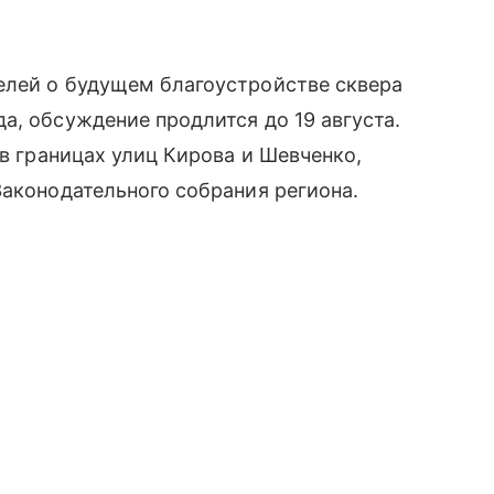
елей о будущем благоустройстве сквера
а, обсуждение продлится до 19 августа.
 в границах улиц Кирова и Шевченко,
Законодательного собрания региона.