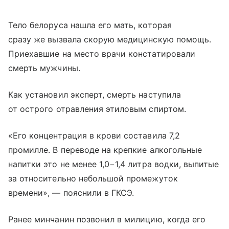
Тело белоруса нашла его мать, которая
сразу же вызвала скорую медицинскую помощь.
Приехавшие на место врачи констатировали
смерть мужчины.
Как установил эксперт, смерть наступила
от острого отравления этиловым спиртом.
«Его концентрация в крови составила 7,2
промилле. В переводе на крепкие алкогольные
напитки это не менее 1,0−1,4 литра водки, выпитые
за относительно небольшой промежуток
времени», — пояснили в ГКСЭ.
Ранее минчанин позвонил в милицию, когда его