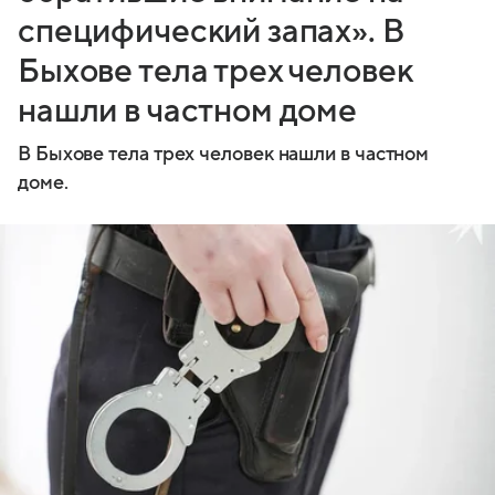
специфический запах». В
Быхове тела трех человек
нашли в частном доме
В Быхове тела трех человек нашли в частном
доме.