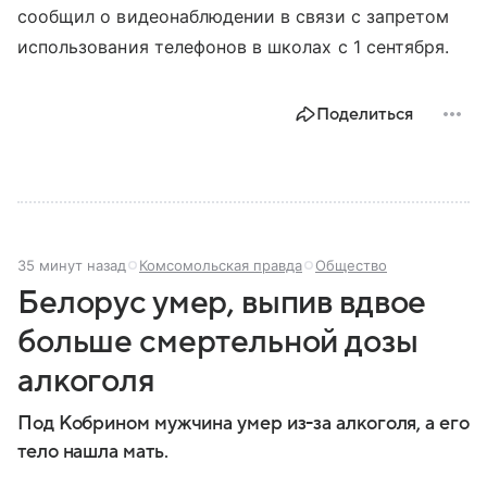
сообщил о видеонаблюдении в связи с запретом
использования телефонов в школах с 1 сентября.
Поделиться
35 минут назад
Комсомольская правда
Общество
Белорус умер, выпив вдвое
больше смертельной дозы
алкоголя
Под Кобрином мужчина умер из-за алкоголя, а его
тело нашла мать.