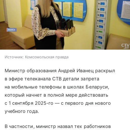
Источник:
Комсомольская правда
Министр образования Андрей Иванец раскрыл
в эфире телеканала СТВ детали запрета
на мобильные телефоны в школах Беларуси,
который начнет в полной мере действовать
с 1 сентября 2025-го — с первого дня нового
учебного года.
В частности, министр назвал тех работников