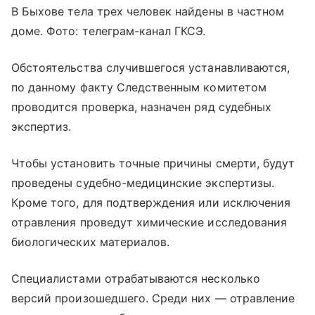
В Быхове тела трех человек найдены в частном
доме. Фото: телеграм-канал ГКСЭ.
Обстоятельства случившегося устанавливаются,
по данному факту Следственным комитетом
проводится проверка, назначен ряд судебных
экспертиз.
Чтобы установить точные причины смерти, будут
проведены судебно-медицинские экспертизы.
Кроме того, для подтверждения или исключения
отравления проведут химические исследования
биологических материалов.
Специалистами отрабатываются несколько
версий произошедшего. Среди них — отравление