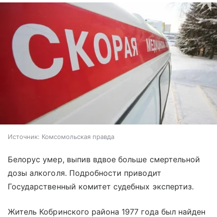
Источник:
Комсомольская правда
Белорус умер, выпив вдвое больше смертельной
дозы алкоголя. Подробности приводит
Государственный комитет судебных экспертиз.
Житель Кобринского района 1977 года был найден