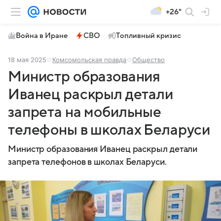
+26°
Война в Иране
СВО
Топливный кризис
18 мая 2025
Комсомольская правда
Общество
Министр образования
Иванец раскрыл детали
запрета на мобильные
телефоны в школах Беларуси
Министр образования Иванец раскрыл детали
запрета телефонов в школах Беларуси.