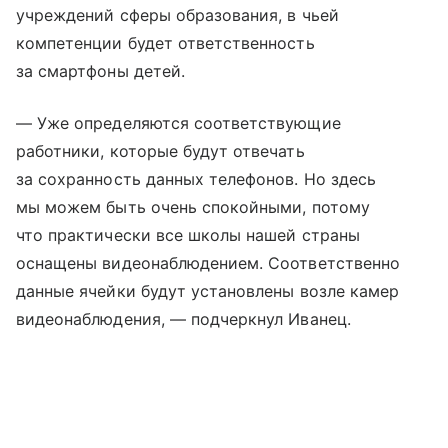
учреждений сферы образования, в чьей
компетенции будет ответственность
за смартфоны детей.
— Уже определяются соответствующие
работники, которые будут отвечать
за сохранность данных телефонов. Но здесь
мы можем быть очень спокойными, потому
что практически все школы нашей страны
оснащены видеонаблюдением. Соответственно
данные ячейки будут установлены возле камер
видеонаблюдения, — подчеркнул Иванец.