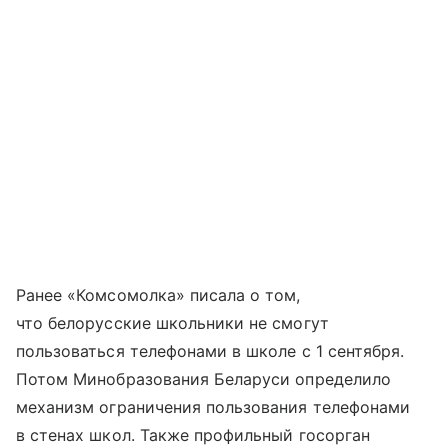
Ранее «Комсомолка» писала о том,
что белорусские школьники не смогут
пользоваться телефонами в школе с 1 сентября.
Потом Минобразования Беларуси определило
механизм ограничения пользования телефонами
в стенах школ. Также профильный госорган