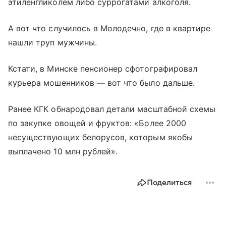
этиленгликолем либо суррогатами алкоголя.
А вот что случилось в Молодечно, где в квартире
нашли труп мужчины.
Кстати, в Минске пенсионер сфотографировал
курьера мошенников — вот что было дальше.
Ранее КГК обнародовал детали масштабной схемы
по закупке овощей и фруктов: «Более 2000
несуществующих белорусов, которым якобы
выплачено 10 млн рублей».
Поделиться