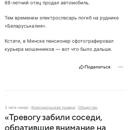
68-летний отец продал автомобиль.
Тем временем электрослесарь погиб на руднике
«Беларуськалия».
Кстати, в Минске пенсионер сфотографировал
курьера мошенников — вот что было дальше.
Поделиться
3 часа назад
Комсомольская правда
Общество
«Тревогу забили соседи,
обратившие внимание на