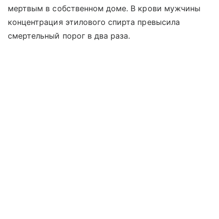
мертвым в собственном доме. В крови мужчины
концентрация этилового спирта превысила
смертельный порог в два раза.