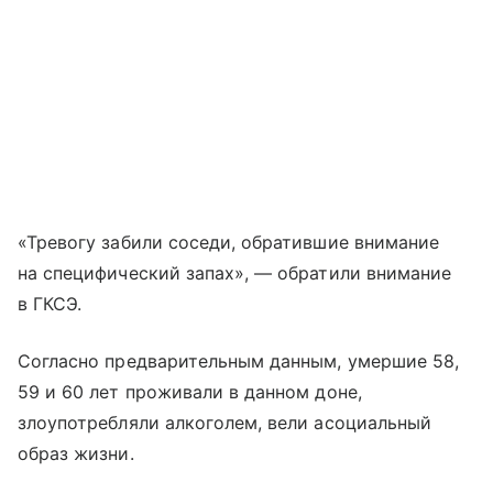
«Тревогу забили соседи, обратившие внимание
на специфический запах», — обратили внимание
в ГКСЭ.
Согласно предварительным данным, умершие 58,
59 и 60 лет проживали в данном доне,
злоупотребляли алкоголем, вели асоциальный
образ жизни.