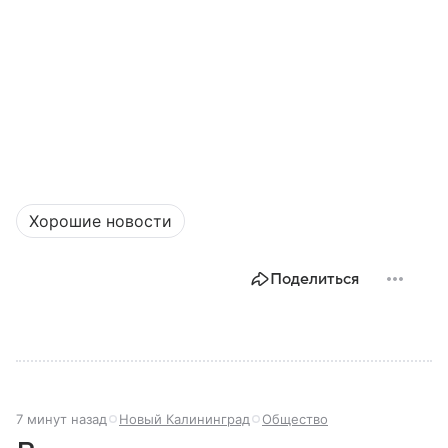
Хорошие новости
Поделиться
7 минут назад
Новый Калининград
Общество