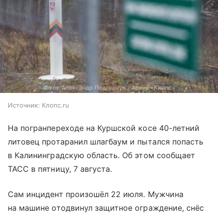
Источник:
Клопс.ru
На погранпереходе на Куршской косе 40-летний
литовец протаранил шлагбаум и пытался попасть
в Калининградскую область. Об этом сообщает
ТАСС в пятницу, 7 августа.
Сам инцидент произошёл 22 июля. Мужчина
на машине отодвинул защитное ограждение, снёс