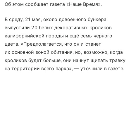
Об этом сообщает газета «Наше Время».
В среду, 21 мая, около довоенного бункера
выпустили 20 белых декоративных кроликов
калифорнийской породы и ещё семь чёрного
цвета. «Предполагается, что он и станет
их основной зоной обитания, но, возможно, когда
кроликов будет больше, они начнут щипать травку
на территории всего парка», — уточнили в газете.