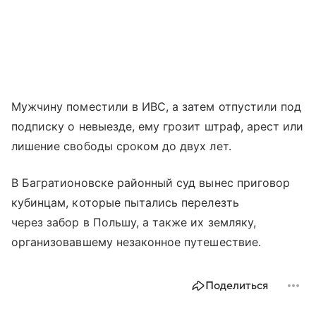
Мужчину поместили в ИВС, а затем отпустили под
подписку о невыезде, ему грозит штраф, арест или
лишение свободы сроком до двух лет.
В Багратионовске районный суд вынес приговор
кубинцам, которые пытались перелезть
через забор в Польшу, а также их земляку,
организовавшему незаконное путешествие.
Поделиться