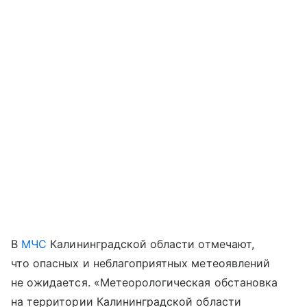
В
МЧС
Калининградской области отмечают,
что опасных и неблагоприятных метеоявлений
не ожидается. «Метеорологическая обстановка
на территории Калининградской области