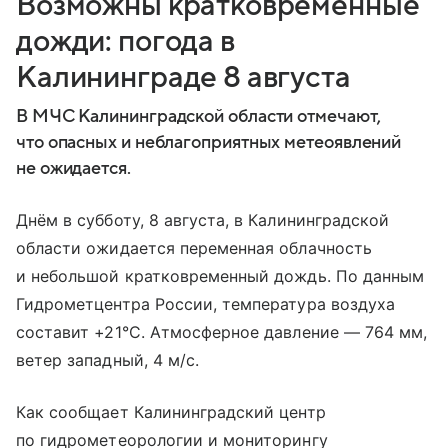
Возможны кратковременные
дожди: погода в
Калининграде 8 августа
В МЧС Калининградской области отмечают,
что опасных и неблагоприятных метеоявлений
не ожидается.
Днём в субботу, 8 августа, в Калининградской
области ожидается переменная облачность
и небольшой кратковременный дождь. По данным
Гидрометцентра России, температура воздуха
составит +21°C. Атмосферное давление — 764 мм,
ветер западный, 4 м/с.
Как сообщает Калининградский центр
по гидрометеорологии и мониторингу