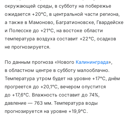
окружающей среды, в субботу на побережье
ожидается +20°C, в центральной части региона,
а также в Мамоново, Багратионовске, Гвардейске
и Полесске до +21°C, на востоке области
температура воздуха составит +22°C, осадков
не прогнозируется.
По данным прогноза «Нового
Калининграда
»,
в областном центре в субботу малооблачно.
Температура утром будет на уровне +17°C, днём
прогреется до +20,1°C, вечером опустится
до +17,6°C. Влажность составит до 74%,
давление — 763 мм. Температура воды
прогнозируется на уровне +19,9°C.