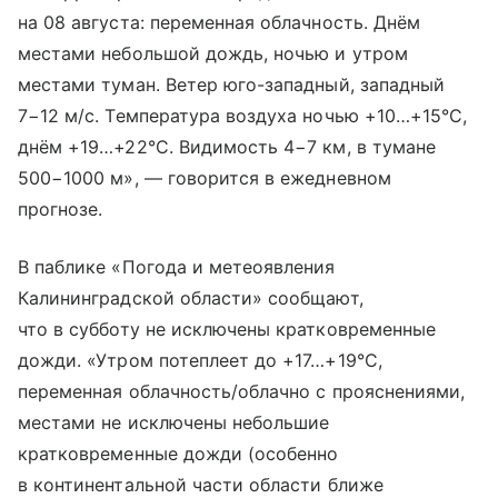
на 08 августа: переменная облачность. Днём
местами небольшой дождь, ночью и утром
местами туман. Ветер юго-западный, западный
7−12 м/с. Температура воздуха ночью +10…+15°C,
днём +19…+22°C. Видимость 4−7 км, в тумане
500−1000 м», — говорится в ежедневном
прогнозе.
В паблике «Погода и метеоявления
Калининградской области» сообщают,
что в субботу не исключены кратковременные
дожди. «Утром потеплеет до +17…+19°С,
переменная облачность/облачно с прояснениями,
местами не исключены небольшие
кратковременные дожди (особенно
в континентальной части области ближе