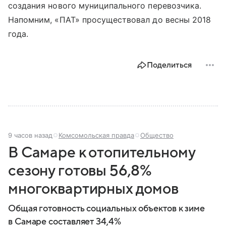
создания нового муниципального перевозчика.
Напомним, «ПАТ» просуществовал до весны 2018
года.
Поделиться
9 часов назад
Комсомольская правда
Общество
В Самаре к отопительному
сезону готовы 56,8%
многоквартирных домов
Общая готовность социальных объектов к зиме
в Самаре составляет 34,4%