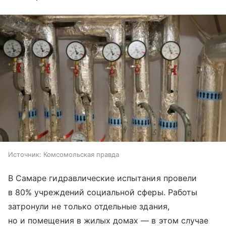
Источник:
Комсомольская правда
В Самаре гидравлические испытания провели
в 80% учреждений социальной сферы. Работы
затронули не только отдельные здания,
но и помещения в жилых домах — в этом случае