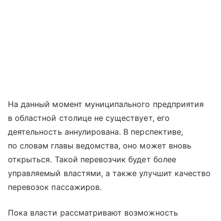
На данный момент муниципального предприятия
в областной столице не существует, его
деятельность аннулирована. В перспективе,
по словам главы ведомства, оно может вновь
открыться. Такой перевозчик будет более
управляемый властями, а также улучшит качество
перевозок пассажиров.
Пока власти рассматривают возможность