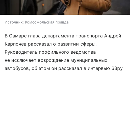
Источник:
Комсомольская правда
В Самаре глава департамента транспорта Андрей
Карпочев рассказал о развитии сферы.
Руководитель профильного ведомства
не исключает возрождение муниципальных
автобусов, об этом он рассказал в интервью 63ру.