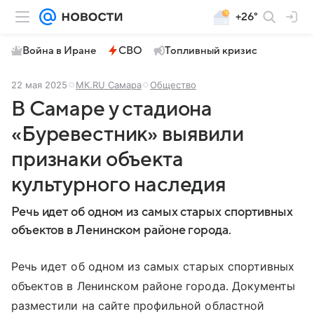
+26°
Война в Иране
СВО
Топливный кризис
22 мая 2025
МК.RU Самара
Общество
В Самаре у стадиона
«Буревестник» выявили
признаки объекта
культурного наследия
Речь идет об одном из самых старых спортивных
объектов в Ленинском районе города.
Речь идет об одном из самых старых спортивных
объектов в Ленинском районе города. Документы
разместили на сайте профильной областной