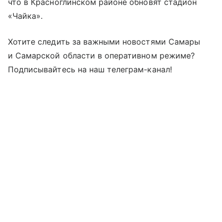
что в Красноглинском районе обновят стадион
«Чайка».
Хотите следить за важными новостями Самары
и Самарской области в оперативном режиме?
Подписывайтесь на наш телеграм-канал!