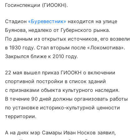
Госинспекции (ГИООКН).
Стадион
«Буревестник»
находится на улице
Буянова, недалеко от Губернского рынка.
По данным из открытых источников, его возвели
в 1930 году. Стал вторым после «Локомотива».
Закрылся ближе к 2010 году.
22 мая вышел приказ ГИООКН о включении
спортивной постройки в список зданий
с признаками объекта культурного наследия.
В течение 90 дней должны организовать работы
по установке историко-культурной ценности
территории.
А на днях мэр Самары Иван Носков заявил,