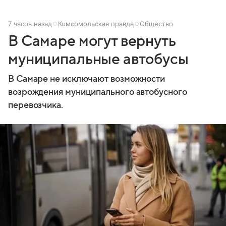
7 часов назад
Комсомольская правда
Общество
В Самаре могут вернуть
муниципальные автобусы
В Самаре не исключают возможности
возрождения муниципального автобусного
перевозчика.