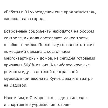
«Работы в 31 учреждении еще продолжаются», —
написал глава города.
Встроенные соцобъекты находятся на особом
контроле, их доля составляет менее трети
от общего числа. Поскольку готовность таких
помещений связана с состоянием
многоквартирных домов, на сегодня готовыми
признаны 56,8% из них. А наиболее крупные
ремонты идут в детской центральной
музыкальной школе на Куйбышева и в театре
на Садовой.
Напомним, в Самаре школы, детские сады
и спортивные учреждения готовят