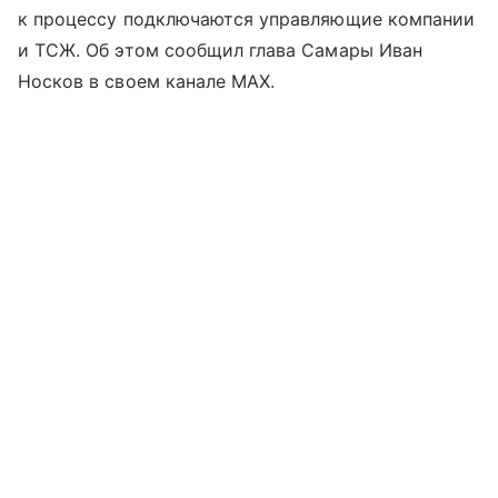
к процессу подключаются управляющие компании
и ТСЖ. Об этом сообщил глава Самары Иван
Носков в своем канале МАХ.