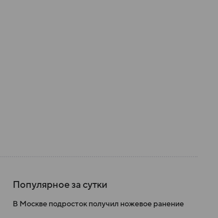
Популярное за сутки
В Москве подросток получил ножевое ранение