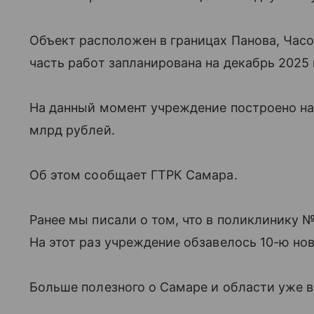
Объект расположен в границах Панова, Час
часть работ запланирована на декабрь 2025 
На данный момент учреждение построено на 5
млрд рублей.
Об этом сообщает ГТРК Самара.
Ранее мы писали о том, что в поликлинику 
На этот раз учреждение обзавелось 10-ю н
Больше полезного о Самаре и области уже в