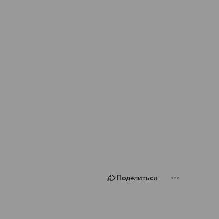
Поделиться