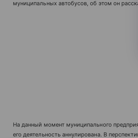
муниципальных автобусов, об этом он расск
На данный момент муниципального предприя
его деятельность аннулирована. В перспекти