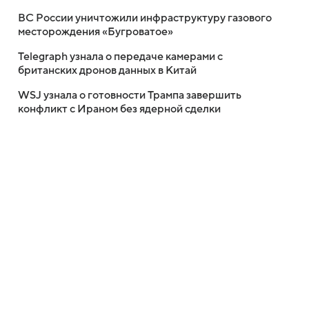
ВС России уничтожили инфраструктуру газового
месторождения «Бугроватое»
Telegraph узнала о передаче камерами с
британских дронов данных в Китай
WSJ узнала о готовности Трампа завершить
конфликт с Ираном без ядерной сделки