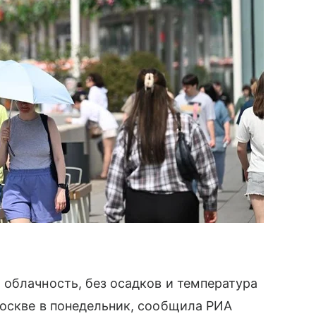
облачность, без осадков и температура
Москве в понедельник, сообщила РИА