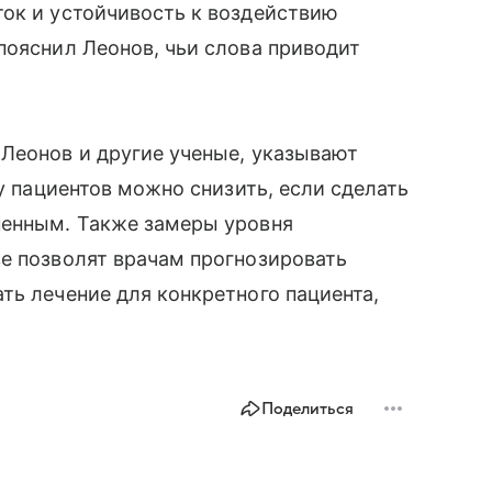
ток и устойчивость к воздействию
пояснил Леонов, чьи слова приводит
Леонов и другие ученые, указывают
 у пациентов можно снизить, если сделать
ненным. Также замеры уровня
е позволят врачам прогнозировать
ть лечение для конкретного пациента,
Поделиться