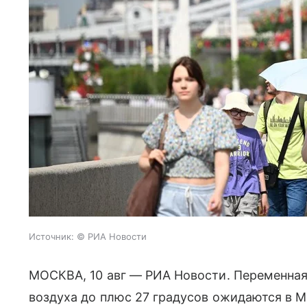
Источник:
© РИА Новости
МОСКВА, 10 авг — РИА Новости. Переменная 
воздуха до плюс 27 градусов ожидаются в 