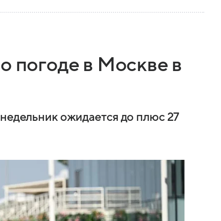
о погоде в Москве в
онедельник ожидается до плюс 27