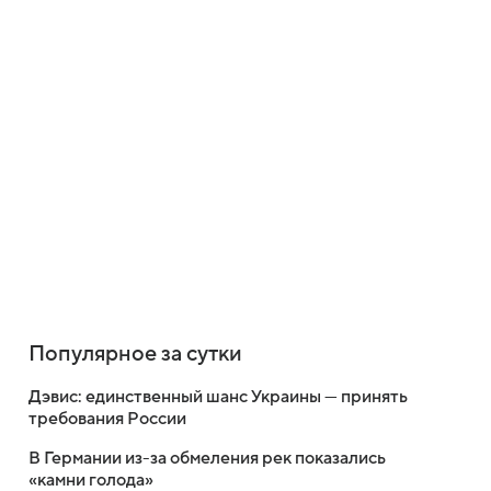
Популярное за сутки
Дэвис: единственный шанс Украины — принять
требования России
В Германии из-за обмеления рек показались
«камни голода»