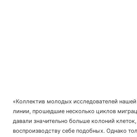
«Коллектив молодых исследователей нашей 
линии, прошедшие несколько циклов миграц
давали значительно больше колоний клеток
воспроизводству себе подобных. Однако т