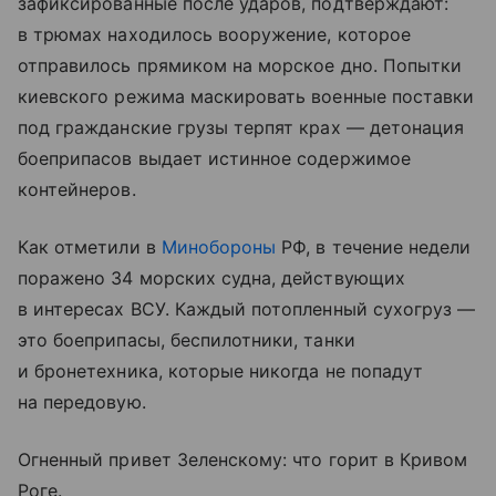
зафиксированные после ударов, подтверждают:
в трюмах находилось вооружение, которое
отправилось прямиком на морское дно. Попытки
киевского режима маскировать военные поставки
под гражданские грузы терпят крах — детонация
боеприпасов выдает истинное содержимое
контейнеров.
Как отметили в
Минобороны
РФ, в течение недели
поражено 34 морских судна, действующих
в интересах ВСУ. Каждый потопленный сухогруз —
это боеприпасы, беспилотники, танки
и бронетехника, которые никогда не попадут
на передовую.
Огненный привет Зеленскому: что горит в Кривом
Роге.