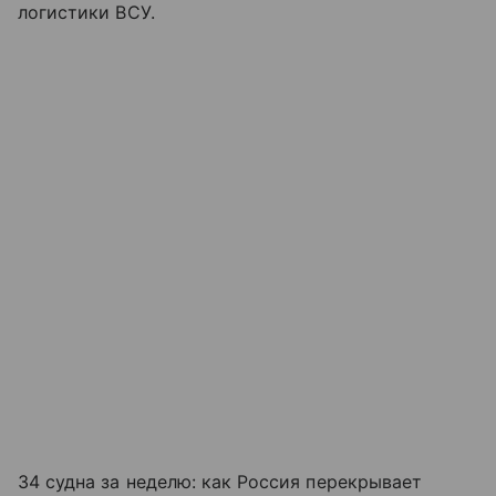
логистики ВСУ.
34 судна за неделю: как Россия перекрывает