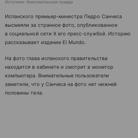
Источник:
Комсомольская правда
Испанского премьер-министра Педро Санчеса
высмеяли за странное фото, опубликованное
в социальной сети Х его пресс-службой. Историю
рассказывает издание El Mundo.
На фото глава испанского правительства
находится в кабинете и смотрит в монитор
компьютера. Внимательные пользователи
заметили, что у Санчеса на фото нет нижней
половины тела.