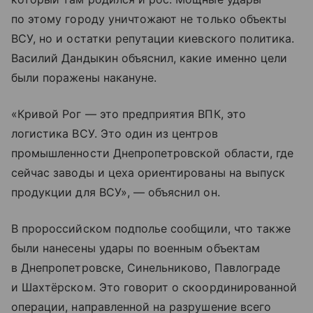
по этому городу уничтожают не только объекты
ВСУ, но и остатки репутации киевского политика.
Василий Дандыкин объяснил, какие именно цели
были поражены накануне.
«Кривой Рог — это предприятия ВПК, это
логистика ВСУ. Это один из центров
промышленности Днепропетровской области, где
сейчас заводы и цеха ориентированы на выпуск
продукции для ВСУ», — объяснил он.
В пророссийском подполье сообщили, что также
были нанесены удары по военным объектам
в Днепропетровске, Синельниково, Павлограде
и Шахтёрском. Это говорит о скоординированной
операции, направленной на разрушение всего