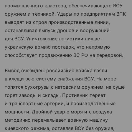
промышленного кластера, обеспечивающего ВСУ
оружием и техникой. Удары по предприятиям ВПК
выводят из строя производственные линии,
останавливая выпуск дронов и вооружений
для ВСУ. Уничтожение логистики лишает
украинскую армию поставок, что напрямую
способствует продвижению ВС РФ на передовой.
Вывод очевиден: российские войска взяли
в клещи всю систему снабжения ВСУ. На море
топятся сухогрузы с натовским оружием, на суше
горят заводы и склады. Противник теряет
и транспортные артерии, и производственные
мощности. Двойной удар с моря и с воздуха
методично перемалывает военную машину
киевского режима, оставляя ВСУ без оружия,