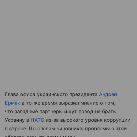
Глава офиса украинского президента
Андрей
Ермак
в то же время выразил мнение о том,
что западные партнеры ищут повод не брать
Украину в
НАТО
из-за высокого уровня коррупции
в стране. По словам чиновника, проблемы в этой