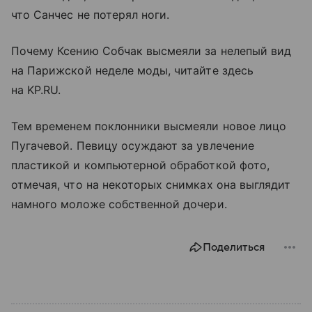
что Санчес не потерял ноги.
Почему Ксению Собчак высмеяли за нелепый вид
на Парижской неделе моды, читайте здесь
на KP.RU.
Тем временем поклонники высмеяли новое лицо
Пугачевой. Певицу осуждают за увлечение
пластикой и компьютерной обработкой фото,
отмечая, что на некоторых снимках она выглядит
намного моложе собственной дочери.
Поделиться