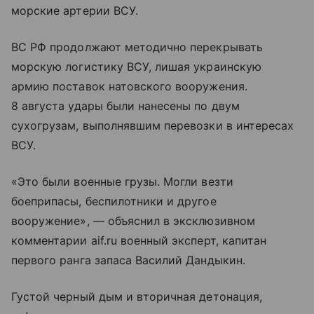
морские артерии ВСУ.
ВС РФ продолжают методично перекрывать
морскую логистику ВСУ, лишая украинскую
армию поставок натовского вооружения.
8 августа удары были нанесены по двум
сухогрузам, выполнявшим перевозки в интересах
ВСУ.
«Это были военные грузы. Могли везти
боеприпасы, беспилотники и другое
вооружение», — объяснил в эксклюзивном
комментарии aif.ru военный эксперт, капитан
первого ранга запаса Василий Дандыкин.
Густой черный дым и вторичная детонация,