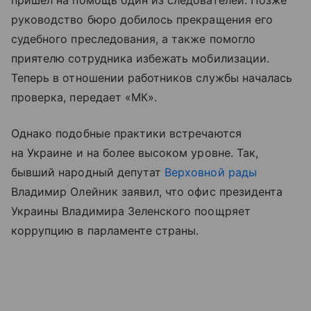
пришел на помощь один из следователей. Позже
руководство бюро добилось прекращения его
судебного преследования, а также помогло
приятелю сотрудника избежать мобилизации.
Теперь в отношении работников службы началась
проверка, передает «МК».
Однако подобные практики встречаются
на Украине и на более высоком уровне. Так,
бывший народный депутат
Верховной рады
Владимир Олейник заявил, что офис президента
Украины Владимира Зеленского поощряет
коррупцию в парламенте страны.