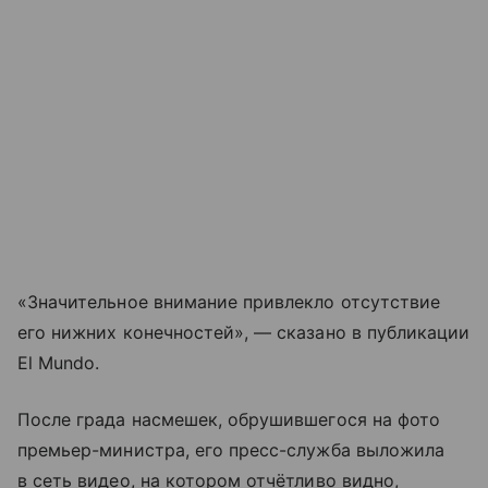
«Значительное внимание привлекло отсутствие
его нижних конечностей», — сказано в публикации
El Mundo.
После града насмешек, обрушившегося на фото
премьер-министра, его пресс-служба выложила
в сеть видео, на котором отчётливо видно,