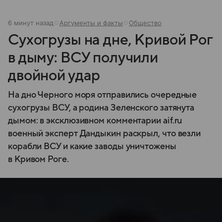
6 минут назад
Аргументы и факты
Общество
Сухогрузы на дне, Кривой Рог
в дыму: ВСУ получили
двойной удар
На дно Черного моря отправились очередные
сухогрузы ВСУ, а родина Зеленского затянута
дымом: в эксклюзивном комментарии aif.ru
военный эксперт Дандыкин раскрыл, что везли
корабли ВСУ и какие заводы уничтожены
в Кривом Роге.