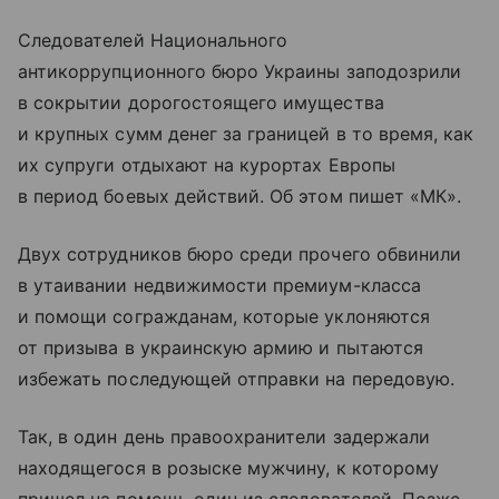
Следователей Национального
антикоррупционного бюро Украины заподозрили
в сокрытии дорогостоящего имущества
и крупных сумм денег за границей в то время, как
их супруги отдыхают на курортах Европы
в период боевых действий. Об этом пишет «МК».
Двух сотрудников бюро среди прочего обвинили
в утаивании недвижимости премиум-класса
и помощи согражданам, которые уклоняются
от призыва в украинскую армию и пытаются
избежать последующей отправки на передовую.
Так, в один день правоохранители задержали
находящегося в розыске мужчину, к которому