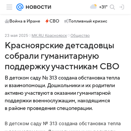
+31°
Война в Иране
СВО
Топливный кризис
23 мая 2025
МК.RU Красноярск
Общество
Красноярские детсадовцы
собрали гуманитарную
поддержку участникам СВО
В детском саду № 313 создана обстановка тепла
и взаимопомощи. Дошкольники и их родители
активно участвуют в оказании гуманитарной
поддержки военнослужащим, находящимся
в районе проведения спецоперации.
В детском саду № 313 создана обстановка тепла