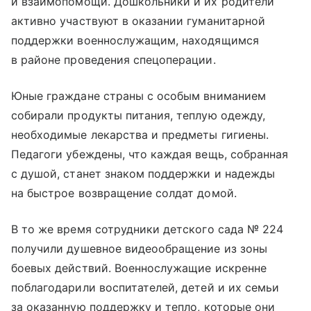
и взаимопомощи. Дошкольники и их родители
активно участвуют в оказании гуманитарной
поддержки военнослужащим, находящимся
в районе проведения спецоперации.
Юные граждане страны с особым вниманием
собирали продукты питания, теплую одежду,
необходимые лекарства и предметы гигиены.
Педагоги убеждены, что каждая вещь, собранная
с душой, станет знаком поддержки и надежды
на быстрое возвращение солдат домой.
В то же время сотрудники детского сада № 224
получили душевное видеообращение из зоны
боевых действий. Военнослужащие искренне
поблагодарили воспитателей, детей и их семьи
за оказанную поддержку и тепло, которые они