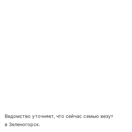
Ведомство уточняет, что сейчас семью везут
в Зеленогорск.