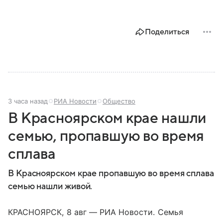
Поделиться
3 часа назад
РИА Новости
Общество
В Красноярском крае нашли
семью, пропавшую во время
сплава
В Красноярском крае пропавшую во время сплава
семью нашли живой.
КРАСНОЯРСК, 8 авг — РИА Новости. Семья