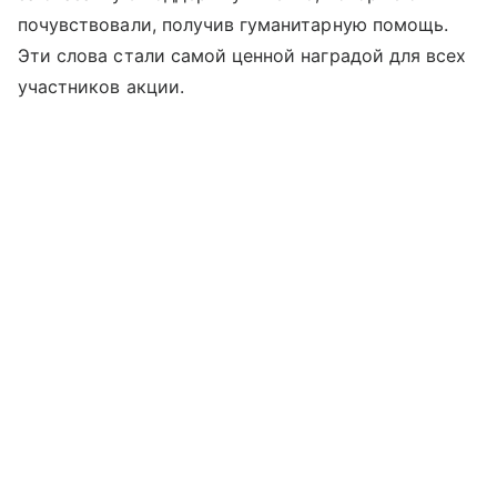
почувствовали, получив гуманитарную помощь.
Эти слова стали самой ценной наградой для всех
участников акции.