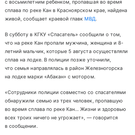
с восьмилетним ребенком, пропавшая во время
сплава по реке Кан в Красноярском крае, найдена
живой, сообщает краевой главк
МВД
.
В субботу в КГКУ «Спасатель» сообщили о том,
что на реке Кан пропали мужчина, женщина и 8-
летний мальчик, которые 5 августа осуществляли
сплав на лодке. В полиции позже уточнили,
что семья направлялась в район Железногорска
на лодке марки «Абакан» с мотором.
«Сотрудники полиции совместно со спасателями
обнаружили семью из трех человек, пропавшую
во время сплава по реке Кан… Жизни и здоровью
всех троих ничего не угрожает», — говорится
в сообщении.