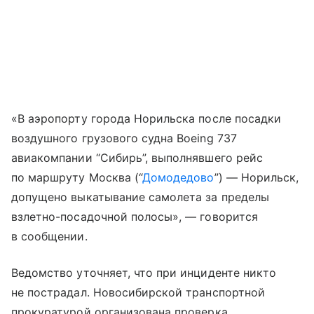
«В аэропорту города Норильска после посадки
воздушного грузового судна Boeing 737
авиакомпании “Сибирь”, выполнявшего рейс
по маршруту Москва (“
Домодедово
”) — Норильск,
допущено выкатывание самолета за пределы
взлетно-посадочной полосы», — говорится
в сообщении.
Ведомство уточняет, что при инциденте никто
не пострадал. Новосибирской транспортной
прокуратурой организована проверка.