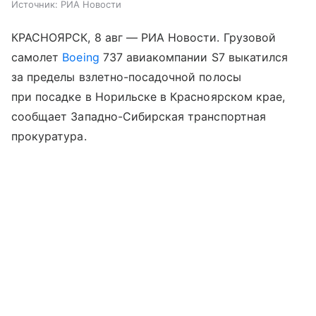
Источник:
РИА Новости
КРАСНОЯРСК, 8 авг — РИА Новости. Грузовой
самолет
Boeing
737 авиакомпании S7 выкатился
за пределы взлетно-посадочной полосы
при посадке в Норильске в Красноярском крае,
сообщает Западно-Сибирская транспортная
прокуратура.