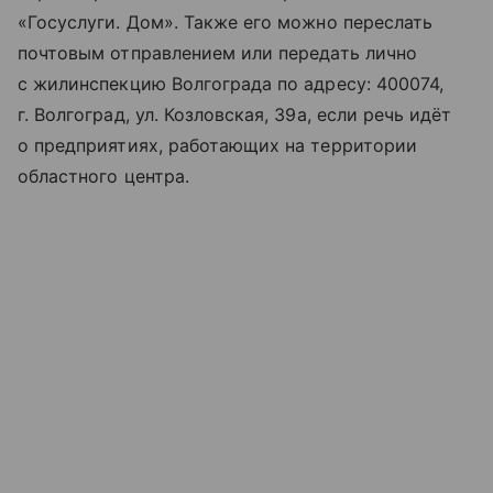
«Госуслуги. Дом». Также его можно переслать
почтовым отправлением или передать лично
с жилинспекцию Волгограда по адресу: 400074,
г. Волгоград, ул. Козловская, 39а, если речь идёт
о предприятиях, работающих на территории
областного центра.