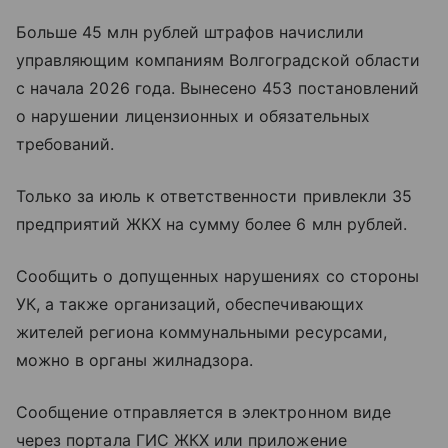
Больше 45 млн рублей штрафов начислили
управляющим компаниям Волгоградской области
с начала 2026 года. Вынесено 453 постановлений
о нарушении лицензионных и обязательных
требований.
Только за июль к ответственности привлекли 35
предприятий ЖКХ на сумму более 6 млн рублей.
Сообщить о допущенных нарушениях со стороны
УК, а также организаций, обеспечивающих
жителей региона коммунальными ресурсами,
можно в органы жилнадзора.
Сообщение отправляется в электронном виде
через портала ГИС ЖКХ или приложение