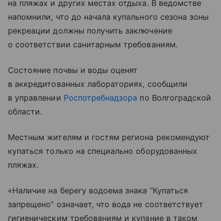
на пляжах и других местах отдыха. В ведомстве
напомнили, что до начала купального сезона зоны
рекреации должны получить заключение
о соответствии санитарным требованиям.
Состояние почвы и воды оценят
в аккредитованных лабораториях, сообщили
в управлении
Роспотребнадзора
по Волгоградской
области.
Местным жителям и гостям региона рекомендуют
купаться только на специально оборудованных
пляжах.
«Наличие на берегу водоема знака “Купаться
запрещено” означает, что вода не соответствует
гигиеническим требованиям и купание в таком