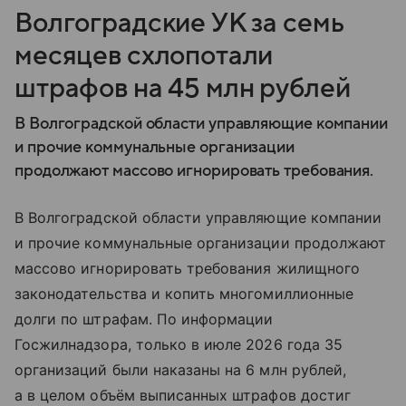
Волгоградские УК за семь
месяцев схлопотали
штрафов на 45 млн рублей
В Волгоградской области управляющие компании
и прочие коммунальные организации
продолжают массово игнорировать требования.
В Волгоградской области управляющие компании
и прочие коммунальные организации продолжают
массово игнорировать требования жилищного
законодательства и копить многомиллионные
долги по штрафам. По информации
Госжилнадзора, только в июле 2026 года 35
организаций были наказаны на 6 млн рублей,
а в целом объём выписанных штрафов достиг