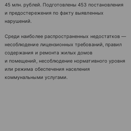
45 млн. рублей. Подготовлены 453 постановления
и предостережения по факту выявленных
нарушений.
Среди наиболее распространенных недостатков —
несоблюдение лицензионных требований, правил
содержания и ремонта жилых домов
и помещений, несоблюдение нормативного уровня
или режима обеспечения населения
коммунальными услугами.