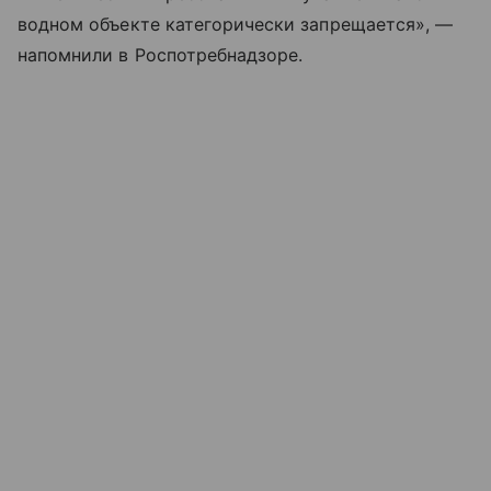
водном объекте категорически запрещается», —
напомнили в Роспотребнадзоре.