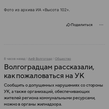
Фото из архива ИА «Высота 102».
Поделиться
8 часов назад
АиФ Волгоград
Общество
Волгоградцам рассказали,
как пожаловаться на УК
Сообщить о допущенных нарушениях со стороны
УК, а также организаций, обеспечивающих
жителей региона коммунальными ресурсами,
можно в органы жилнадзора.