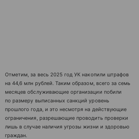
Отметим, за весь 2025 год УК накопили штрафов
на 44,6 млн рублей. Таким образом, всего за семь
месяцев обслуживающие организации побили
по размеру выписанных санкций уровень
прошлого года, и это несмотря на действующие
ограничения, разрешающие проводить проверки
лишь в случае наличия угрозы жизни и здоровью
граждан.