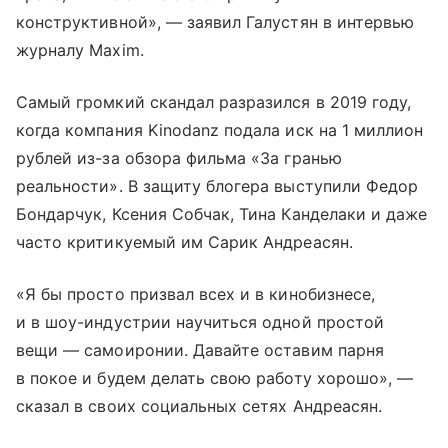
конструктивной», — заявил Галустян в интервью
журналу Maxim.
Самый громкий скандал разразился в 2019 году,
когда компания Kinodanz подала иск на 1 миллион
рублей из-за обзора фильма «За гранью
реальности». В защиту блогера выступили Федор
Бондарчук, Ксения Собчак, Тина Канделаки и даже
часто критикуемый им Сарик Андреасян.
«Я бы просто призвал всех и в кинобизнесе,
и в шоу-индустрии научиться одной простой
вещи — самоиронии. Давайте оставим парня
в покое и будем делать свою работу хорошо», —
сказал в своих социальных сетях Андреасян.