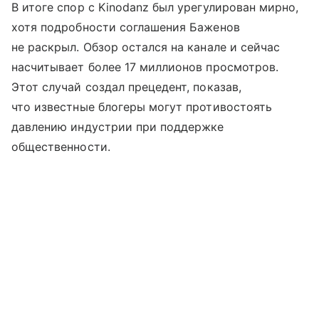
В итоге спор с Kinodanz был урегулирован мирно,
хотя подробности соглашения Баженов
не раскрыл. Обзор остался на канале и сейчас
насчитывает более 17 миллионов просмотров.
Этот случай создал прецедент, показав,
что известные блогеры могут противостоять
давлению индустрии при поддержке
общественности.