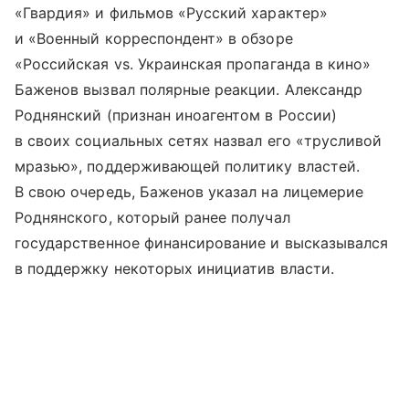
«Гвардия» и фильмов «Русский характер»
и «Военный корреспондент» в обзоре
«Российская vs. Украинская пропаганда в кино»
Баженов вызвал полярные реакции. Александр
Роднянский (признан иноагентом в России)
в своих социальных сетях назвал его «трусливой
мразью», поддерживающей политику властей.
В свою очередь, Баженов указал на лицемерие
Роднянского, который ранее получал
государственное финансирование и высказывался
в поддержку некоторых инициатив власти.