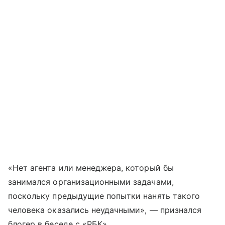
«Нет агента или менеджера, который бы
занимался организационными задачами,
поскольку предыдущие попытки нанять такого
человека оказались неудачными», — признался
блогер в беседе с «РБК».