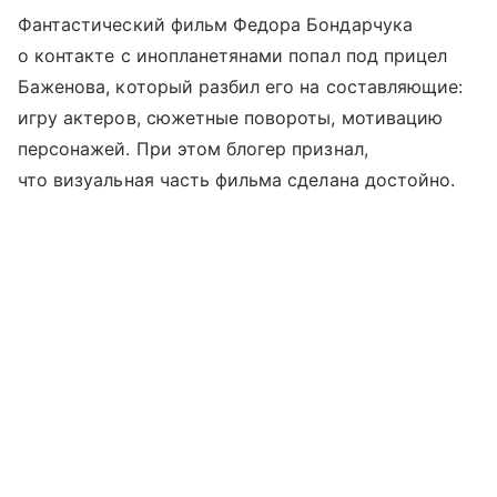
Фантастический фильм Федора Бондарчука
о контакте с инопланетянами попал под прицел
Баженова, который разбил его на составляющие:
игру актеров, сюжетные повороты, мотивацию
персонажей. При этом блогер признал,
что визуальная часть фильма сделана достойно.