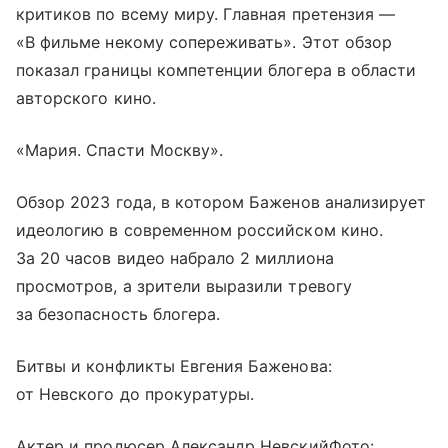
критиков по всему миру. Главная претензия —
«В фильме некому сопереживать». Этот обзор
показал границы компетенции блогера в области
авторского кино.
«Мария. Спасти Москву».
Обзор 2023 года, в котором Баженов анализирует
идеологию в современном российском кино.
За 20 часов видео набрало 2 миллиона
просмотров, а зрители выразили тревогу
за безопасность блогера.
Битвы и конфликты Евгения Баженова:
от Невского до прокуратуры.
Актер и продюсер Александр НевскийФото: