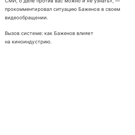
СМИ, о деле против вас можно и не узнать», —
прокомментировал ситуацию Баженов в своем
видеообращении.
Вызов системе: как Баженов влияет
на киноиндустрию.