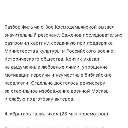
Разбор фильма о Зое Космодемьянской вызвал
значительный резонанс. Баженов последовательно
разгромил картину, созданную при поддержке
Министерства культуры и Российского военно-
исторического общества. Критик указал
на выдуманные любовные линии, упрощение
мотивации героини и неуместные библейские
параллели. Отдельно досталось режиссеру
за стерильное изображение военной Москвы
и слабую подготовку актеров.
4. «Вратарь галактики» (28 млн просмотров).