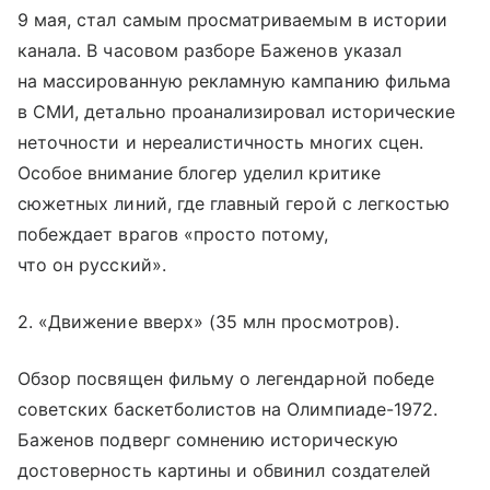
9 мая, стал самым просматриваемым в истории
канала. В часовом разборе Баженов указал
на массированную рекламную кампанию фильма
в СМИ, детально проанализировал исторические
неточности и нереалистичность многих сцен.
Особое внимание блогер уделил критике
сюжетных линий, где главный герой с легкостью
побеждает врагов «просто потому,
что он русский».
2. «Движение вверх» (35 млн просмотров).
Обзор посвящен фильму о легендарной победе
советских баскетболистов на Олимпиаде-1972.
Баженов подверг сомнению историческую
достоверность картины и обвинил создателей