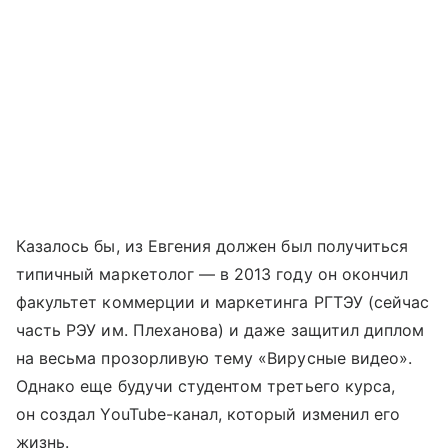
Казалось бы, из Евгения должен был получиться
типичный маркетолог — в 2013 году он окончил
факультет коммерции и маркетинга РГТЭУ (сейчас
часть РЭУ им. Плеханова) и даже защитил диплом
на весьма прозорливую тему «Вирусные видео».
Однако еще будучи студентом третьего курса,
он создал YouTube-канал, который изменил его
жизнь.