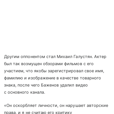
Другим оппонентом стал Михаил Галустян. Актер
был так возмущен обзорами фильмов с его
участием, что якобы зарегистрировал свое имя,
фамилию и изображение в качестве товарного
знака, после чего Баженов удалил видео
с основного канала.
«Он оскорбляет личности, он нарушает авторские
права, и я не считаю его критику