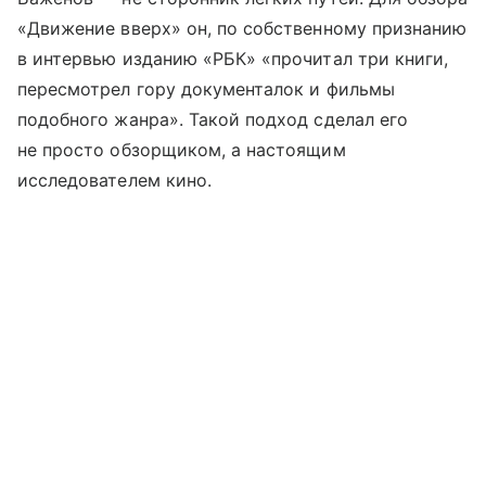
«Движение вверх» он, по собственному признанию
в интервью изданию «РБК» «прочитал три книги,
пересмотрел гору документалок и фильмы
подобного жанра». Такой подход сделал его
не просто обзорщиком, а настоящим
исследователем кино.