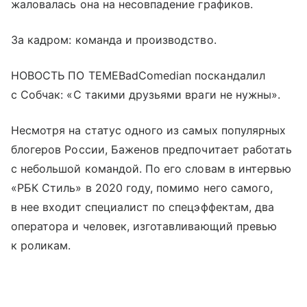
жаловалась она на несовпадение графиков.
За кадром: команда и производство.
НОВОСТЬ ПО ТЕМЕBadComedian поскандалил
с Собчак: «С такими друзьями враги не нужны».
Несмотря на статус одного из самых популярных
блогеров России, Баженов предпочитает работать
с небольшой командой. По его словам в интервью
«РБК Стиль» в 2020 году, помимо него самого,
в нее входит специалист по спецэффектам, два
оператора и человек, изготавливающий превью
к роликам.