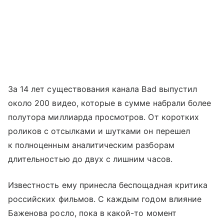
За 14 лет существования канала Bad выпустил
около 200 видео, которые в сумме набрали более
полутора миллиарда просмотров. От коротких
роликов с отсылками и шутками он перешел
к полноценным аналитическим разборам
длительностью до двух с лишним часов.
Известность ему принесла беспощадная критика
российских фильмов. С каждым годом влияние
Баженова росло, пока в какой-то момент