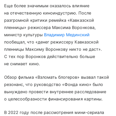
Еще более значимым оказалось влияние
на отечественную киноиндустрию. После
разгромной критики ремейка «Кавказской
пленницы» режиссера Максима Воронкова,
министр культуры
Владимир Мединский
пообещал, что «денег режиссеру Кавказской
пленницы Максиму Воронкову никто не даст».
С тех пор Воронков действительно больше
не снимает кино.
Обзор фильма «Взломать блогеров» вызвал такой
резонанс, что руководство «Фонда кино» было
вынуждено провести внутреннее расследование
о целесообразности финансирования картины.
В 2022 году после рассмотрения мини-сериала