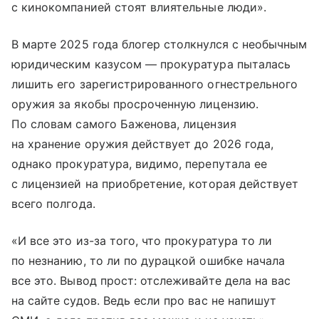
с кинокомпанией стоят влиятельные люди».
В марте 2025 года блогер столкнулся с необычным
юридическим казусом — прокуратура пыталась
лишить его зарегистрированного огнестрельного
оружия за якобы просроченную лицензию.
По словам самого Баженова, лицензия
на хранение оружия действует до 2026 года,
однако прокуратура, видимо, перепутала ее
с лицензией на приобретение, которая действует
всего полгода.
«И все это из-за того, что прокуратура то ли
по незнанию, то ли по дурацкой ошибке начала
все это. Вывод прост: отслеживайте дела на вас
на сайте судов. Ведь если про вас не напишут