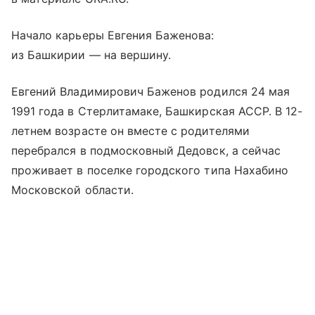
Начало карьеры Евгения Баженова:
из Башкирии — на вершину.
Евгений Владимирович Баженов родился 24 мая
1991 года в Стерлитамаке, Башкирская АССР. В 12-
летнем возрасте он вместе с родителями
перебрался в подмосковный Дедовск, а сейчас
проживает в поселке городского типа Нахабино
Московской области.