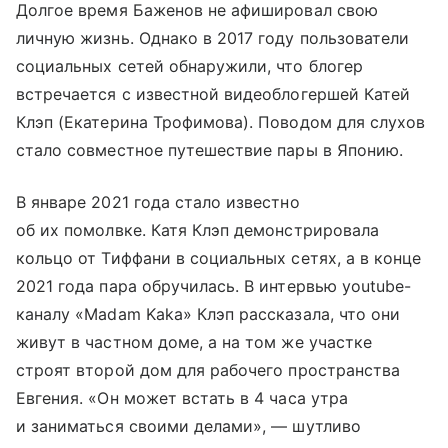
Долгое время Баженов не афишировал свою
личную жизнь. Однако в 2017 году пользователи
социальных сетей обнаружили, что блогер
встречается с известной видеоблогершей Катей
Клэп (Екатерина Трофимова). Поводом для слухов
стало совместное путешествие пары в Японию.
В январе 2021 года стало известно
об их помолвке. Катя Клэп демонстрировала
кольцо от Тиффани в социальных сетях, а в конце
2021 года пара обручилась. В интервью youtube-
каналу «Madam Kaka» Клэп рассказала, что они
живут в частном доме, а на том же участке
строят второй дом для рабочего пространства
Евгения. «Он может встать в 4 часа утра
и заниматься своими делами», — шутливо