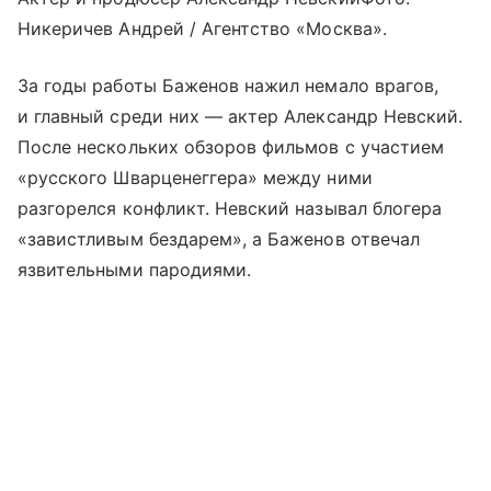
Никеричев Андрей / Агентство «Москва».
За годы работы Баженов нажил немало врагов,
и главный среди них — актер Александр Невский.
После нескольких обзоров фильмов с участием
«русского Шварценеггера» между ними
разгорелся конфликт. Невский называл блогера
«завистливым бездарем», а Баженов отвечал
язвительными пародиями.