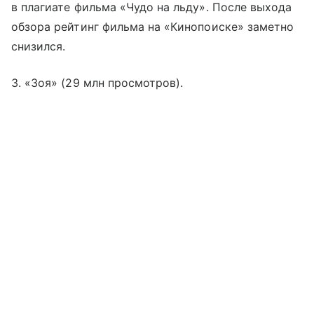
в плагиате фильма «Чудо на льду». После выхода
обзора рейтинг фильма на «Кинопоиске» заметно
снизился.
3. «Зоя» (29 млн просмотров).