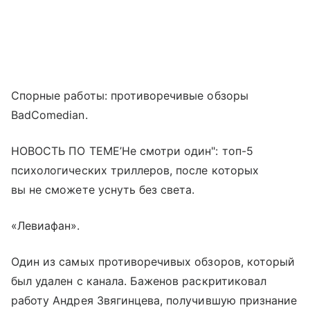
Спорные работы: противоречивые обзоры
BadComedian.
НОВОСТЬ ПО ТЕМЕ’Не смотри один": топ-5
психологических триллеров, после которых
вы не сможете уснуть без света.
«Левиафан».
Один из самых противоречивых обзоров, который
был удален с канала. Баженов раскритиковал
работу Андрея Звягинцева, получившую признание