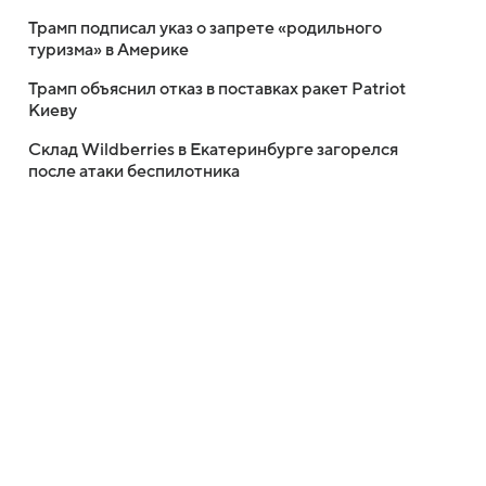
Трамп подписал указ о запрете «родильного
туризма» в Америке
Трамп объяснил отказ в поставках ракет Patriot
Киеву
Склад Wildberries в Екатеринбурге загорелся
после атаки беспилотника