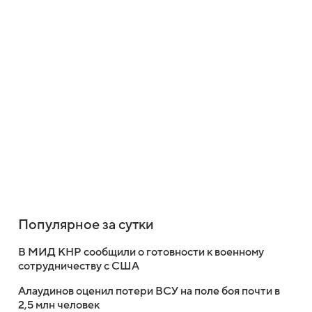
Популярное за сутки
В МИД КНР сообщили о готовности к военному
сотрудничеству с США
Алаудинов оценил потери ВСУ на поле боя почти в
2,5 млн человек