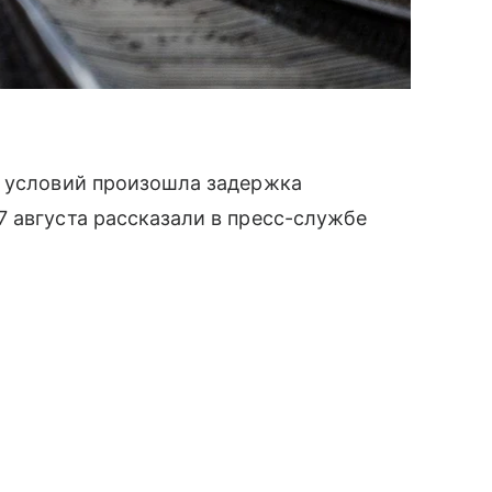
х условий произошла задержка
 августа рассказали в пресс-службе