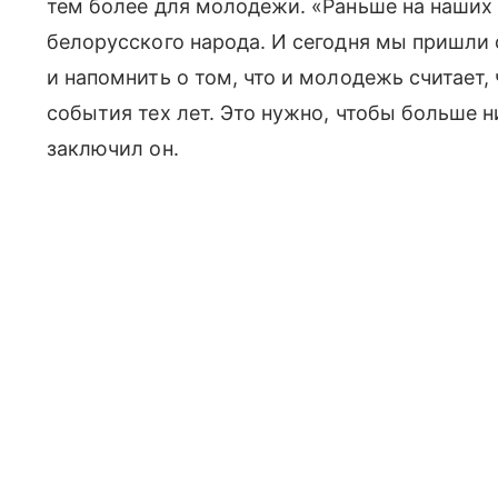
тем более для молодежи. «Раньше на наших
белорусского народа. И сегодня мы пришли 
и напомнить о том, что и молодежь считает,
события тех лет. Это нужно, чтобы больше н
заключил он.