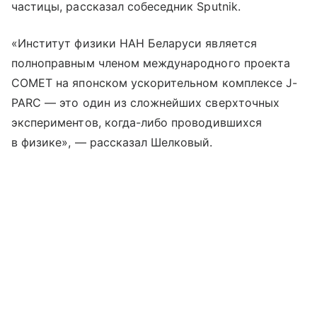
частицы, рассказал собеседник Sputnik.
«Институт физики НАН Беларуси является
полноправным членом международного проекта
COMET на японском ускорительном комплексе J-
PARC — это один из сложнейших сверхточных
экспериментов, когда-либо проводившихся
в физике», — рассказал Шелковый.