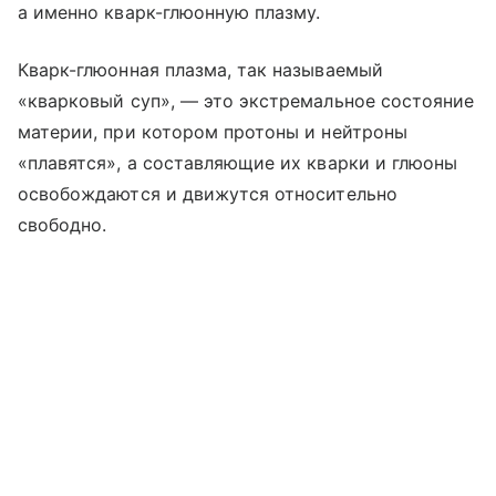
а именно кварк-глюонную плазму.
Кварк-глюонная плазма, так называемый
«кварковый суп», — это экстремальное состояние
материи, при котором протоны и нейтроны
«плавятся», а составляющие их кварки и глюоны
освобождаются и движутся относительно
свободно.