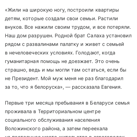
«Жили на широкую ногу, построили квартиры
детям, которые создали свои семьи. Растили
внуков. Все нажили своим трудом, и все потеряли.
Наш дом разрушен. Родной брат Салаха установил
рядом с развалинами палатку и живет с семьей
в нечеловеческих условиях. Голодают, когда
гуманитарная помощь не доезжает. Это очень
страшно, ведь и мы могли там остаться, если бы
не Президент. Мой муж меня не раз благодарил
за то, что я белоруска», — рассказала Евгения.
Первые три месяца пребывания в Беларуси семья
проживала в Территориальном центре
социального обслуживания населения
Воложинского района, а затем переехала