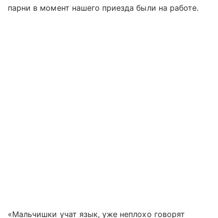
парни в момент нашего приезда были на работе.
«Мальчишки учат язык, уже неплохо говорят