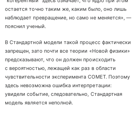
“когерентный” здесь означает, что ядро при этом
остается точно таким же, каким было, оно лишь
наблюдает превращение, но само не меняется», —
пояснил ученый.
В Стандартной модели такой процесс фактически
запрещен, зато почти все теории «Новой физики»
предсказывают, что он должен происходить
с вероятностью, лежащей как раз в области
чувствительности эксперимента COMET. Поэтому
здесь невозможна ошибка интерпретации:
увидели событие, следовательно, Стандартная
модель является неполной.