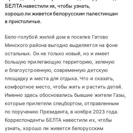
БЕЛТА навестили их, чтобы узнать,
хорошо ли живется белорусским палестинцам
в пристоличье.
Бело-голубой жилой дом в поселке Гатово
Минского района выгодно выделяется на фоне
остальных. Он не только новый, но и имеет
большую прилегающую территорию, зеленую
и благоустроенную, современную детскую
площадку и места для отдыха. Что и сказать,
комфортное место, чтобы жить и растить детей.
Именно здесь обосновались бывшие жители Газы,
которые прилетели спецбортом, отправленным
по поручению Президента, в ноябре 2023 года.
Корреспонденты БЕЛТА навестили их, чтобы
узнать, хорошо ли живется белорусским