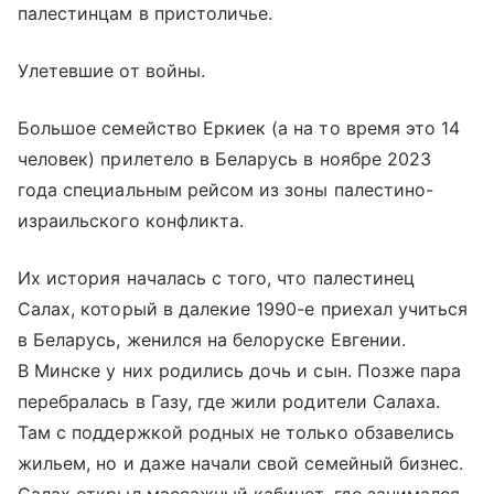
палестинцам в пристоличье.
Улетевшие от войны.
Большое семейство Еркиек (а на то время это 14
человек) прилетело в Беларусь в ноябре 2023
года специальным рейсом из зоны палестино-
израильского конфликта.
Их история началась с того, что палестинец
Салах, который в далекие 1990-е приехал учиться
в Беларусь, женился на белоруске Евгении.
В Минске у них родились дочь и сын. Позже пара
перебралась в Газу, где жили родители Салаха.
Там с поддержкой родных не только обзавелись
жильем, но и даже начали свой семейный бизнес.