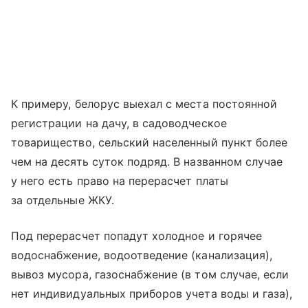
К примеру, белорус выехал с места постоянной
регистрации на дачу, в садоводческое
товарищество, сельский населенный пункт более
чем на десять суток подряд. В названном случае
у него есть право на перерасчет платы
за отдельные ЖКУ.
Под перерасчет попадут холодное и горячее
водоснабжение, водоотведение (канализация),
вывоз мусора, газоснабжение (в том случае, если
нет индивидуальных приборов учета воды и газа),