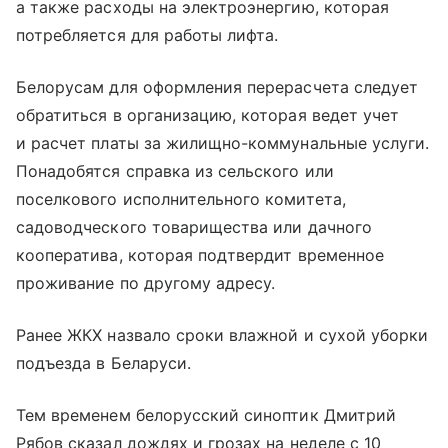
а также расходы на электроэнергию, которая
потребляется для работы лифта.
Белорусам для оформления перерасчета следует
обратиться в организацию, которая ведет учет
и расчет платы за жилищно-коммунальные услуги.
Понадобятся справка из сельского или
поселкового исполнительного комитета,
садоводческого товарищества или дачного
кооператива, которая подтвердит временное
проживание по другому адресу.
Ранее ЖКХ назвало сроки влажной и сухой уборки
подъезда в Беларуси.
Тем временем белорусский синоптик Дмитрий
Рябов сказал дождях и грозах на неделе с 10