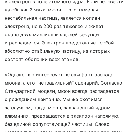
в электрон в поле атомного ядра. Если перевести
на обычный язык: мюон — это тяжелая
нестабильная частица, является копией
электрона, но в 200 раз тяжелее и живет
около двух миллионных долей секунды
и распадается. Электрон представляет собой
абсолютно стабильную частицу, из которых
состоят оболочки всех атомов.
«Однако нас интересует не сам факт распада
мюона, а его “неправильный” сценарий. Согласно
Стандартной модели, мюон всегда распадается
с рождением нейтрино. Мы же охотимся
за случаем, когда мюон, захваченный ядром
алюминия, превращается в электрон напрямую,
без единой сопутствующей частицы. Слово