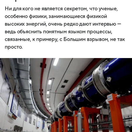
Ни для кого не является секретом, что ученые,
особенно физики, занимающиеся физикой
высоких энергий, очень редко дают интервью —
ведь объяснить понятным языком процессы,
связанные, к примеру, с Большим взрывом, не так
просто.