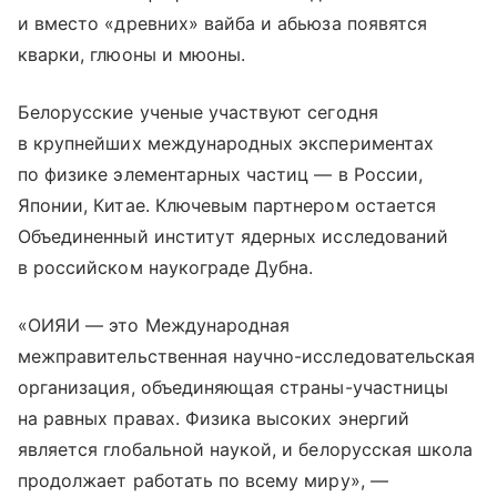
и вместо «древних» вайба и абьюза появятся
кварки, глюоны и мюоны.
Белорусские ученые участвуют сегодня
в крупнейших международных экспериментах
по физике элементарных частиц — в России,
Японии, Китае. Ключевым партнером остается
Объединенный институт ядерных исследований
в российском наукограде Дубна.
«ОИЯИ — это Международная
межправительственная научно-исследовательская
организация, объединяющая страны-участницы
на равных правах. Физика высоких энергий
является глобальной наукой, и белорусская школа
продолжает работать по всему миру», —