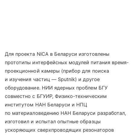
Для проекта NICA в Беларуси изготовлены
прототипы интерфейсных модулей питания время-
проекционной камеры (прибор для поиска
и изучения частиц — Sputnik) и другое
оборудование. НИИ ядерных проблем БГУ
совместно с БГУИР, Физико-техническим
институтом НАН Беларуси и НПЦ
по материаловедению НАН Беларуси разработал,
изготовил и испытал опытные образцы
ускоряющих сверхпроводящих резонаторов