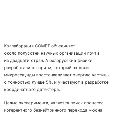
Коллаборация COMET объединяет
около полусотни научных организаций почти
из двадцати стран. А белорусские физики
разработали алгоритм, который за доли
микросекунды восстанавливает энергию частицы
с точностью лучше 5%, и участвуют в разработке
координатного детектора.
Целью эксперимента, является поиск процесса
когерентного безнейтринного перехода мюона