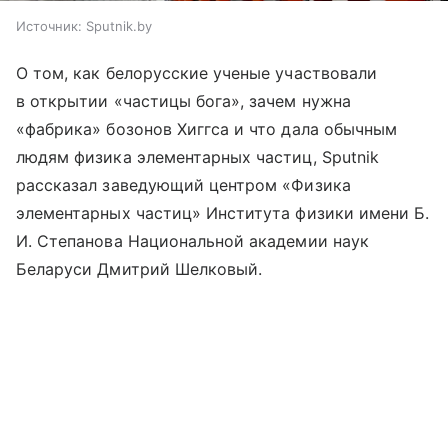
Источник:
Sputnik.by
О том, как белорусские ученые участвовали
в открытии «частицы бога», зачем нужна
«фабрика» бозонов Хиггса и что дала обычным
людям физика элементарных частиц, Sputnik
рассказал заведующий центром «Физика
элементарных частиц» Института физики имени Б.
И. Степанова Национальной академии наук
Беларуси Дмитрий Шелковый.