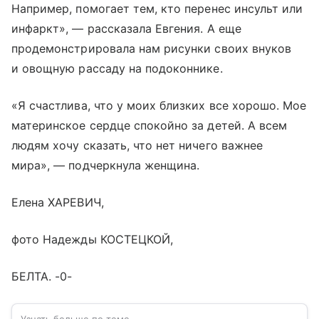
Например, помогает тем, кто перенес инсульт или
инфаркт», — рассказала Евгения. А еще
продемонстрировала нам рисунки своих внуков
и овощную рассаду на подоконнике.
«Я счастлива, что у моих близких все хорошо. Мое
материнское сердце спокойно за детей. А всем
людям хочу сказать, что нет ничего важнее
мира», — подчеркнула женщина.
Елена ХАРЕВИЧ,
фото Надежды КОСТЕЦКОЙ,
БЕЛТА. -0-