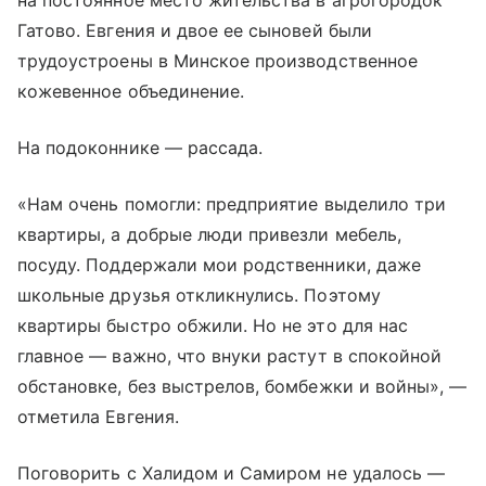
на постоянное место жительства в агрогородок
Гатово. Евгения и двое ее сыновей были
трудоустроены в Минское производственное
кожевенное объединение.
На подоконнике — рассада.
«Нам очень помогли: предприятие выделило три
квартиры, а добрые люди привезли мебель,
посуду. Поддержали мои родственники, даже
школьные друзья откликнулись. Поэтому
квартиры быстро обжили. Но не это для нас
главное — важно, что внуки растут в спокойной
обстановке, без выстрелов, бомбежки и войны», —
отметила Евгения.
Поговорить с Халидом и Самиром не удалось —