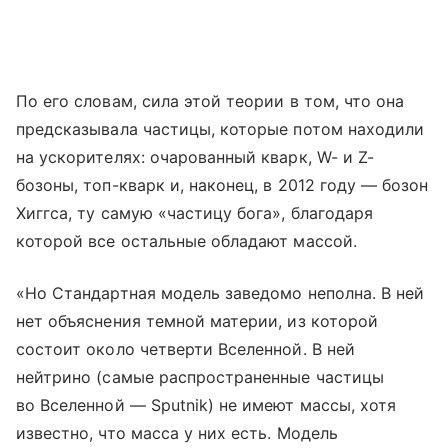
По его словам, сила этой теории в том, что она
предсказывала частицы, которые потом находили
на ускорителях: очарованный кварк, W- и Z-
бозоны, топ-кварк и, наконец, в 2012 году — бозон
Хиггса, ту самую «частицу бога», благодаря
которой все остальные обладают массой.
«Но Стандартная модель заведомо неполна. В ней
нет объяснения темной материи, из которой
состоит около четверти Вселенной. В ней
нейтрино (самые распространенные частицы
во Вселенной — Sputnik) не имеют массы, хотя
известно, что масса у них есть. Модель