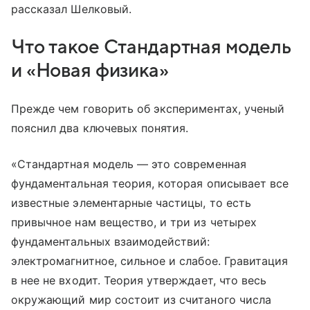
рассказал Шелковый.
Что такое Стандартная модель
и «Новая физика»
Прежде чем говорить об экспериментах, ученый
пояснил два ключевых понятия.
«Стандартная модель — это современная
фундаментальная теория, которая описывает все
известные элементарные частицы, то есть
привычное нам вещество, и три из четырех
фундаментальных взаимодействий:
электромагнитное, сильное и слабое. Гравитация
в нее не входит. Теория утверждает, что весь
окружающий мир состоит из считаного числа