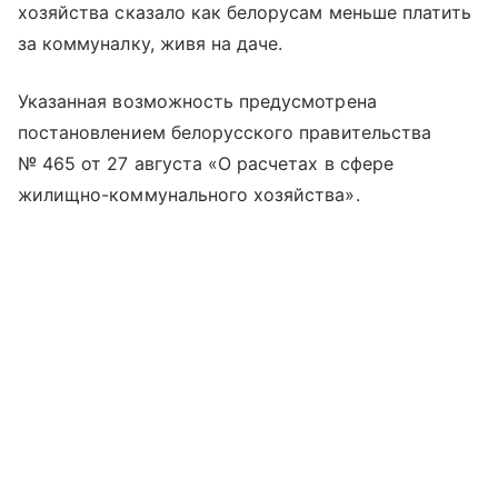
хозяйства сказало как белорусам меньше платить
за коммуналку, живя на даче.
Указанная возможность предусмотрена
постановлением белорусского правительства
№ 465 от 27 августа «О расчетах в сфере
жилищно-коммунального хозяйства».