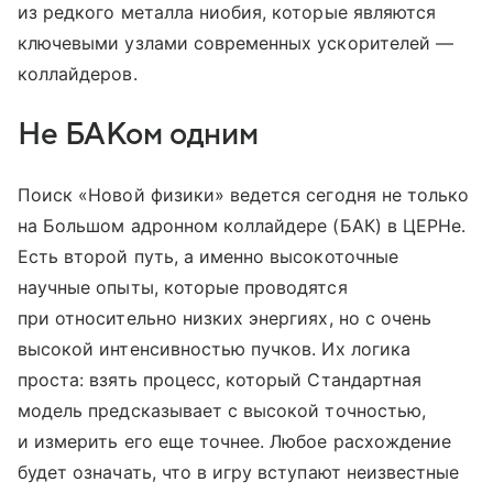
из редкого металла ниобия, которые являются
ключевыми узлами современных ускорителей —
коллайдеров.
Не БАКом одним
Поиск «Новой физики» ведется сегодня не только
на Большом адронном коллайдере (БАК) в ЦЕРНе.
Есть второй путь, а именно высокоточные
научные опыты, которые проводятся
при относительно низких энергиях, но с очень
высокой интенсивностью пучков. Их логика
проста: взять процесс, который Стандартная
модель предсказывает с высокой точностью,
и измерить его еще точнее. Любое расхождение
будет означать, что в игру вступают неизвестные