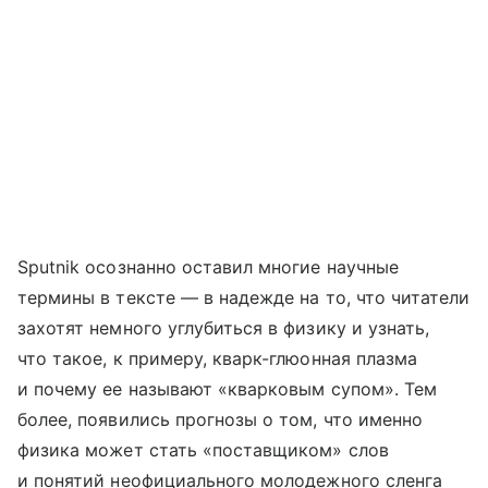
Sputnik осознанно оставил многие научные
термины в тексте — в надежде на то, что читатели
захотят немного углубиться в физику и узнать,
что такое, к примеру, кварк-глюонная плазма
и почему ее называют «кварковым супом». Тем
более, появились прогнозы о том, что именно
физика может стать «поставщиком» слов
и понятий неофициального молодежного сленга