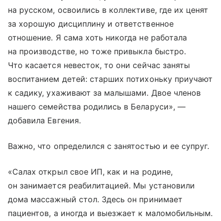
на русском, освоились в коллективе, где их ценят
за хорошую дисциплину и ответственное
отношение. Я сама хоть никогда не работала
на производстве, но тоже привыкла быстро.
Что касается невесток, то они сейчас заняты
воспитанием детей: старших потихоньку приучают
к садику, ухаживают за малышами. Двое членов
нашего семейства родились в Беларуси», —
добавила Евгения.
Важно, что определился с занятостью и ее супруг.
«Салах открыл свое ИП, как и на родине,
он занимается реабилитацией. Мы установили
дома массажный стол. Здесь он принимает
пациентов, а иногда и выезжает к маломобильным.