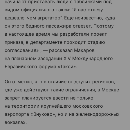
начинают приставать люди с табличками под
видом официального такси: “Я вас отвезу
дешевле, чем агрегатор”. Еще неизвестно, куда
он этого бедного пассажира отвезет. Поэтому
в настоящее время мы разработали проект
приказа, в департаменте проходит стадию
согласования» , — рассказал Макаров
на пленарном заседании XIV Международного
Евразийского форума «Такси».
Он отметил, что в отличие от других регионов,
где уже действуют такие ограничения, в Москве
запрет планируется ввести не только
на территории крупнейшего московского
аэропорта «Внуково», но и на железнодорожных
вокзалах.