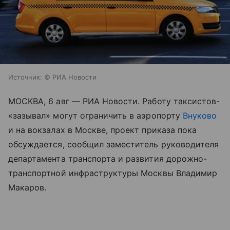
Источник:
© РИА Новости
МОСКВА, 6 авг — РИА Новости. Работу таксистов-
«зазывал» могут ограничить в аэропорту
Внуково
и на вокзалах в Москве, проект приказа пока
обсуждается, сообщил заместитель руководителя
департамента транспорта и развития дорожно-
транспортной инфраструктуры Москвы Владимир
Макаров.