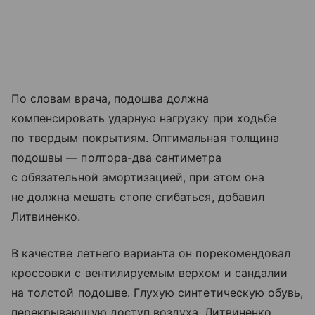
По словам врача, подошва должна
компенсировать ударную нагрузку при ходьбе
по твердым покрытиям. Оптимальная толщина
подошвы — полтора-два сантиметра
с обязательной амортизацией, при этом она
не должна мешать стопе сгибаться, добавил
Литвиненко.
В качестве летнего варианта он порекомендовал
кроссовки с вентилируемым верхом и сандалии
на толстой подошве. Глухую синтетическую обувь,
перекрывающую доступ воздуха, Литвиненко