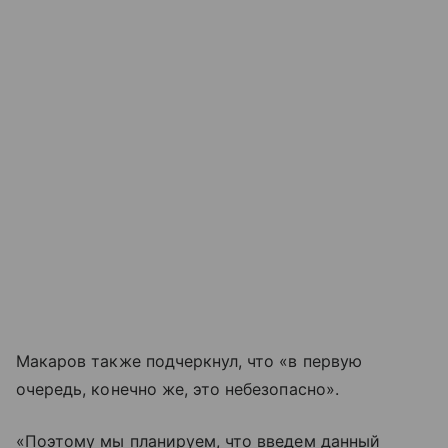
Макаров также подчеркнул, что «в первую
очередь, конечно же, это небезопасно».
«Поэтому мы планируем, что введем данный