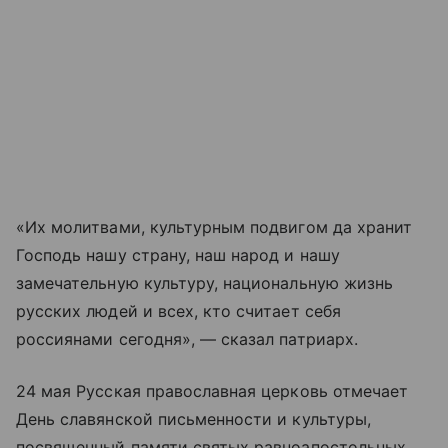
«Их молитвами, культурным подвигом да хранит
Господь нашу страну, наш народ и нашу
замечательную культуру, национальную жизнь
русских людей и всех, кто считает себя
россиянами сегодня», — сказал патриарх.
24 мая Русская православная церковь отмечает
День славянской письменности и культуры,
посвященный памяти святых равноапостольных