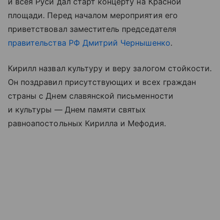
и всея Руси дал старт концерту на
Красной
площади
. Перед началом мероприятия его
приветствовал заместитель председателя
правительства РФ
Дмитрий Чернышенко
.
Кирилл назвал культуру и веру залогом стойкости.
Он поздравил присутствующих и всех граждан
страны с Днем славянской письменности
и культуры — Днем памяти святых
равноапостольных Кирилла и Мефодия.