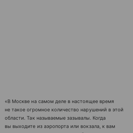
«В Москве на самом деле в настоящее время
не такое огромное количество нарушений в этой
области. Так называемые зазывалы. Когда
вы выходите из аэропорта или вокзала, к вам