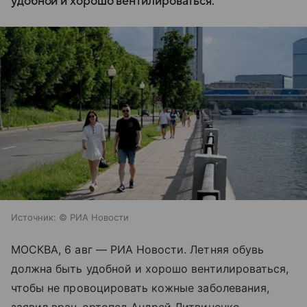
удобной и хорошо вентилироваться.
Источник:
© РИА Новости
МОСКВА, 6 авг — РИА Новости. Летняя обувь
должна быть удобной и хорошо вентилироваться,
чтобы не провоцировать кожные заболевания,