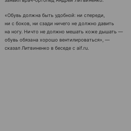
заявил врач-ортопед Андрей Литвиненко.
«Обувь должна быть удобной: ни спереди,
ни с боков, ни сзади ничего не должно давить
на ногу. Ничто не должно мешать коже дышать —
обувь обязана хорошо вентилироваться», —
сказал Литвиненко в беседе с aif.ru.