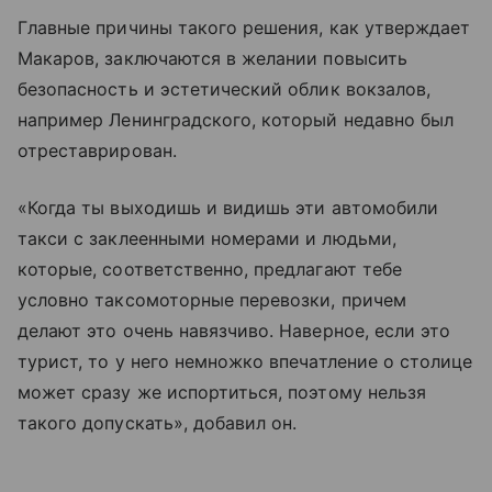
Главные причины такого решения, как утверждает
Макаров, заключаются в желании повысить
безопасность и эстетический облик вокзалов,
например Ленинградского, который недавно был
отреставрирован.
«Когда ты выходишь и видишь эти автомобили
такси с заклеенными номерами и людьми,
которые, соответственно, предлагают тебе
условно таксомоторные перевозки, причем
делают это очень навязчиво. Наверное, если это
турист, то у него немножко впечатление о столице
может сразу же испортиться, поэтому нельзя
такого допускать», добавил он.