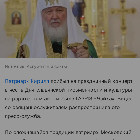
Источник:
Аргументы и факты
Патриарх Кирилл
прибыл на праздничный концерт
в честь Дня славянской письменности и культуры
на раритетном автомобиле ГАЗ-13 «Чайка». Видео
со священнослужителем распространила его
пресс-служба.
По сложившейся традиции патриарх Московский