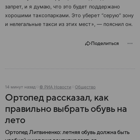
запрет, и я думаю, что это будет поддержано
хорошими таксопарками. Это уберет “серую” зону
и нелегальные такси из этих мест», — пояснил он.
Поделиться
14 минут назад
© РИА Новости
Общество
Ортопед рассказал, как
правильно выбрать обувь на
лето
Ортопед Литвиненко: летняя обувь должна быть