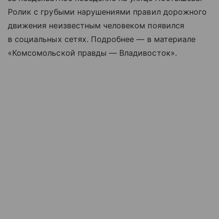
Ролик с грубыми нарушениями правил дорожного
движения неизвестным человеком появился
в социальных сетях. Подробнее — в материале
«Комсомольской правды — Владивосток».