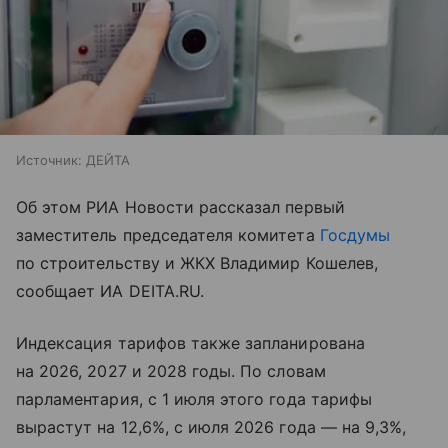
Источник:
ДЕЙТА
Об этом РИА Новости рассказал первый
заместитель председателя комитета
Госдумы
по строительству и ЖКХ Владимир Кошелев,
сообщает ИА DEITA.RU.
Индексация тарифов также запланирована
на 2026, 2027 и 2028 годы. По словам
парламентария, с 1 июля этого года тарифы
вырастут на 12,6%, с июля 2026 года — на 9,3%,