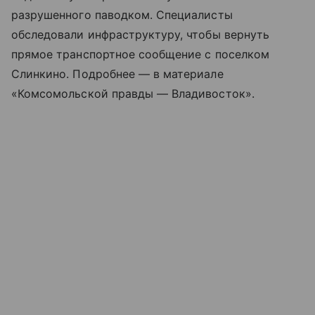
разрушенного паводком. Специалисты
обследовали инфраструктуру, чтобы вернуть
прямое транспортное сообщение с поселком
Слинкино. Подробнее — в материале
«Комсомольской правды — Владивосток».