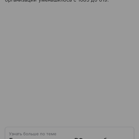
Узнать больше по теме