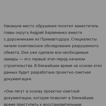
Накануне место обрушения посетил заместитель
главы округа Андрей Бервененко вместе
с дорожниками из Примавтодора. Специалисты
начали комплексное обследование разрушенного
объекта. Они уже сделали все необходимые
замеры — это первый этап перед началом
строительства. В ближайшее время на основе этих
данных будет разработана проектно-сметная
документация.
«Они лягут в основу проектно-сметной
документации, которая позволит в ближайшее
время приступить к восстановительным