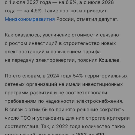
с 1 июля 2027 года — на 6,9%, а с июля 2028
года — на 4,9%. Такие прогнозы приводит
Минэкономразвития
России, отметил депутат.
Как оказалось, увеличение стоимости связано
с ростом инвестиций в строительство новых
электростанций и повышением тарифа
на передачу электроэнергии, пояснил Кошелев.
По его словам, в 2024 году 54% территориальных
сетевых организаций не имели инвестиционных
программ развития и не соответствовали
требованиям по надежности электроснабжения.
В связи с этим было принято решение сократить
число ТСО и установить для них строгие критерии
соответствия. Так, с 2022 года количество таких
организаций уменьшилось с 1683 до 619.