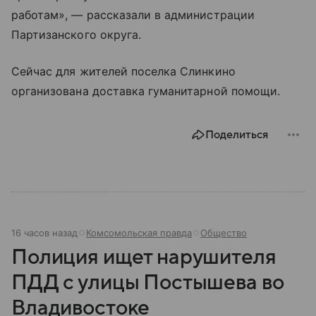
работам», — рассказали в администрации
Партизанского округа.
Сейчас для жителей поселка Слинкино
организована доставка гуманитарной помощи.
Поделиться
16 часов назад
Комсомольская правда
Общество
Полиция ищет нарушителя
ПДД с улицы Постышева во
Владивостоке