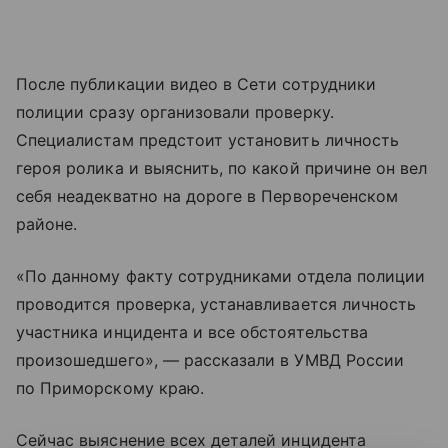
После публикации видео в Сети сотрудники
полиции сразу организовали проверку.
Специалистам предстоит установить личность
героя ролика и выяснить, по какой причине он вел
себя неадекватно на дороге в Первореченском
районе.
«По данному факту сотрудниками отдела полиции
проводится проверка, устанавливается личность
участника инцидента и все обстоятельства
произошедшего», — рассказали в УМВД России
по Приморскому краю.
Сейчас выяснение всех деталей инцидента