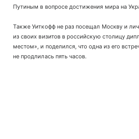
Путиным в вопросе достижения мира на Укра
Также Уиткофф не раз посещал Москву и ли
из своих визитов в российскую столицу ди
местом», и поделился, что одна из его встре
не продлилась пять часов.