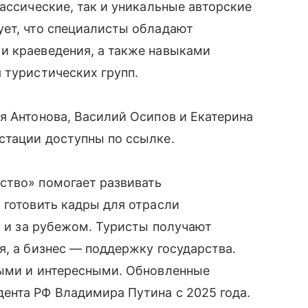
ассические, так и уникальные авторские
ует, что специалисты обладают
и краеведения, а также навыками
 туристических групп.
я Антонова, Василий Осипов и Екатерина
стации доступны по ссылке.
ство» помогает развивать
 готовить кадры для отрасли
к и за рубежом. Туристы получают
я, а бизнес — поддержку государства.
ными и интересными. Обновленные
ента РФ Владимира Путина с 2025 года.