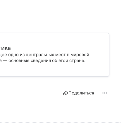
тика
ее одно из центральных мест в мировой
 — основные сведения об этой стране.
Поделиться