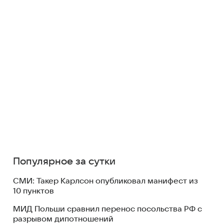
Популярное за сутки
СМИ: Такер Карлсон опубликовал манифест из
10 пунктов
МИД Польши сравнил перенос посольства РФ с
разрывом дипотношений