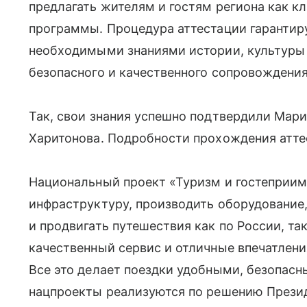
предлагать жителям и гостям региона как кл
программы. Процедура аттестации гарантир
необходимыми знаниями истории, культуры 
безопасного и качественного сопровождения
Так, свои знания успешно подтвердили Мари
Харитонова. Подробности прохождения атте
Национальный проект «Туризм и гостеприим
инфраструктуру, производить оборудование,
и продвигать путешествия как по России, та
качественный сервис и отличные впечатлени
Все это делает поездки удобными, безопас
нацпроекты реализуются по решению Презид