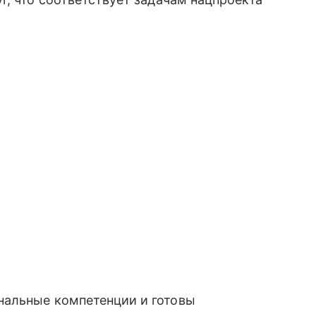
нальные компетенции и готовы