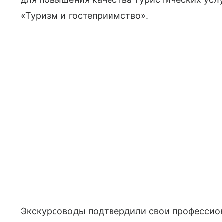
«Туризм и гостеприимство».
Экскурсоводы подтвердили свои профессио