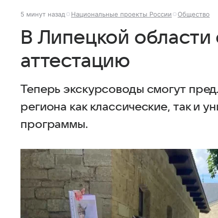
5 минут назад
Национальные проекты России
Общество
В Липецкой области
аттестацию
Теперь экскурсоводы смогут пред
региона как классические, так и у
программы.