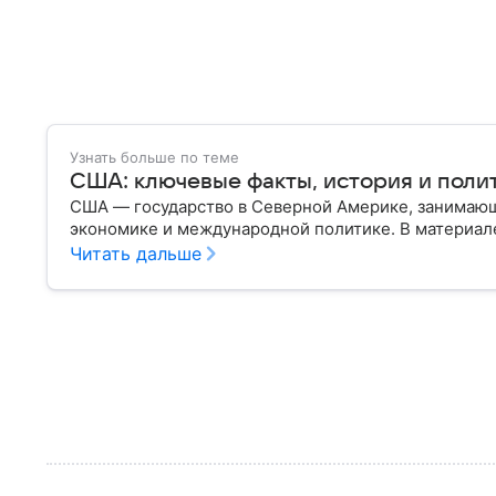
Узнать больше по теме
США: ключевые факты, история и поли
США — государство в Северной Америке, занимающ
экономике и международной политике. В материале
Читать дальше