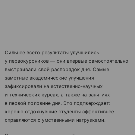
Сильнее всего результаты улучшились
у первокурсников — они впервые самостоятельно
выстраивали свой распорядок дня. Самые
заметные академические улучшения
зафиксировали на естественно‑научных
и технических курсах, а также на занятиях
в первой половине дня. Это подтверждает:
хорошо отдохнувшие студенты эффективнее
справляются с умственными нагрузками.