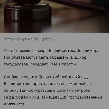
Источник:
Аргументы и факты
Активы бывшего мэра Владивостока Владимира
Николаева могут быть обращены в доход
государства, передает РИА Новости.
Сообщается, что Ленинский районный суд
Владивостока арестовал активы Николаева
по иску Генпрокуратуры в рамках контроля
за расходами лиц, замещающих государственные
должности.