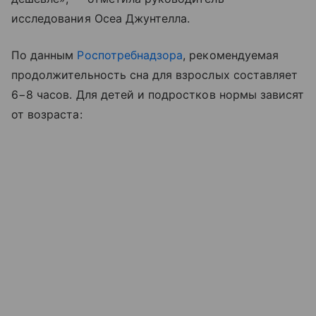
исследования Осеа Джунтелла.
По данным
Роспотребнадзора
, рекомендуемая
продолжительность сна для взрослых составляет
6−8 часов. Для детей и подростков нормы зависят
от возраста: