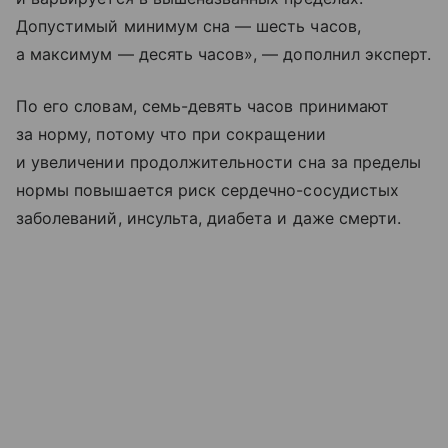
Допустимый минимум сна — шесть часов,
а максимум — десять часов», — дополнил эксперт.
По его словам, семь-девять часов принимают
за норму, потому что при сокращении
и увеличении продолжительности сна за пределы
нормы повышается риск сердечно-сосудистых
заболеваний, инсульта, диабета и даже смерти.