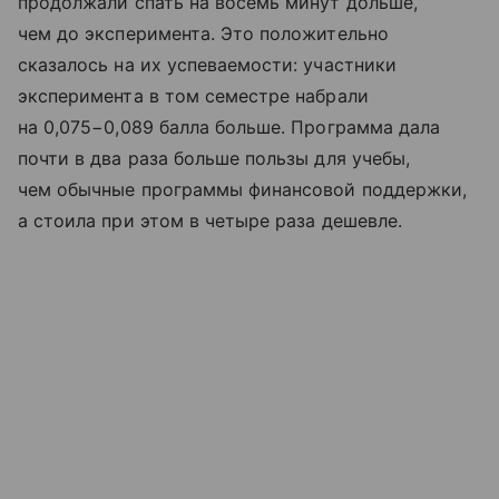
продолжали спать на восемь минут дольше,
чем до эксперимента. Это положительно
сказалось на их успеваемости: участники
эксперимента в том семестре набрали
на 0,075−0,089 балла больше. Программа дала
почти в два раза больше пользы для учебы,
чем обычные программы финансовой поддержки,
а стоила при этом в четыре раза дешевле.