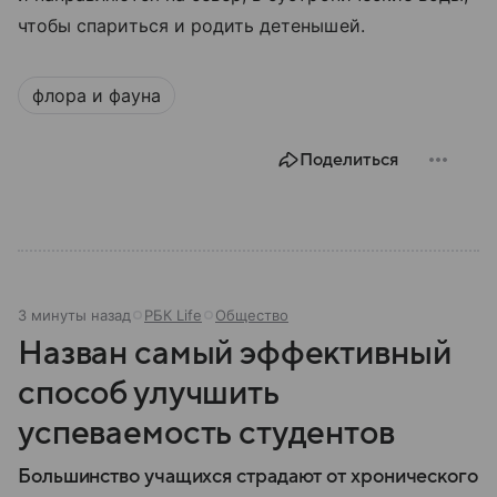
чтобы спариться и родить детенышей.
флора и фауна
Поделиться
4 минуты назад
РБК Life
Общество
Назван самый эффективный
способ улучшить
успеваемость студентов
Большинство учащихся страдают от хронического