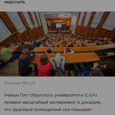
недосыпа.
Источник:
РБК Life
Ученые Питтсбургского университета (
США
)
провели масштабный эксперимент и доказали,
что здоровый полноценный сон повышает