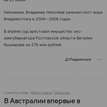
Напомним, Владимир Николаев занимал пост мэра
Владивостока в 2004—2008 годах.
В апреле суд арестовал имущество экс-
замгубернатора Ростовской области Виталия
Кушнарева на 276 млн рублей.
Поделиться
2 минуты назад
Вокруг Света
Общество
В Австралии впервые в