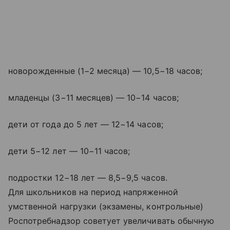
новорожденные (1−2 месяца) — 10,5−18 часов;
младенцы (3−11 месяцев) — 10−14 часов;
дети от года до 5 лет — 12−14 часов;
дети 5−12 лет — 10−11 часов;
подростки 12−18 лет — 8,5−9,5 часов.
Для школьников на период напряженной
умственной нагрузки (экзамены, контрольные)
Роспотребнадзор советует увеличивать обычную