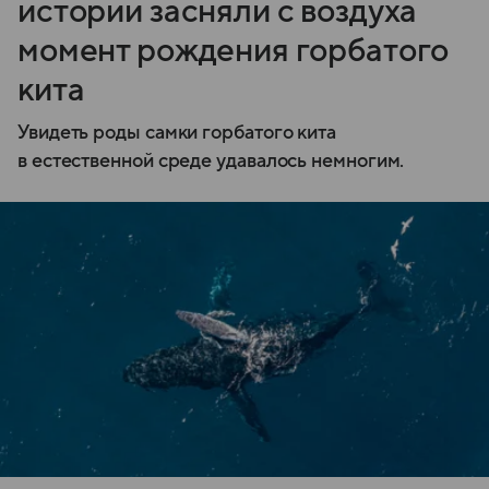
истории засняли с воздуха
момент рождения горбатого
кита
Увидеть роды самки горбатого кита
в естественной среде удавалось немногим.