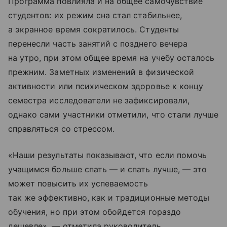
Программа повлияла и на общее самочувствие
студентов: их режим сна стал стабильнее,
а экранное время сократилось. Студенты
перенесли часть занятий с позднего вечера
на утро, при этом общее время на учебу осталось
прежним. Заметных изменений в физической
активности или психическом здоровье к концу
семестра исследователи не зафиксировали,
однако сами участники отметили, что стали лучше
справляться со стрессом.
«Наши результаты показывают, что если помочь
учащимся больше спать — и спать лучше, — это
может повысить их успеваемость
так же эффективно, как и традиционные методы
обучения, но при этом обойдется гораздо
дешевле», — отметила руководитель