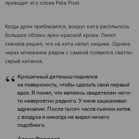
приводит его слова Peta Pixel.
Когда дрон приблизился, вокруг кита расплылось
большое облако ярко-красной крови. Пилот
сначала решил, что на кита напал хищник. Однако
через мгновение рядом с самкой появился светло-
серый китенок.
Крошечный детеныш поднялся
на поверхность, чтобы сделать свой первый
вдох. Я понял, что являюсь свидетелем чего-
то невероятно редкого. У меня зашкаливал
адреналин. После тысяч часов съемки китов
с воздуха я никогда не видел ничего
подобного.