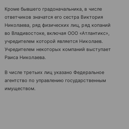
Кроме бывшего градоначальника, в числе
ответчиков значатся его сестра Виктория
Николаева, ряд физических лиц, ряд копаний
во Владивостоке, включая ООО «Атлантикс»,
учредителем которой является Николаев.
Учредителем некоторых компаний выступает
Раиса Николаева.
В числе третьих лиц указано Федеральное
агентство по управлению государственным
имуществом.