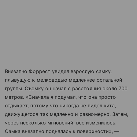
Внезапно Форрест увидел взрослую самку,
плывущую к мелководью медленнее остальной
группы. Съемку он начал с расстояния около 700
метров. «Сначала я подумал, что она просто
отдыхает, потому что никогда не видел кита,
движущегося так медленно и равномерно. Затем,
через несколько мгновений, все изменилось.
Самка внезапно поднялась к поверхности», —