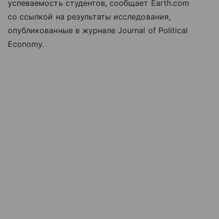
успеваемость студентов, сообщает Earth.com
со ссылкой на результаты исследования,
опубликованные в журнале Journal of Political
Economy.