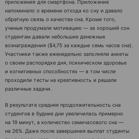
приложения для смартфона. Приложение
напоминало о времени отхода ко сну и давало
обратную связь о качестве сна. Кроме того,
ученые продумали мотивацию — за хороший сон
студентам давали небольшие денежные
вознаграждения ($4,75 за каждые семь часов сна).
Участники также еженедельно заполняли анкеты
о своем распорядке дня, психическом здоровье
и когнитивных способностях — в том числе
проходили тесты на креативность и решали
различные задачи.
В результате средняя продолжительность сна
студентов в будние дни увеличилась примерно
на 19 минут, а количество семичасового сна —
на 26%. Даже после завершения выплат студенты