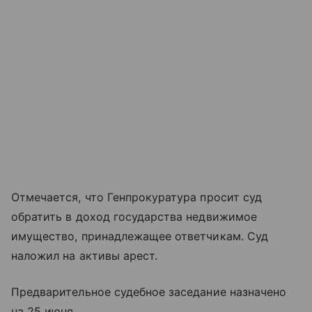
Отмечается, что Генпрокуратура просит суд
обратить в доход государства недвижимое
имущество, принадлежащее ответчикам. Суд
наложил на активы арест.
Предварительное судебное заседание назначено
на 25 июня.