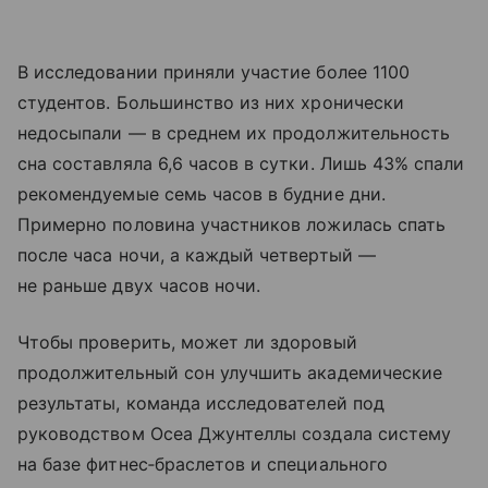
В исследовании приняли участие более 1100
студентов. Большинство из них хронически
недосыпали — в среднем их продолжительность
сна составляла 6,6 часов в сутки. Лишь 43% спали
рекомендуемые семь часов в будние дни.
Примерно половина участников ложилась спать
после часа ночи, а каждый четвертый —
не раньше двух часов ночи.
Чтобы проверить, может ли здоровый
продолжительный сон улучшить академические
результаты, команда исследователей под
руководством Осеа Джунтеллы создала систему
на базе фитнес‑браслетов и специального