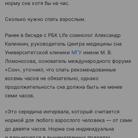
норму сна хотя бы на час.
Сколько нужно спать взрослым.
Ранее в беседе с РБК Life сомнолог Александр
Калинкин, руководитель Центра медицины сна
Университетской клиники
МГУ
имени М. В.
Ломоносова, основатель международного форума
«Сон», уточнил, что спать рекомендованные
восемь часов не обязательно, однако
продолжительность сна должна быть не менее
семи часов.
«Это середина интервала, который считается
нормой для любого взрослого человека — от семи
до девяти часов. Норма сна индивидуальна
и варьируется в вышеназванных пределах.