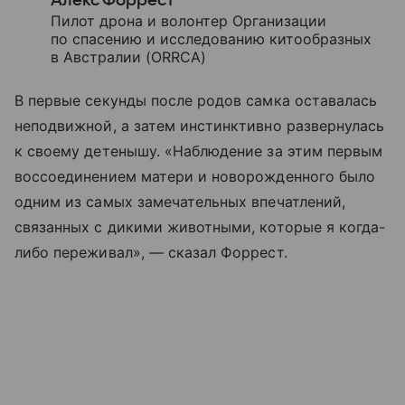
Алекс Форрест
Пилот дрона и волонтер Организации
по спасению и исследованию китообразных
в Австралии (ORRCA)
В первые секунды после родов самка оставалась
неподвижной, а затем инстинктивно развернулась
к своему детенышу. «Наблюдение за этим первым
воссоединением матери и новорожденного было
одним из самых замечательных впечатлений,
связанных с дикими животными, которые я когда-
либо переживал», — сказал Форрест.