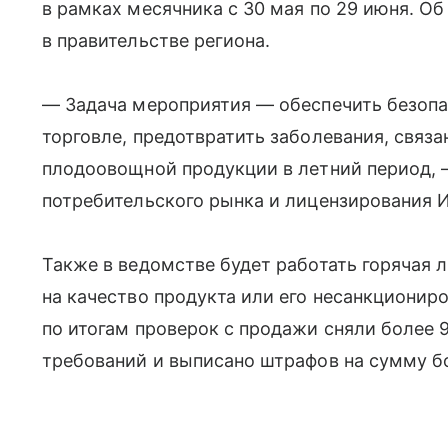
в рамках месячника с 30 мая по 29 июня. О
в правительстве региона.
— Задача мероприятия — обеспечить безопа
торговле, предотвратить заболевания, связ
плодоовощной продукции в летний период,
потребительского рынка и лицензирования И
Также в ведомстве будет работать горячая 
на качество продукта или его несанкционир
по итогам проверок с продажи сняли более
требований и выписано штрафов на сумму бо