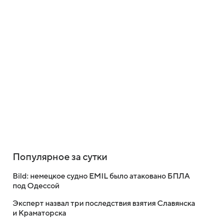
Популярное за сутки
Bild: немецкое судно EMIL было атаковано БПЛА
под Одессой
Эксперт назвал три последствия взятия Славянска
и Краматорска