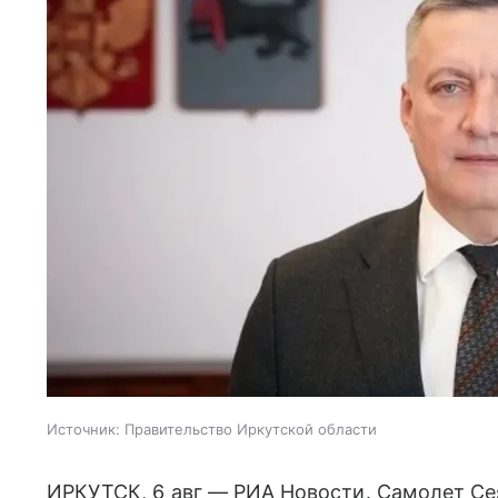
Источник:
Правительство Иркутской области
ИРКУТСК, 6 авг — РИА Новости. Самолет Ce