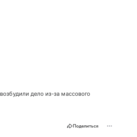
 возбудили дело из-за массового
Поделиться