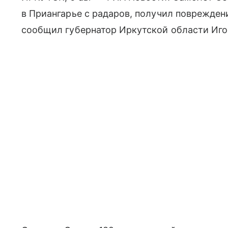
в Приангарье с радаров, получил повреждени
сообщил губернатор Иркутской области Иго