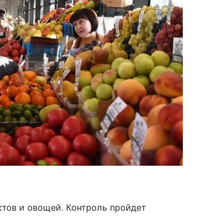
ктов и овощей. Контроль пройдет