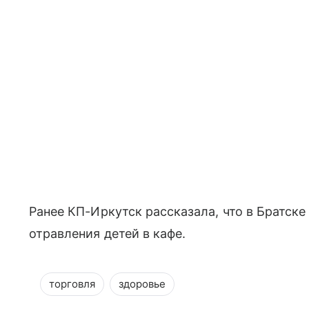
Ранее КП-Иркутск рассказала, что в Братске
отравления детей в кафе.
торговля
здоровье