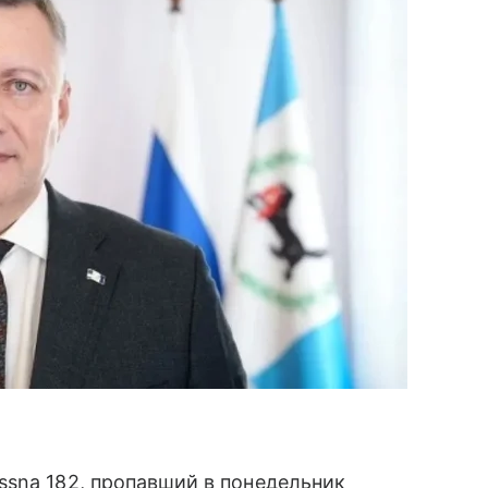
ssna 182, пропавший в понедельник