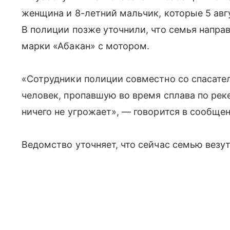
женщина и 8-летний мальчик, которые 5 авг
В полиции позже уточнили, что семья напра
марки «Абакан» с мотором.
«Сотрудники полиции совместно со спасате
человек, пропавшую во время сплава по рек
ничего не угрожает», — говорится в сообщен
Ведомство уточняет, что сейчас семью везут