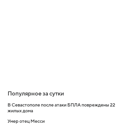
Популярное за сутки
В Севастополе после атаки БПЛА повреждены 22
жилых дома
Умер отец Месси