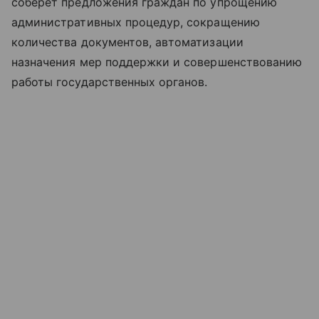
соберет предложения граждан по упрощению
административных процедур, сокращению
количества документов, автоматизации
назначения мер поддержки и совершенствованию
работы государственных органов.