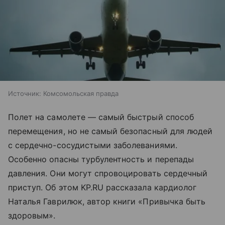
Источник:
Комсомольская правда
Полет на самолете — самый быстрый способ
перемещения, но не самый безопасный для людей
с сердечно-сосудистыми заболеваниями.
Особенно опасны турбулентность и перепады
давления. Они могут спровоцировать сердечный
приступ. Об этом KP.RU рассказала кардиолог
Наталья Гаврилюк, автор книги «Привычка быть
здоровым».