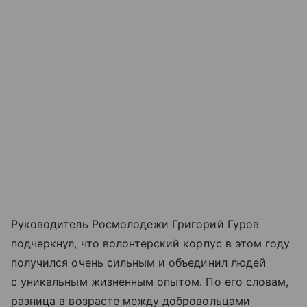
Руководитель Росмолодежи Григорий Гуров
подчеркнул, что волонтерский корпус в этом году
получился очень сильным и объединил людей
с уникальным жизненным опытом. По его словам,
разница в возрасте между добровольцами