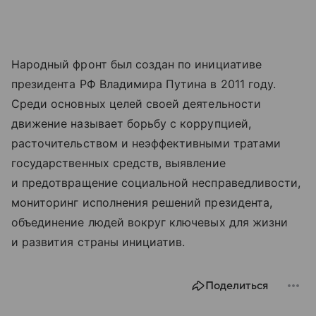
Народный фронт был создан по инициативе
президента РФ Владимира Путина в 2011 году.
Среди основных целей своей деятельности
движение называет борьбу с коррупцией,
расточительством и неэффективными тратами
государственных средств, выявление
и предотвращение социальной несправедливости,
мониторинг исполнения решений президента,
объединение людей вокруг ключевых для жизни
и развития страны инициатив.
Поделиться