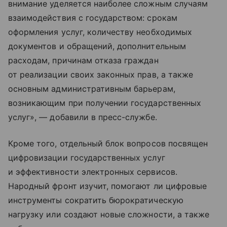
внимание уделяется наиболее сложным случаям
взаимодействия с государством: срокам
оформления услуг, количеству необходимых
документов и обращений, дополнительным
расходам, причинам отказа граждан
от реализации своих законных прав, а также
основным административным барьерам,
возникающим при получении государственных
услуг», — добавили в пресс-службе.
Кроме того, отдельный блок вопросов посвящен
цифровизации государственных услуг
и эффективности электронных сервисов.
Народный фронт изучит, помогают ли цифровые
инструменты сократить бюрократическую
нагрузку или создают новые сложности, а также