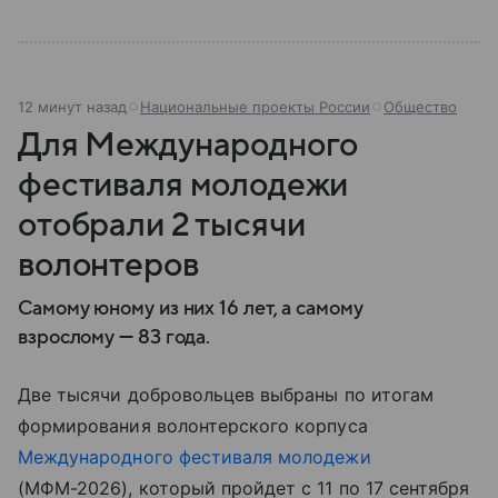
12 минут назад
Национальные проекты России
Общество
Для Международного
фестиваля молодежи
отобрали 2 тысячи
волонтеров
Самому юному из них 16 лет, а самому
взрослому — 83 года.
Две тысячи добровольцев выбраны по итогам
формирования волонтерского корпуса
Международного фестиваля молодежи
(МФМ-2026), который пройдет с 11 по 17 сентября