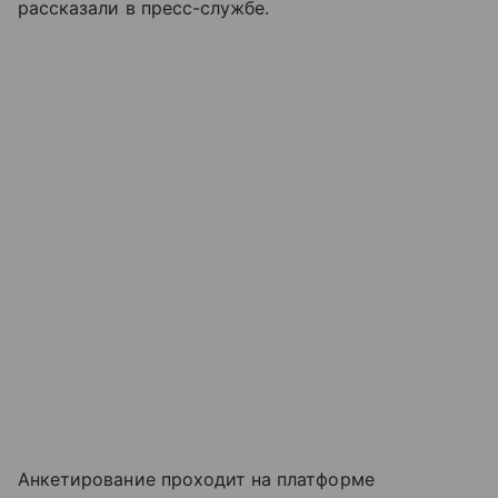
рассказали в пресс-службе.
Анкетирование проходит на платформе