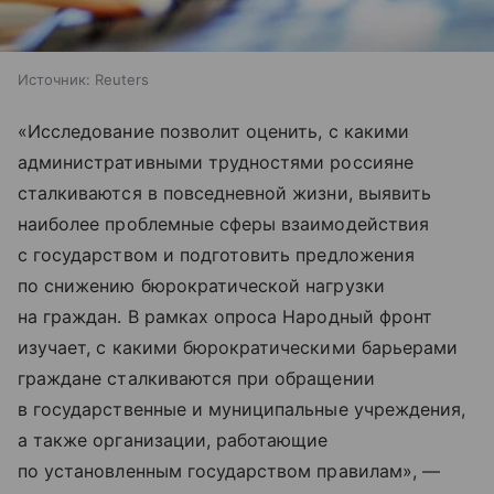
Источник:
Reuters
«Исследование позволит оценить, с какими
административными трудностями россияне
сталкиваются в повседневной жизни, выявить
наиболее проблемные сферы взаимодействия
с государством и подготовить предложения
по снижению бюрократической нагрузки
на граждан. В рамках опроса Народный фронт
изучает, с какими бюрократическими барьерами
граждане сталкиваются при обращении
в государственные и муниципальные учреждения,
а также организации, работающие
по установленным государством правилам», —