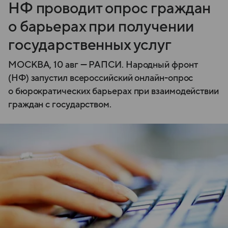
НФ проводит опрос граждан
о барьерах при получении
государственных услуг
МОСКВА, 10 авг — РАПСИ. Народный фронт
(НФ) запустил всероссийский онлайн-опрос
о бюрократических барьерах при взаимодействии
граждан с государством.