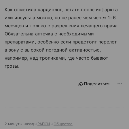
Как отметила кардиолог, летать после инфаркта
или инсульта можно, но не ранее чем через 1−6
месяцев и только с разрешения лечащего врача.
Обязательна аптечка с необходимыми
препаратами, особенно если предстоит перелет
в зону с высокой погодной активностью,
например, над тропиками, где часто бывают
грозы.
Поделиться
2 минуты назад
РАПСИ
Общество