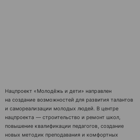
Нацпроект «Молодёжь и дети» направлен
на создание возможностей для развития талантов
и самореализации молодых людей. В центре
нацпроекта — строительство и ремонт школ,
повышение квалификации педагогов, создание
новых методик преподавания и комфортных