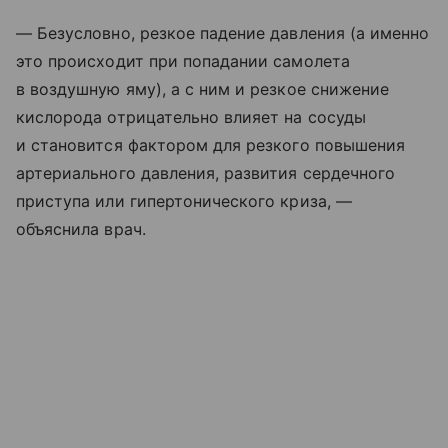
— Безусловно, резкое падение давления (а именно
это происходит при попадании самолета
в воздушную яму), а с ним и резкое снижение
кислорода отрицательно влияет на сосуды
и становится фактором для резкого повышения
артериального давления, развития сердечного
приступа или гипертонического криза, —
объяснила врач.