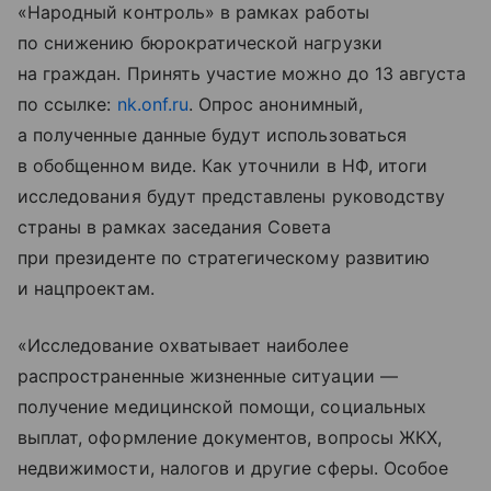
«Народный контроль» в рамках работы
по снижению бюрократической нагрузки
на граждан. Принять участие можно до 13 августа
по ссылке:
nk.onf.ru
. Опрос анонимный,
а полученные данные будут использоваться
в обобщенном виде. Как уточнили в НФ, итоги
исследования будут представлены руководству
страны в рамках заседания Совета
при президенте по стратегическому развитию
и нацпроектам.
«Исследование охватывает наиболее
распространенные жизненные ситуации —
получение медицинской помощи, социальных
выплат, оформление документов, вопросы ЖКХ,
недвижимости, налогов и другие сферы. Особое