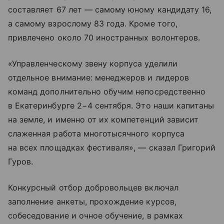
составляет 67 лет — самому юному кандидату 16,
а самому взрослому 83 года. Кроме того,
привлечено около 70 иностранных волонтеров.
«Управленческому звену корпуса уделили
отдельное внимание: менеджеров и лидеров
команд дополнительно обучим непосредственно
в Екатеринбурге 2−4 сентября. Это наши капитаны
на земле, и именно от их компетенций зависит
слаженная работа многотысячного корпуса
на всех площадках фестиваля», — сказал Григорий
Гуров.
Конкурсный отбор добровольцев включал
заполнение анкеты, прохождение курсов,
собеседование и очное обучение, в рамках