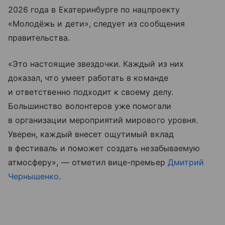
2026 года в Екатеринбурге по нацпроекту
«Молодёжь и дети», следует из сообщения
правительства.
«Это настоящие звездочки. Каждый из них
доказал, что умеет работать в команде
и ответственно подходит к своему делу.
Большинство волонтеров уже помогали
в организации мероприятий мирового уровня.
Уверен, каждый внесет ощутимый вклад
в фестиваль и поможет создать незабываемую
атмосферу», — отметил вице-премьер
Дмитрий
Чернышенко
.