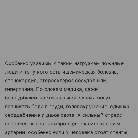
Особенно уязвимы к таким нагрузкам пожилые
люди и те, у кого есть ишемическая болезнь,
стенокардия, атеросклероз сосудов или
гипертония. По словам медика, даже
без турбулентности на высоте у них могут
возникать боли в груди, головокружение, одышка,
сердцебиение и даже рвота. А сильный стресс
способен вызвать выброс адреналина и спазм
артерий, особенно если у человека стоят стенты.