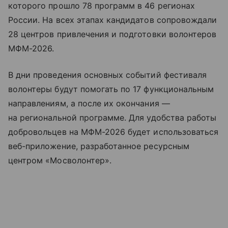
которого прошло 78 программ в 46 регионах
России. На всех этапах кандидатов сопровождали
28 центров привлечения и подготовки волонтеров
МФМ-2026.
В дни проведения основных событий фестиваля
волонтеры будут помогать по 17 функциональным
направлениям, а после их окончания —
на региональной программе. Для удобства работы
добровольцев на МФМ-2026 будет использоваться
веб-приложение, разработанное ресурсным
центром «Мосволонтер».